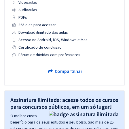
Videoaulas
Audioaulas
PDFs
365 dias para acessar
Download ilimitado das aulas
Acesso no Android, iOS, Windows e Mac
Certificado de conclusão
Fórum de dúvidas com professores
Compartilhar
Assinatura Ilimitada: acesse todos os cursos
para concursos públicos, em um só lugar!
O melhor custo
benefício para os seus estudos e seu bolso. São mais de 25
mil cursos para todas as carreiras de concursos públicos, com