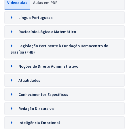
Videoaulas
Aulas em PDF
Língua Portuguesa
Raciocínio Lógico e Matemático
Legislação Pertinente à Fundação Hemocentro de
Brasília (FHB)
Noções de Direito Administrativo
Atualidades
Conhecimentos Específicos
Redação Discursiva
Inteligência Emocional