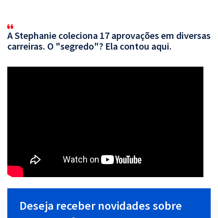
A Stephanie coleciona 17 aprovações em diversas
carreiras. O "segredo"? Ela contou aqui.
Deseja receber novidades sobre