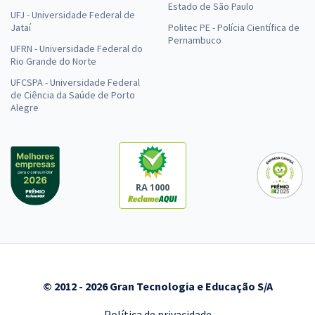
Estado de São Paulo
UFJ - Universidade Federal de
Jataí
Politec PE - Polícia Científica de
Pernambuco
UFRN - Universidade Federal do
Rio Grande do Norte
UFCSPA - Universidade Federal
de Ciência da Saúde de Porto
Alegre
RA 1000
© 2012 - 2026 Gran Tecnologia e Educação S/A
Política de privacidade