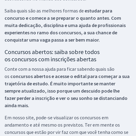
Saiba quais são as melhores formas de
estudar para
concurso e comece a se preparar o quanto antes. Com
muita dedicação, disciplina e uma ajuda de profissionais
experientes no ramo dos
concursos, a sua chance de
conquistar uma vaga passa a ser bem maior.
Concursos abertos: saiba sobre todos
os concursos com inscrições abertas
Conte com a nossa ajuda para ficar sabendo quais são
os
concursos abertos e acesse o edital para começar a sua
trajetória de estudo. É muito importante se manter
sempre atualizado, isso porque um descuido pode lhe
fazer perder a inscrição e ver o seu sonho se distanciando
ainda mais.
Em nosso site, pode-se visualizar os concursos em
andamento e até mesmo os previstos. Ter em mente os
concursos que estão por vir faz com que você tenha como se