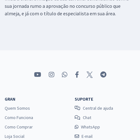
sua jornada rumo a aprovação no concurso público que
almeja, e já com o título de especialista em sua área.
GRAN
SUPORTE
Quem Somos
Central de ajuda
Como Funciona
Chat
Como Comprar
WhatsApp
Loja Social
E-mail