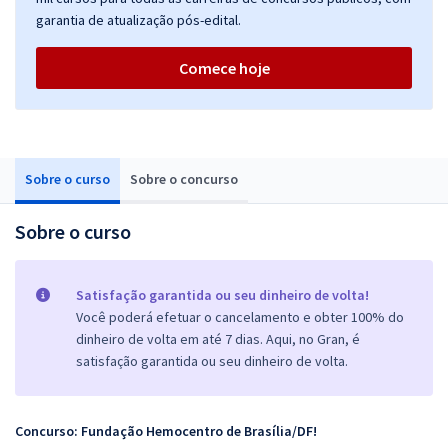
garantia de atualização pós-edital.
Comece hoje
Sobre o curso
Sobre o concurso
Sobre o curso
Satisfação garantida ou seu dinheiro de volta!
Você poderá efetuar o cancelamento e obter 100% do
dinheiro de volta em até 7 dias. Aqui, no Gran, é
satisfação garantida ou seu dinheiro de volta.
Concurso: Fundação Hemocentro de Brasília/DF!