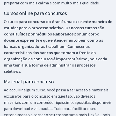
preparar com mais calma e com muito mais qualidade.
Cursos online para concursos
O
curso para concurso do Gran é uma excelente maneira de
estudar para o processo seletivo. Os nossos cursos são
constituídos por módulos elaborados por um corpo
docente experiente e que entende muito bem como as
bancas organizadoras trabalham. Conhecer as
características das bancas que tomam a frente da
organização de concursos é importantíssimo, pois cada
uma tem a sua forma de administrar os processos
seletivos.
Material para concurso
Ao adquirir algum curso, você passa a ter acesso a materiais
exclusivos para o concurso em questão. São diversos
materiais com um conteúdo riquíssimo, apostilas disponíveis
para download e videoaulas. Tudo para facilitar o seu
entendimento e tornar o seu cronograma mais flexível, pois