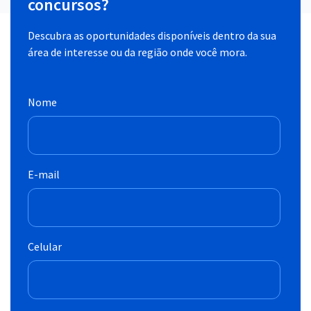
concursos?
Descubra as oportunidades disponíveis dentro da sua
área de interesse ou da região onde você mora.
Nome
E-mail
Celular