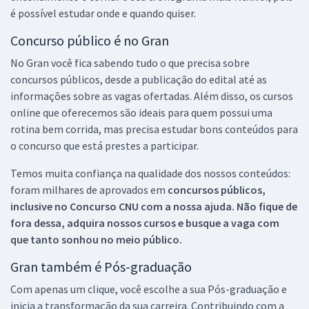
é possível estudar onde e quando quiser.
Concurso público é no Gran
No Gran você fica sabendo tudo o que precisa sobre
concursos públicos, desde a publicação do edital até as
informações sobre as vagas ofertadas. Além disso, os cursos
online que oferecemos são ideais para quem possui uma
rotina bem corrida, mas precisa estudar bons conteúdos para
o concurso que está prestes a participar.
Temos muita confiança na qualidade dos nossos conteúdos:
foram milhares de aprovados em
concursos públicos,
inclusive no
Concurso CNU
com a nossa ajuda. Não fique de
fora dessa, adquira nossos cursos e busque a vaga com
que tanto sonhou no meio público.
Gran também é Pós-graduação
Com apenas um clique, você escolhe a sua Pós-graduação e
inicia a transformação da sua carreira. Contribuindo com a