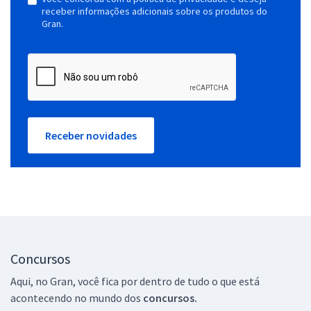
receber informações adicionais sobre os produtos do
Gran.
Receber novidades
Concursos
Aqui, no Gran, você fica por dentro de tudo o que está
acontecendo no mundo dos
concursos.