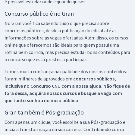
é possível estudar onde e quando quiser.
Concurso público é no Gran
No Gran você fica sabendo tudo o que precisa sobre
concursos públicos, desde a publicação do edital até as
informações sobre as vagas ofertadas. Além disso, os cursos
online que oferecemos são ideais para quem possui uma
rotina bem corrida, mas precisa estudar bons conteúdos para
o concurso que está prestes a participar.
Temos muita confiança na qualidade dos nossos conteúdos:
foram milhares de aprovados em
concursos públicos,
inclusive no
Concurso CNU
com a nossa ajuda. Não fique de
fora dessa, adquira nossos cursos e busque a vaga com
que tanto sonhou no meio público.
Gran também é Pós-graduação
Com apenas um clique, você escolhe a sua Pós-graduação e
inicia a transformação da sua carreira. Contribuindo com a