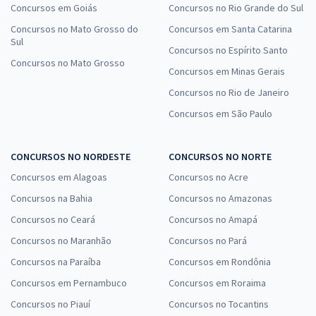
Concursos em Goiás
Concursos no Rio Grande do Sul
Concursos no Mato Grosso do
Concursos em Santa Catarina
Sul
Concursos no Espírito Santo
Concursos no Mato Grosso
Concursos em Minas Gerais
Concursos no Rio de Janeiro
Concursos em São Paulo
CONCURSOS NO NORDESTE
CONCURSOS NO NORTE
Concursos em Alagoas
Concursos no Acre
Concursos na Bahia
Concursos no Amazonas
Concursos no Ceará
Concursos no Amapá
Concursos no Maranhão
Concursos no Pará
Concursos na Paraíba
Concursos em Rondônia
Concursos em Pernambuco
Concursos em Roraima
Concursos no Piauí
Concursos no Tocantins