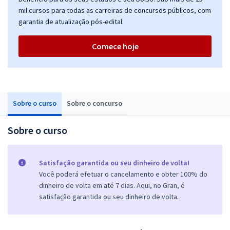
mil cursos para todas as carreiras de concursos públicos, com
garantia de atualização pós-edital.
Comece hoje
Sobre o curso
Sobre o concurso
Sobre o curso
Satisfação garantida ou seu dinheiro de volta!
Você poderá efetuar o cancelamento e obter 100% do
dinheiro de volta em até 7 dias. Aqui, no Gran, é
satisfação garantida ou seu dinheiro de volta.