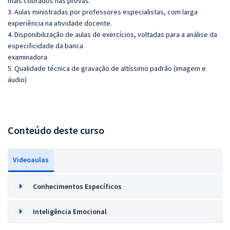
mais cobrados nas provas.
3. Aulas ministradas por professores especialistas, com larga
experiência na atividade docente.
4. Disponibilização de aulas de exercícios, voltadas para a análise da
especificidade da banca
examinadora.
5. Qualidade técnica de gravação de altíssimo padrão (imagem e
áudio)
Conteúdo deste curso
Videoaulas
Conhecimentos Específicos
Inteligência Emocional