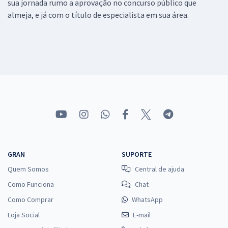
sua jornada rumo a aprovação no concurso público que
almeja, e já com o título de especialista em sua área.
GRAN
SUPORTE
Quem Somos
Central de ajuda
Como Funciona
Chat
Como Comprar
WhatsApp
Loja Social
E-mail