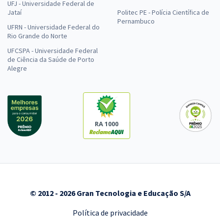
UFJ - Universidade Federal de
Jataí
Politec PE - Polícia Científica de
Pernambuco
UFRN - Universidade Federal do
Rio Grande do Norte
UFCSPA - Universidade Federal
de Ciência da Saúde de Porto
Alegre
RA 1000
© 2012 - 2026 Gran Tecnologia e Educação S/A
Política de privacidade