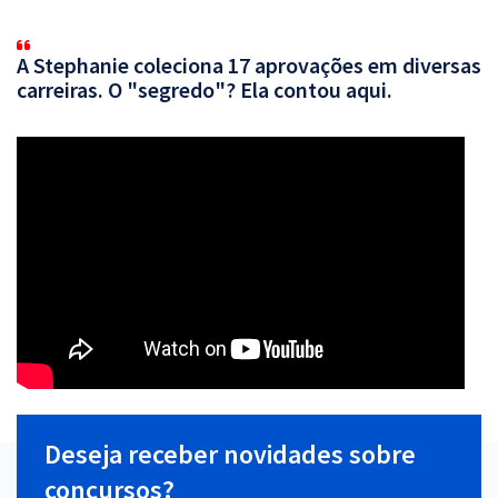
A Stephanie coleciona 17 aprovações em diversas
carreiras. O "segredo"? Ela contou aqui.
Deseja receber novidades sobre
concursos?