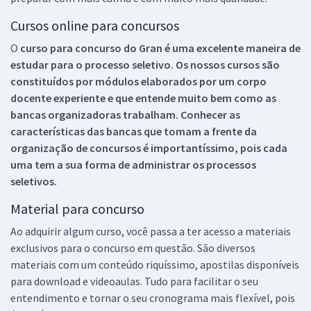
Cursos online para concursos
O
curso para concurso do Gran é uma excelente maneira de
estudar para o processo seletivo. Os nossos cursos são
constituídos por módulos elaborados por um corpo
docente experiente e que entende muito bem como as
bancas organizadoras trabalham. Conhecer as
características das bancas que tomam a frente da
organização de concursos é importantíssimo, pois cada
uma tem a sua forma de administrar os processos
seletivos.
Material para concurso
Ao adquirir algum curso, você passa a ter acesso a materiais
exclusivos para o concurso em questão. São diversos
materiais com um conteúdo riquíssimo, apostilas disponíveis
para download e videoaulas. Tudo para facilitar o seu
entendimento e tornar o seu cronograma mais flexível, pois