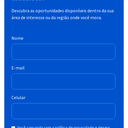
Descubra as oportunidades disponíveis dentro da sua
área de interesse ou da região onde você mora.
Nome
E-mail
Celular
Você concorda com a política de privacidade e deseja