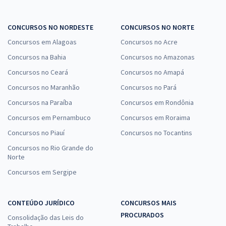
CONCURSOS NO NORDESTE
CONCURSOS NO NORTE
Concursos em Alagoas
Concursos no Acre
Concursos na Bahia
Concursos no Amazonas
Concursos no Ceará
Concursos no Amapá
Concursos no Maranhão
Concursos no Pará
Concursos na Paraíba
Concursos em Rondônia
Concursos em Pernambuco
Concursos em Roraima
Concursos no Piauí
Concursos no Tocantins
Concursos no Rio Grande do
Norte
Concursos em Sergipe
CONTEÚDO JURÍDICO
CONCURSOS MAIS
PROCURADOS
Consolidação das Leis do