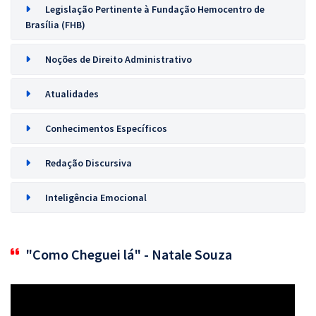
Legislação Pertinente à Fundação Hemocentro de
Brasília (FHB)
Noções de Direito Administrativo
Atualidades
Conhecimentos Específicos
Redação Discursiva
Inteligência Emocional
"Como Cheguei lá" - Natale Souza