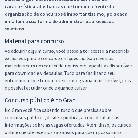
características das bancas que tomam a frente da
organização de concursos é importantíssimo, pois cada
uma tem a sua forma de administrar os processos
seletivos.
Material para concurso
Ao adquirir algum curso, você passa a ter acesso a materiais
exclusivos para o concurso em questão. São diversos
materiais com um conteúdo riquíssimo, apostilas disponíveis
para download e videoaulas. Tudo para facilitar o seu
entendimento e tornar o seu cronograma mais flexível, pois
é possível estudar onde e quando quiser.
Concurso público é no Gran
No Gran você fica sabendo tudo o que precisa sobre
concursos públicos, desde a publicação do edital até as
informações sobre as vagas ofertadas. Além disso, os cursos
online que oferecemos são ideais para quem possui uma