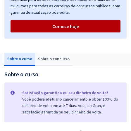
mil cursos para todas as carreiras de concursos públicos, com
garantia de atualização pós-edital.
Comece hoje
Sobre o curso
Sobre o concurso
Sobre o curso
Satisfação garantida ou seu dinheiro de volta!
Você poderá efetuar o cancelamento e obter 100% do
dinheiro de volta em até 7 dias. Aqui, no Gran, é
satisfação garantida ou seu dinheiro de volta.