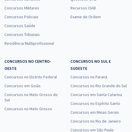
Concursos Militares
Recursos OAB
Concursos Policiais
Exame de Ordem
Concursos Saúde
Concursos Tribunais
Residência Multiprofissional
CONCURSOS NO CENTRO-
CONCURSOS NO SUL E
OESTE
SUDESTE
Concursos no Distrito Federal
Concursos no Paraná
Concursos em Goiás
Concursos no Rio Grande do Sul
Concursos no Mato Grosso do
Concursos em Santa Catarina
Sul
Concursos no Espírito Santo
Concursos no Mato Grosso
Concursos em Minas Gerais
Concursos no Rio de Janeiro
Concursos em São Paulo