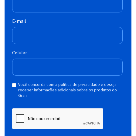
E-mail
Celular
Você concorda com a política de privacidade e deseja
receber informações adicionais sobre os produtos do
Gran.