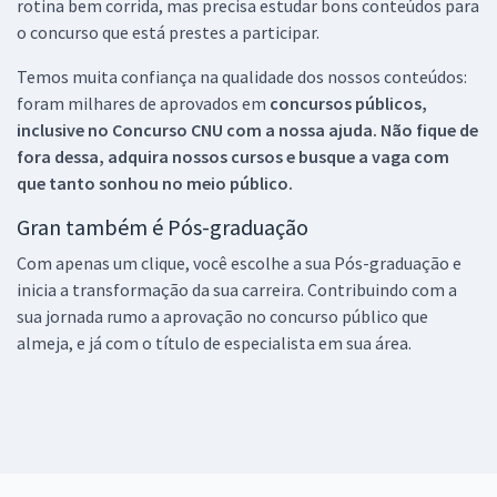
rotina bem corrida, mas precisa estudar bons conteúdos para
o concurso que está prestes a participar.
Temos muita confiança na qualidade dos nossos conteúdos:
foram milhares de aprovados em
concursos públicos,
inclusive no
Concurso CNU
com a nossa ajuda. Não fique de
fora dessa, adquira nossos cursos e busque a vaga com
que tanto sonhou no meio público.
Gran também é Pós-graduação
Com apenas um clique, você escolhe a sua Pós-graduação e
inicia a transformação da sua carreira. Contribuindo com a
sua jornada rumo a aprovação no concurso público que
almeja, e já com o título de especialista em sua área.