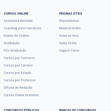
CURSOS ONLINE
PÁGINAS ÚTEIS
Assinatura Ilimitada
Depoimentos
Coaching para Concursos
Material Grátis
Exame de Ordem
Aulas ao Vivo
Graduação
Aulas Grátis
Pós-Graduação
Sugerir Curso
Cursos por Concurso
Cursos por Carreira
Cursos por Estado
Cursos por Professor
Oficina de Redação
Cursos Online Gratuitos
CONCURSOS PÚBLICOS
BANCAS DE CONCURSOS