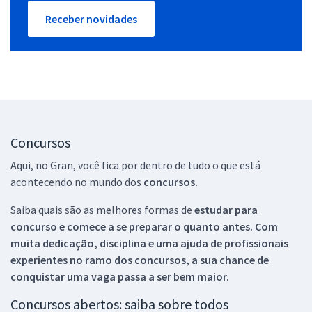
Receber novidades
Concursos
Aqui, no Gran, você fica por dentro de tudo o que está
acontecendo no mundo dos
concursos.
Saiba quais são as melhores formas de
estudar para
concurso e comece a se preparar o quanto antes. Com
muita dedicação, disciplina e uma ajuda de profissionais
experientes no ramo dos
concursos, a sua chance de
conquistar uma vaga passa a ser bem maior.
Concursos abertos: saiba sobre todos