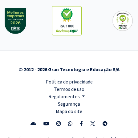
RA 1000
© 2012 - 2026 Gran Tecnologia e Educação S/A
Política de privacidade
Termos de uso
Regulamentos
Segurança
Mapa do site