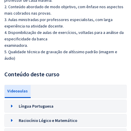
professor de cada matéria.
2. Conteúdo abordado de modo objetivo, com ênfase nos aspectos
mais cobrados nas provas.
3. Aulas ministradas por professores especialistas, com larga
experiência na atividade docente.
4. Disponibilização de aulas de exercícios, voltadas para a análise da
especificidade da banca
examinadora.
5. Qualidade técnica de gravação de altíssimo padrão (imagem e
áudio)
Conteúdo deste curso
Videoaulas
Língua Portuguesa
Raciocínio Lógico e Matemático