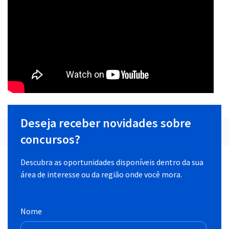
Deseja receber novidades sobre
concursos?
Descubra as oportunidades disponíveis dentro da sua
área de interesse ou da região onde você mora.
Nome