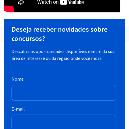
Deseja receber novidades sobre
concursos?
Descubra as oportunidades disponíveis dentro da sua
área de interesse ou da região onde você mora.
Nome
E-mail