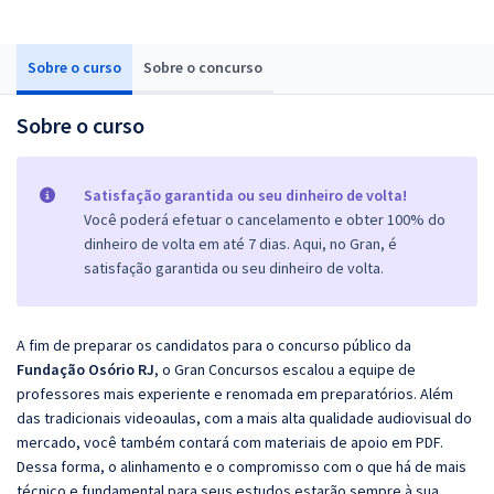
Sobre o curso
Sobre o concurso
Sobre o curso
Satisfação garantida ou seu dinheiro de volta!
Você poderá efetuar o cancelamento e obter 100% do
dinheiro de volta em até 7 dias. Aqui, no Gran, é
satisfação garantida ou seu dinheiro de volta.
A fim de preparar os candidatos para o concurso público da
Fundação Osório RJ
, o Gran Concursos escalou a equipe de
professores mais experiente e renomada em preparatórios. Além
das tradicionais videoaulas, com a mais alta qualidade audiovisual do
mercado, você também contará com materiais de apoio em PDF.
Dessa forma, o alinhamento e o compromisso com o que há de mais
técnico e fundamental para seus estudos estarão sempre à sua