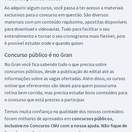
Ao adquirir algum curso, você passa a ter acesso a materiais
exclusivos para o concurso em questão. São diversos
materiais com um conteúdo riquíssimo, apostilas disponíveis
para download e videoaulas. Tudo para facilitar o seu
entendimento e tornar o seu cronograma mais flexível, pois
é possível estudar onde e quando quiser.
Concurso público é no Gran
No Gran você fica sabendo tudo o que precisa sobre
concursos públicos, desde a publicação do edital até as
informações sobre as vagas ofertadas. Além disso, os cursos
online que oferecemos são ideais para quem possui uma
rotina bem corrida, mas precisa estudar bons conteúdos para
o concurso que está prestes a participar.
Temos muita confiança na qualidade dos nossos conteúdos:
foram milhares de aprovados em
concursos públicos,
inclusive no
Concurso CNU
com a nossa ajuda. Não fique de