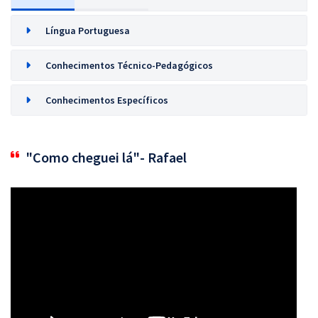
Língua Portuguesa
Conhecimentos Técnico-Pedagógicos
Conhecimentos Específicos
"Como cheguei lá"- Rafael