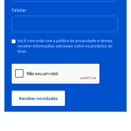
Celular
Você concorda com a política de privacidade e deseja
receber informações adicionais sobre os produtos do
Gran.
Receber novidades