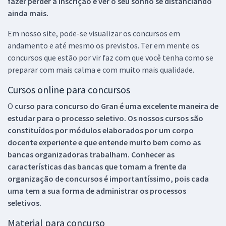
fazer perder a inscrição e ver o seu sonho se distanciando
ainda mais.
Em nosso site, pode-se visualizar os concursos em
andamento e até mesmo os previstos. Ter em mente os
concursos que estão por vir faz com que você tenha como se
preparar com mais calma e com muito mais qualidade.
Cursos online para concursos
O
curso para concurso do Gran é uma excelente maneira de
estudar para o processo seletivo. Os nossos cursos são
constituídos por módulos elaborados por um corpo
docente experiente e que entende muito bem como as
bancas organizadoras trabalham. Conhecer as
características das bancas que tomam a frente da
organização de concursos é importantíssimo, pois cada
uma tem a sua forma de administrar os processos
seletivos.
Material para concurso