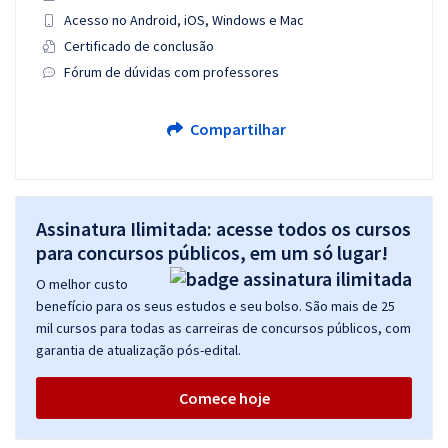
Acesso no Android, iOS, Windows e Mac
Certificado de conclusão
Fórum de dúvidas com professores
Compartilhar
Assinatura Ilimitada: acesse todos os cursos
para concursos públicos, em um só lugar!
O melhor custo
benefício para os seus estudos e seu bolso. São mais de 25
mil cursos para todas as carreiras de concursos públicos, com
garantia de atualização pós-edital.
Comece hoje