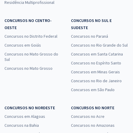
Residência Multiprofissional
CONCURSOS NO CENTRO-
CONCURSOS NO SUL E
OESTE
SUDESTE
Concursos no Distrito Federal
Concursos no Paraná
Concursos em Goiás
Concursos no Rio Grande do Sul
Concursos no Mato Grosso do
Concursos em Santa Catarina
Sul
Concursos no Espírito Santo
Concursos no Mato Grosso
Concursos em Minas Gerais
Concursos no Rio de Janeiro
Concursos em São Paulo
CONCURSOS NO NORDESTE
CONCURSOS NO NORTE
Concursos em Alagoas
Concursos no Acre
Concursos na Bahia
Concursos no Amazonas