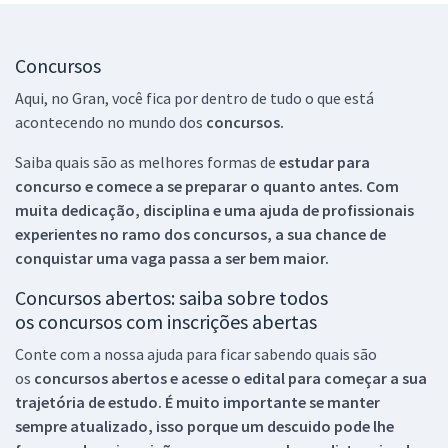
Concursos
Aqui, no Gran, você fica por dentro de tudo o que está
acontecendo no mundo dos
concursos.
Saiba quais são as melhores formas de
estudar para
concurso e comece a se preparar o quanto antes. Com
muita dedicação, disciplina e uma ajuda de profissionais
experientes no ramo dos
concursos, a sua chance de
conquistar uma vaga passa a ser bem maior.
Concursos abertos: saiba sobre todos
os concursos com inscrições abertas
Conte com a nossa ajuda para ficar sabendo quais são
os
concursos abertos e acesse o edital para começar a sua
trajetória de estudo. É muito importante se manter
sempre atualizado, isso porque um descuido pode lhe