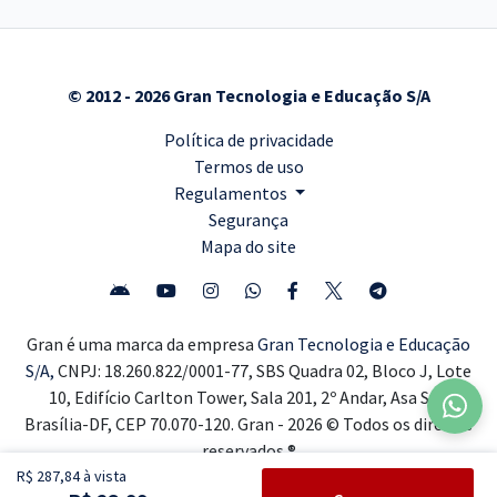
© 2012 - 2026 Gran Tecnologia e Educação S/A
Política de privacidade
Termos de uso
Regulamentos
Segurança
Mapa do site
Gran é uma marca da empresa
Gran Tecnologia e Educação
S/A,
CNPJ: 18.260.822/0001-77, SBS Quadra 02, Bloco J, Lote
10, Edifício Carlton Tower, Sala 201, 2º Andar, Asa Sul,
Brasília-DF, CEP 70.070-120. Gran - 2026 © Todos os direitos
reservados ®
R$ 287,84 à vista