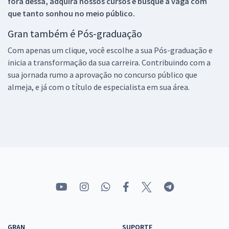
fora dessa, adquira nossos cursos e busque a vaga com
que tanto sonhou no meio público.
Gran também é Pós-graduação
Com apenas um clique, você escolhe a sua Pós-graduação e
inicia a transformação da sua carreira. Contribuindo com a
sua jornada rumo a aprovação no concurso público que
almeja, e já com o título de especialista em sua área.
GRAN
SUPORTE