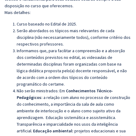
disposição no curso que oferecemos.
Mais detalhes:
Curso baseado no Edital de 2025.
Serão abordados os tópicos mais relevantes de cada
disciplina (não necessariamente todos), conforme critério dos
respectivos professores.
Informamos que, para facilitar a compreensão e a absorção
dos conteúdos previstos no edital, as videoaulas de
determinadas disciplinas foram organizadas com base na
lógica didática proposta pelo(a) docente responsável, e não
de acordo com a ordem dos tópicos do conteúdo
programático do certame.
Não serão ministrados:
Em
Conhecimentos Técnico-
Pedagógicos:
a relação com aluno no processo de construção
do conhecimento, a importância da sala de aula como
ambiente de interlocução e o aluno como sujeito ativo da
aprendizagem. Educação sistemática e assistemática.
Transparência e imparcialidade nos usos da inteligência
artificial.
Educação ambiental:
projetos educacionais e sua