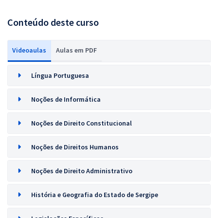
Conteúdo deste curso
Videoaulas
Aulas em PDF
Língua Portuguesa
Noções de Informática
Noções de Direito Constitucional
Noções de Direitos Humanos
Noções de Direito Administrativo
História e Geografia do Estado de Sergipe