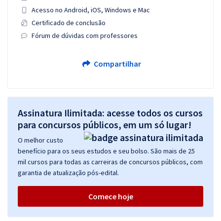
Acesso no Android, iOS, Windows e Mac
Certificado de conclusão
Fórum de dúvidas com professores
Compartilhar
Assinatura Ilimitada: acesse todos os cursos
para concursos públicos, em um só lugar!
O melhor custo
benefício para os seus estudos e seu bolso. São mais de 25
mil cursos para todas as carreiras de concursos públicos, com
garantia de atualização pós-edital.
Comece hoje