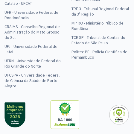
Catalão - UFCAT
TRF 3 - Tribunal Regional Federal
UFR - Universidade Federal de
da 3ª Região
Rondonópolis
MP RO - Ministério Público de
CRA MS - Conselho Regional de
Rondônia
Administração do Mato Grosso
do Sul
TCE SP - Tribunal de Contas do
Estado de São Paulo
UFJ - Universidade Federal de
Jataí
Politec PE - Polícia Científica de
Pernambuco
UFRN - Universidade Federal do
Rio Grande do Norte
UFCSPA - Universidade Federal
de Ciência da Saúde de Porto
Alegre
RA 1000