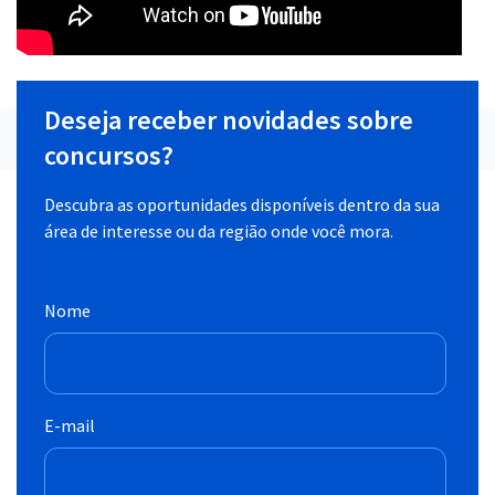
Deseja receber novidades sobre
concursos?
Descubra as oportunidades disponíveis dentro da sua
área de interesse ou da região onde você mora.
Nome
E-mail