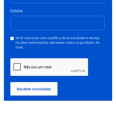
Celular
Você concorda com a política de privacidade e deseja
receber informações adicionais sobre os produtos do
Gran.
Receber novidades