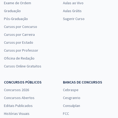
Exame de Ordem
Aulas ao Vivo
Graduação
Aulas Grátis
Pós-Graduação
Sugerir Curso
Cursos por Concurso
Cursos por Carreira
Cursos por Estado
Cursos por Professor
Oficina de Redação
Cursos Online Gratuitos
CONCURSOS PÚBLICOS
BANCAS DE CONCURSOS
Concursos 2026
Cebraspe
Concursos Abertos
Cesgranrio
Editais Publicados
Consulplan
Histórias Visuais
FCC