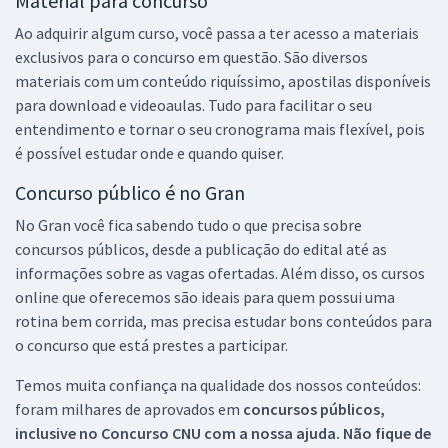
Material para concurso
Ao adquirir algum curso, você passa a ter acesso a materiais
exclusivos para o concurso em questão. São diversos
materiais com um conteúdo riquíssimo, apostilas disponíveis
para download e videoaulas. Tudo para facilitar o seu
entendimento e tornar o seu cronograma mais flexível, pois
é possível estudar onde e quando quiser.
Concurso público é no Gran
No Gran você fica sabendo tudo o que precisa sobre
concursos públicos, desde a publicação do edital até as
informações sobre as vagas ofertadas. Além disso, os cursos
online que oferecemos são ideais para quem possui uma
rotina bem corrida, mas precisa estudar bons conteúdos para
o concurso que está prestes a participar.
Temos muita confiança na qualidade dos nossos conteúdos:
foram milhares de aprovados em
concursos públicos,
inclusive no
Concurso CNU
com a nossa ajuda. Não fique de