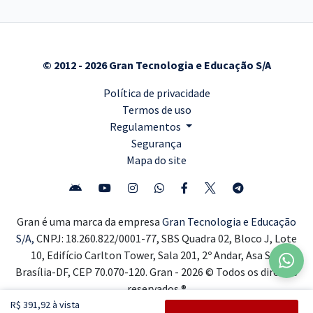
© 2012 - 2026 Gran Tecnologia e Educação S/A
Política de privacidade
Termos de uso
Regulamentos
Segurança
Mapa do site
Gran é uma marca da empresa
Gran Tecnologia e Educação
S/A,
CNPJ: 18.260.822/0001-77, SBS Quadra 02, Bloco J, Lote
10, Edifício Carlton Tower, Sala 201, 2º Andar, Asa Sul,
Brasília-DF, CEP 70.070-120. Gran - 2026 © Todos os direitos
reservados ®
R$ 391,92 à vista