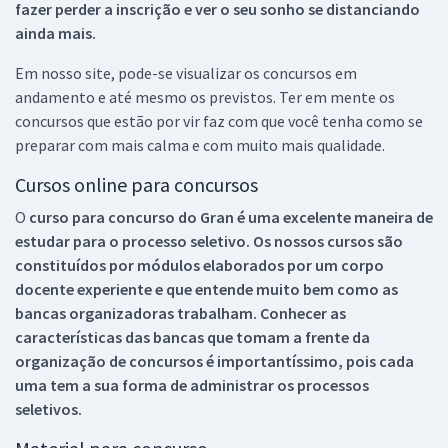
fazer perder a inscrição e ver o seu sonho se distanciando
ainda mais.
Em nosso site, pode-se visualizar os concursos em
andamento e até mesmo os previstos. Ter em mente os
concursos que estão por vir faz com que você tenha como se
preparar com mais calma e com muito mais qualidade.
Cursos online para concursos
O
curso para concurso do Gran é uma excelente maneira de
estudar para o processo seletivo. Os nossos cursos são
constituídos por módulos elaborados por um corpo
docente experiente e que entende muito bem como as
bancas organizadoras trabalham. Conhecer as
características das bancas que tomam a frente da
organização de concursos é importantíssimo, pois cada
uma tem a sua forma de administrar os processos
seletivos.