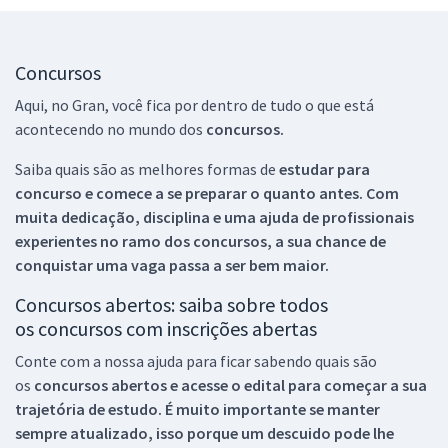
Concursos
Aqui, no Gran, você fica por dentro de tudo o que está
acontecendo no mundo dos
concursos.
Saiba quais são as melhores formas de
estudar para
concurso e comece a se preparar o quanto antes. Com
muita dedicação, disciplina e uma ajuda de profissionais
experientes no ramo dos
concursos, a sua chance de
conquistar uma vaga passa a ser bem maior.
Concursos abertos: saiba sobre todos
os concursos com inscrições abertas
Conte com a nossa ajuda para ficar sabendo quais são
os
concursos abertos e acesse o edital para começar a sua
trajetória de estudo. É muito importante se manter
sempre atualizado, isso porque um descuido pode lhe