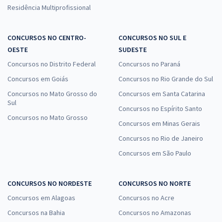
Residência Multiprofissional
CONCURSOS NO CENTRO-
CONCURSOS NO SUL E
OESTE
SUDESTE
Concursos no Distrito Federal
Concursos no Paraná
Concursos em Goiás
Concursos no Rio Grande do Sul
Concursos no Mato Grosso do
Concursos em Santa Catarina
Sul
Concursos no Espírito Santo
Concursos no Mato Grosso
Concursos em Minas Gerais
Concursos no Rio de Janeiro
Concursos em São Paulo
CONCURSOS NO NORDESTE
CONCURSOS NO NORTE
Concursos em Alagoas
Concursos no Acre
Concursos na Bahia
Concursos no Amazonas