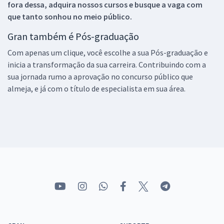
fora dessa, adquira nossos cursos e busque a vaga com
que tanto sonhou no meio público.
Gran também é Pós-graduação
Com apenas um clique, você escolhe a sua Pós-graduação e
inicia a transformação da sua carreira. Contribuindo com a
sua jornada rumo a aprovação no concurso público que
almeja, e já com o título de especialista em sua área.