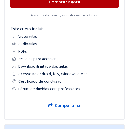
Comprar agora
Garantia de devolução do dinheiro em 7 dias.
Este curso inclui:
Videoaulas
Audioaulas
PDFs
360 dias para acessar
Download ilimitado das aulas
Acesso no Android, iOS, Windows e Mac
Certificado de conclusão
Fórum de dúvidas com professores
Compartilhar