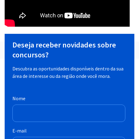
Deseja receber novidades sobre
concursos?
Descubra as oportunidades disponíveis dentro da sua
área de interesse ou da região onde você mora.
Nome
E-mail