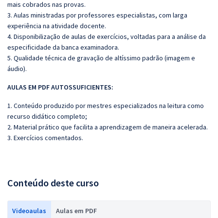
mais cobrados nas provas.
3. Aulas ministradas por professores especialistas, com larga
experiência na atividade docente.
4. Disponibilização de aulas de exercícios, voltadas para a análise da
especificidade da banca examinadora.
5. Qualidade técnica de gravação de altíssimo padrão (imagem e
áudio).
AULAS EM PDF AUTOSSUFICIENTES:
1. Conteúdo produzido por mestres especializados na leitura como
recurso didático completo;
2. Material prático que facilita a aprendizagem de maneira acelerada.
3. Exercícios comentados.
Conteúdo deste curso
Videoaulas
Aulas em PDF