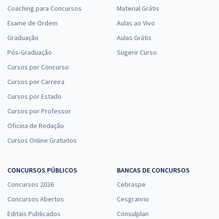
Coaching para Concursos
Material Grátis
Exame de Ordem
Aulas ao Vivo
Graduação
Aulas Grátis
Pós-Graduação
Sugerir Curso
Cursos por Concurso
Cursos por Carreira
Cursos por Estado
Cursos por Professor
Oficina de Redação
Cursos Online Gratuitos
CONCURSOS PÚBLICOS
BANCAS DE CONCURSOS
Concursos 2026
Cebraspe
Concursos Abertos
Cesgranrio
Editais Publicados
Consulplan