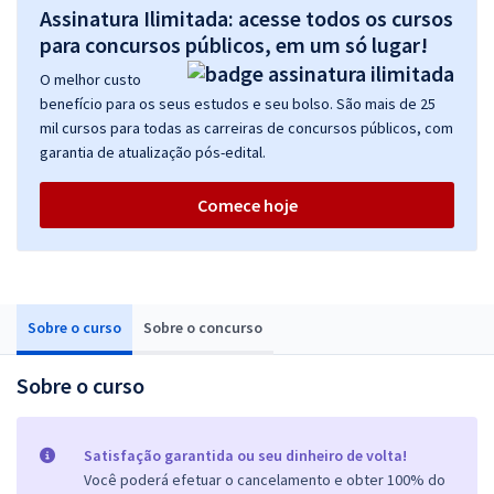
Assinatura Ilimitada: acesse todos os cursos
para concursos públicos, em um só lugar!
O melhor custo
benefício para os seus estudos e seu bolso. São mais de 25
mil cursos para todas as carreiras de concursos públicos, com
garantia de atualização pós-edital.
Comece hoje
Sobre o curso
Sobre o concurso
Sobre o curso
Satisfação garantida ou seu dinheiro de volta!
Você poderá efetuar o cancelamento e obter 100% do