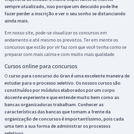
sempre atualizado, isso porque um descuido pode lhe
fazer perder a inscrição e ver o seu sonho se distanciando
ainda mais.
Em nosso site, pode-se visualizar os concursos em
andamento e até mesmo os previstos. Ter em mente os
concursos que estão por vir faz com que você tenha como se
preparar com mais calma e com muito mais qualidade.
Cursos online para concursos
O
curso para concurso do Gran é uma excelente maneira de
estudar para o processo seletivo. Os nossos cursos são
constituídos por módulos elaborados por um corpo
docente experiente e que entende muito bem como as
bancas organizadoras trabalham. Conhecer as
características das bancas que tomam a frente da
organização de concursos é importantíssimo, pois cada
uma tem a sua forma de administrar os processos
seletivos.