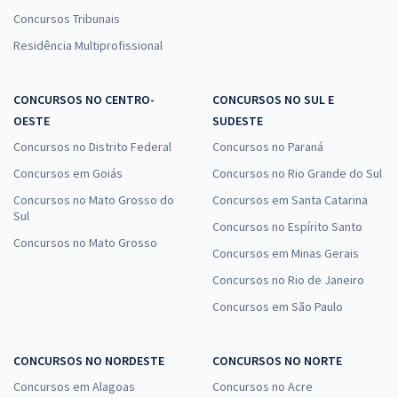
Concursos Tribunais
Residência Multiprofissional
CONCURSOS NO CENTRO-
CONCURSOS NO SUL E
OESTE
SUDESTE
Concursos no Distrito Federal
Concursos no Paraná
Concursos em Goiás
Concursos no Rio Grande do Sul
Concursos no Mato Grosso do
Concursos em Santa Catarina
Sul
Concursos no Espírito Santo
Concursos no Mato Grosso
Concursos em Minas Gerais
Concursos no Rio de Janeiro
Concursos em São Paulo
CONCURSOS NO NORDESTE
CONCURSOS NO NORTE
Concursos em Alagoas
Concursos no Acre