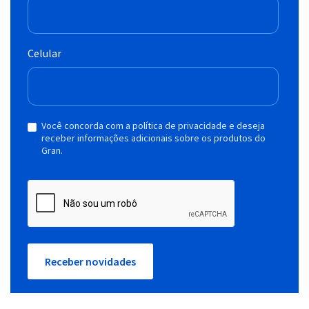
Celular
Você concorda com a política de privacidade e deseja
receber informações adicionais sobre os produtos do
Gran.
Receber novidades