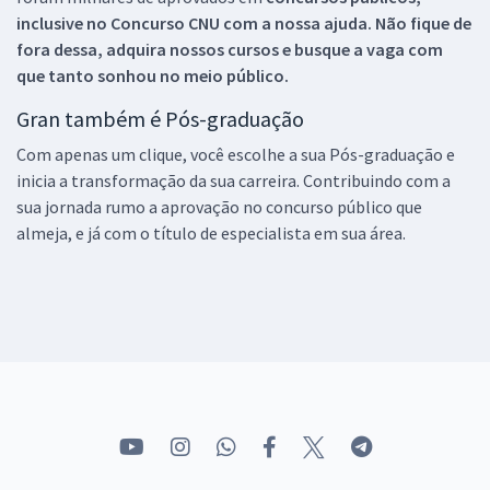
inclusive no
Concurso CNU
com a nossa ajuda. Não fique de
fora dessa, adquira nossos cursos e busque a vaga com
que tanto sonhou no meio público.
Gran também é Pós-graduação
Com apenas um clique, você escolhe a sua Pós-graduação e
inicia a transformação da sua carreira. Contribuindo com a
sua jornada rumo a aprovação no concurso público que
almeja, e já com o título de especialista em sua área.