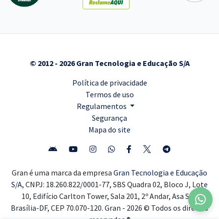
© 2012 - 2026 Gran Tecnologia e Educação S/A
Política de privacidade
Termos de uso
Regulamentos
Segurança
Mapa do site
Gran é uma marca da empresa
Gran Tecnologia e Educação
S/A,
CNPJ: 18.260.822/0001-77, SBS Quadra 02, Bloco J, Lote
10, Edifício Carlton Tower, Sala 201, 2º Andar, Asa Sul,
Brasília-DF, CEP 70.070-120. Gran - 2026 © Todos os direitos