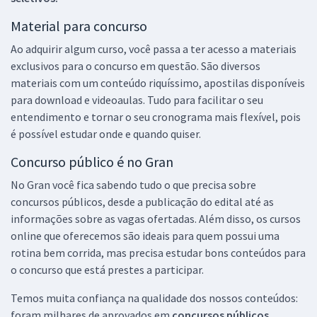
Material para concurso
Ao adquirir algum curso, você passa a ter acesso a materiais
exclusivos para o concurso em questão. São diversos
materiais com um conteúdo riquíssimo, apostilas disponíveis
para download e videoaulas. Tudo para facilitar o seu
entendimento e tornar o seu cronograma mais flexível, pois
é possível estudar onde e quando quiser.
Concurso público é no Gran
No Gran você fica sabendo tudo o que precisa sobre
concursos públicos, desde a publicação do edital até as
informações sobre as vagas ofertadas. Além disso, os cursos
online que oferecemos são ideais para quem possui uma
rotina bem corrida, mas precisa estudar bons conteúdos para
o concurso que está prestes a participar.
Temos muita confiança na qualidade dos nossos conteúdos:
foram milhares de aprovados em
concursos públicos,