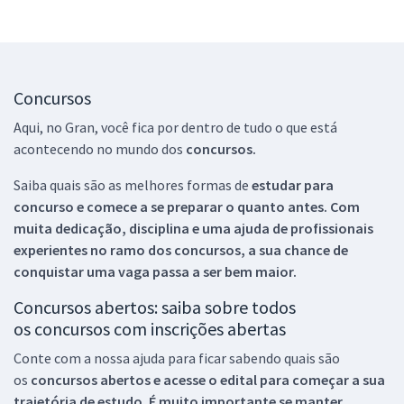
Concursos
Aqui, no Gran, você fica por dentro de tudo o que está
acontecendo no mundo dos
concursos.
Saiba quais são as melhores formas de
estudar para
concurso e comece a se preparar o quanto antes. Com
muita dedicação, disciplina e uma ajuda de profissionais
experientes no ramo dos
concursos, a sua chance de
conquistar uma vaga passa a ser bem maior.
Concursos abertos: saiba sobre todos
os concursos com inscrições abertas
Conte com a nossa ajuda para ficar sabendo quais são
os
concursos abertos e acesse o edital para começar a sua
trajetória de estudo. É muito importante se manter