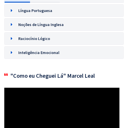
Língua Portuguesa
Noções de Língua Inglesa
Raciocínio Lógico
Inteligência Emocional
"Como eu Cheguei Lá" Marcel Leal