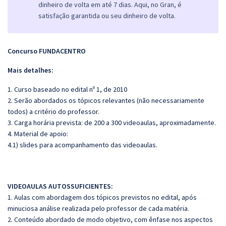
dinheiro de volta em até 7 dias. Aqui, no Gran, é
satisfação garantida ou seu dinheiro de volta.
Concurso FUNDACENTRO
Mais detalhes:
1. Curso baseado no edital nº 1, de 2010
2. Serão abordados os tópicos relevantes (não necessariamente
todos) a critério do professor.
3. Carga horária prevista: de 200 a 300 videoaulas, aproximadamente.
4. Material de apoio:
4.1) slides para acompanhamento das videoaulas.
VIDEOAULAS AUTOSSUFICIENTES:
1. Aulas com abordagem dos tópicos previstos no edital, após
minuciosa análise realizada pelo professor de cada matéria.
2. Conteúdo abordado de modo objetivo, com ênfase nos aspectos