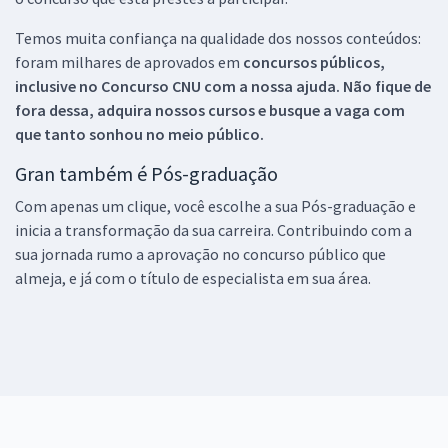
Temos muita confiança na qualidade dos nossos conteúdos:
foram milhares de aprovados em
concursos públicos,
inclusive no
Concurso CNU
com a nossa ajuda. Não fique de
fora dessa, adquira nossos cursos e busque a vaga com
que tanto sonhou no meio público.
Gran também é Pós-graduação
Com apenas um clique, você escolhe a sua Pós-graduação e
inicia a transformação da sua carreira. Contribuindo com a
sua jornada rumo a aprovação no concurso público que
almeja, e já com o título de especialista em sua área.