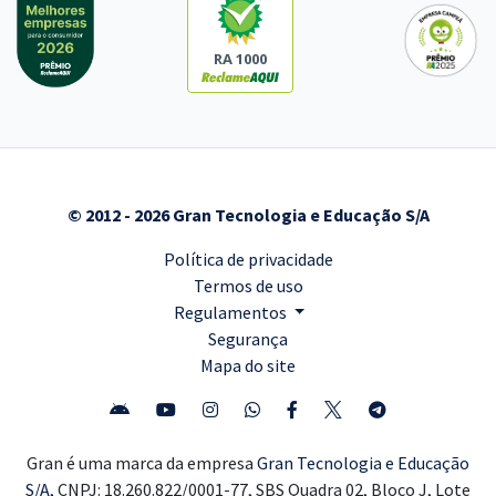
RA 1000
© 2012 - 2026 Gran Tecnologia e Educação S/A
Política de privacidade
Termos de uso
Regulamentos
Segurança
Mapa do site
Gran é uma marca da empresa
Gran Tecnologia e Educação
S/A,
CNPJ: 18.260.822/0001-77, SBS Quadra 02, Bloco J, Lote