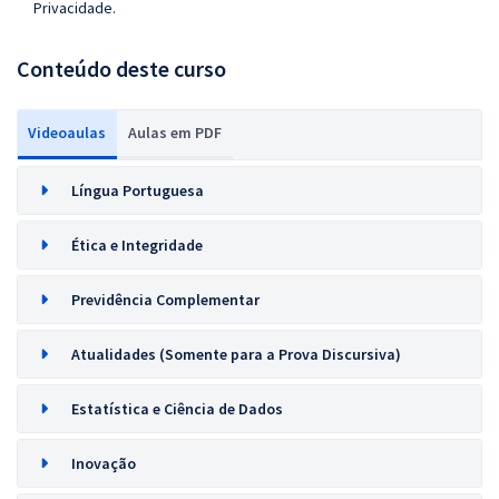
Privacidade.
Conteúdo deste curso
Videoaulas
Aulas em PDF
Língua Portuguesa
Ética e Integridade
Previdência Complementar
Atualidades (Somente para a Prova Discursiva)
Estatística e Ciência de Dados
Inovação