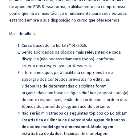
de apoio em PDF. Dessa forma, o alinhamento e o compromisso
com o que há de mais técnico e fundamental para seus estudos
estarão sempre à sua disposição no curso que oferecemos.
Mais detalhes:
Curso baseado no Edital nº 01/2026.
Serão abordados os tópicos mais relevantes de cada
disciplina (não necessariamente todos), conforme
critério dos respectivos professores.
Informamos que, para facilitar a compreensão e a
absorção dos conteúdos previstos no edital, as
videoaulas de determinadas disciplinas foram
organizadas com base na lógica didática proposta pelo(a)
docente responsável, e não de acordo com a ordem dos
tópicos do conteúdo programático do certame.
Não serão ministrados os seguintes tópicos do Edital:
Em
Estatística e Ciência de Dados: Modelagem de bancos
de dados:
modelagem dimensional.
Modelagem
estatística de dados:
técnicas de modelagem