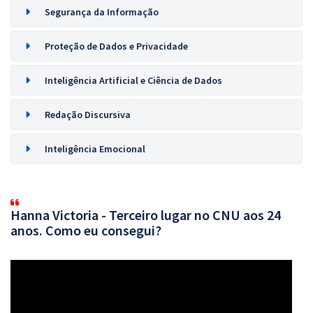
Segurança da Informação
Proteção de Dados e Privacidade
Inteligência Artificial e Ciência de Dados
Redação Discursiva
Inteligência Emocional
Hanna Victoria - Terceiro lugar no CNU aos 24
anos. Como eu consegui?