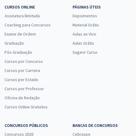
CURSOS ONLINE
PÁGINAS ÚTEIS
Assinatura Ilimitada
Depoimentos
Coaching para Concursos
Material Grátis
Exame de Ordem
Aulas ao Vivo
Graduação
Aulas Grátis
Pós-Graduação
Sugerir Curso
Cursos por Concurso
Cursos por Carreira
Cursos por Estado
Cursos por Professor
Oficina de Redação
Cursos Online Gratuitos
CONCURSOS PÚBLICOS
BANCAS DE CONCURSOS
Concursos 2026
Cebraspe