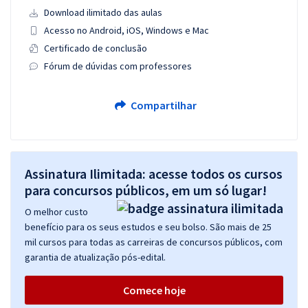
Download ilimitado das aulas
Acesso no Android, iOS, Windows e Mac
Certificado de conclusão
Fórum de dúvidas com professores
Compartilhar
Assinatura Ilimitada: acesse todos os cursos
para concursos públicos, em um só lugar!
O melhor custo
benefício para os seus estudos e seu bolso. São mais de 25
mil cursos para todas as carreiras de concursos públicos, com
garantia de atualização pós-edital.
Comece hoje