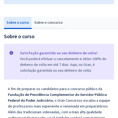
Sobre o curso
Sobre o concurso
Sobre o curso
Satisfação garantida ou seu dinheiro de volta!
Você poderá efetuar o cancelamento e obter 100% do
dinheiro de volta em até 7 dias. Aqui, no Gran, é
satisfação garantida ou seu dinheiro de volta.
A fim de preparar os candidatos para o concurso público da
Fundação de Previdência Complementar do Servidor Público
Federal do Poder Judiciário
, o Gran Concursos escalou a equipe
de professores mais experiente e renomada em preparatórios.
Além das tradicionais videoaulas, com a mais alta qualidade
audiovisual do mercado, você também contará com materiais