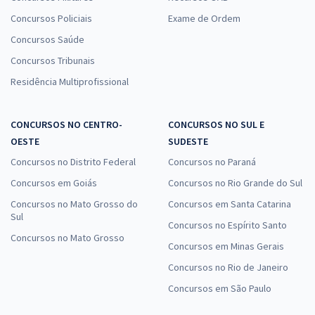
Concursos Policiais
Exame de Ordem
Concursos Saúde
Concursos Tribunais
Residência Multiprofissional
CONCURSOS NO CENTRO-
CONCURSOS NO SUL E
OESTE
SUDESTE
Concursos no Distrito Federal
Concursos no Paraná
Concursos em Goiás
Concursos no Rio Grande do Sul
Concursos no Mato Grosso do
Concursos em Santa Catarina
Sul
Concursos no Espírito Santo
Concursos no Mato Grosso
Concursos em Minas Gerais
Concursos no Rio de Janeiro
Concursos em São Paulo