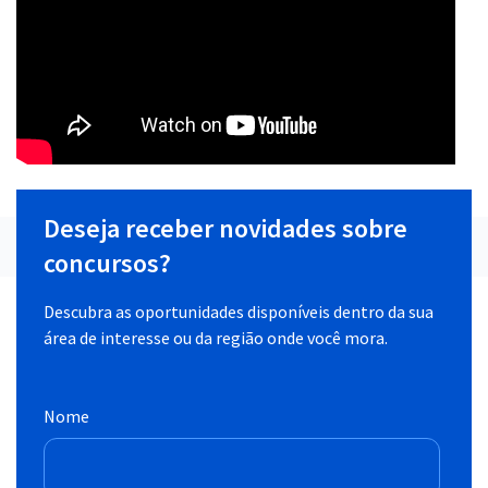
Deseja receber novidades sobre
concursos?
Descubra as oportunidades disponíveis dentro da sua
área de interesse ou da região onde você mora.
Nome