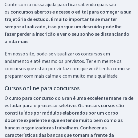
Conte com a nossa ajuda para ficar sabendo quais são
os
concursos abertos e acesse o edital para começar a sua
trajetória de estudo. É muito importante se manter
sempre atualizado, isso porque um descuido pode lhe
fazer perder a inscrição e ver o seu sonho se distanciando
ainda mais.
Em nosso site, pode-se visualizar os concursos em
andamento e até mesmo os previstos. Ter em mente os
concursos que estão por vir faz com que você tenha como se
preparar com mais calma e com muito mais qualidade.
Cursos online para concursos
O
curso para concurso do Gran é uma excelente maneira de
estudar para o processo seletivo. Os nossos cursos são
constituídos por módulos elaborados por um corpo
docente experiente e que entende muito bem como as
bancas organizadoras trabalham. Conhecer as
características das bancas que tomam a frente da