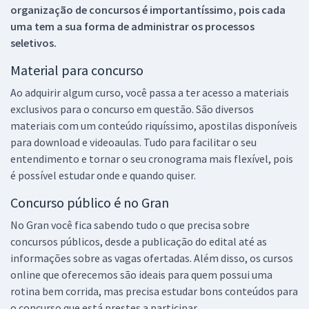
organização de concursos é importantíssimo, pois cada
uma tem a sua forma de administrar os processos
seletivos.
Material para concurso
Ao adquirir algum curso, você passa a ter acesso a materiais
exclusivos para o concurso em questão. São diversos
materiais com um conteúdo riquíssimo, apostilas disponíveis
para download e videoaulas. Tudo para facilitar o seu
entendimento e tornar o seu cronograma mais flexível, pois
é possível estudar onde e quando quiser.
Concurso público é no Gran
No Gran você fica sabendo tudo o que precisa sobre
concursos públicos, desde a publicação do edital até as
informações sobre as vagas ofertadas. Além disso, os cursos
online que oferecemos são ideais para quem possui uma
rotina bem corrida, mas precisa estudar bons conteúdos para
o concurso que está prestes a participar.