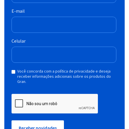
E-mail
Celular
Você concorda com a política de privacidade e deseja
receber informações adicionais sobre os produtos do
Gran.
Receber novidades