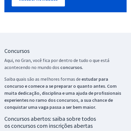
Concursos
Aqui, no Gran, você fica por dentro de tudo o que está
acontecendo no mundo dos
concursos.
Saiba quais são as melhores formas de
estudar para
concurso e comece a se preparar o quanto antes. Com
muita dedicação, disciplina e uma ajuda de profissionais
experientes no ramo dos
concursos, a sua chance de
conquistar uma vaga passa a ser bem maior.
Concursos abertos: saiba sobre todos
os concursos com inscrições abertas