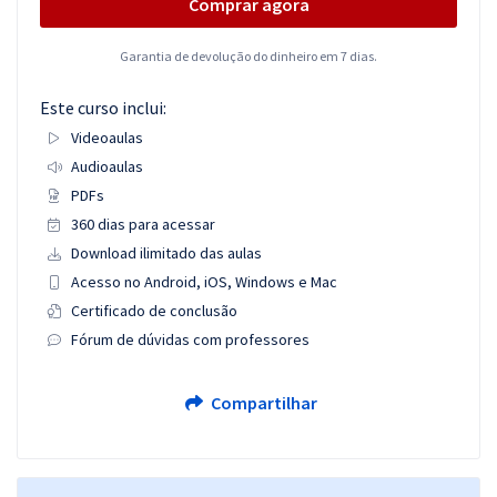
Comprar agora
Garantia de devolução do dinheiro em 7 dias.
Este curso inclui:
Videoaulas
Audioaulas
PDFs
360 dias para acessar
Download ilimitado das aulas
Acesso no Android, iOS, Windows e Mac
Certificado de conclusão
Fórum de dúvidas com professores
Compartilhar