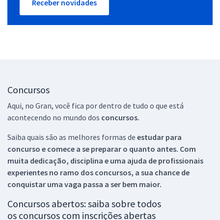
Receber novidades
Concursos
Aqui, no Gran, você fica por dentro de tudo o que está
acontecendo no mundo dos
concursos.
Saiba quais são as melhores formas de
estudar para
concurso e comece a se preparar o quanto antes. Com
muita dedicação, disciplina e uma ajuda de profissionais
experientes no ramo dos
concursos, a sua chance de
conquistar uma vaga passa a ser bem maior.
Concursos abertos: saiba sobre todos
os concursos com inscrições abertas