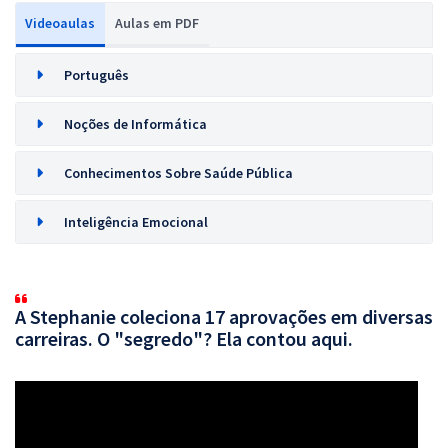
Videoaulas
Aulas em PDF
Português
Noções de Informática
Conhecimentos Sobre Saúde Pública
Inteligência Emocional
A Stephanie coleciona 17 aprovações em diversas
carreiras. O "segredo"? Ela contou aqui.