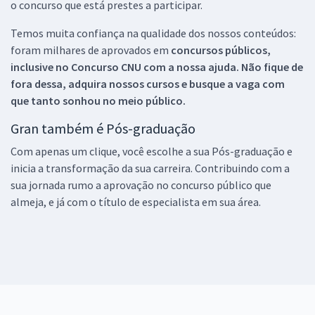
o concurso que está prestes a participar.
Temos muita confiança na qualidade dos nossos conteúdos:
foram milhares de aprovados em
concursos públicos,
inclusive no
Concurso CNU
com a nossa ajuda. Não fique de
fora dessa, adquira nossos cursos e busque a vaga com
que tanto sonhou no meio público.
Gran também é Pós-graduação
Com apenas um clique, você escolhe a sua Pós-graduação e
inicia a transformação da sua carreira. Contribuindo com a
sua jornada rumo a aprovação no concurso público que
almeja, e já com o título de especialista em sua área.