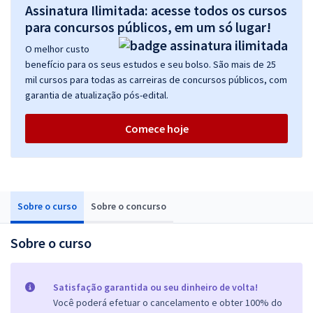
Assinatura Ilimitada: acesse todos os cursos
para concursos públicos, em um só lugar!
O melhor custo
benefício para os seus estudos e seu bolso. São mais de 25
mil cursos para todas as carreiras de concursos públicos, com
garantia de atualização pós-edital.
Comece hoje
Sobre o curso
Sobre o concurso
Sobre o curso
Satisfação garantida ou seu dinheiro de volta!
Você poderá efetuar o cancelamento e obter 100% do