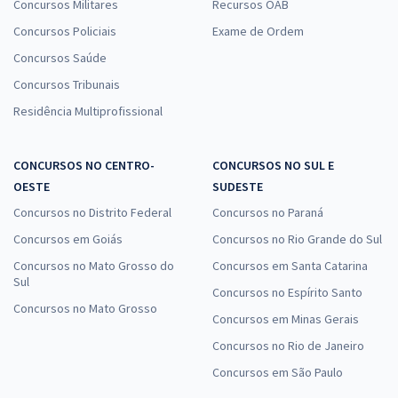
Concursos Militares
Recursos OAB
Concursos Policiais
Exame de Ordem
Concursos Saúde
Concursos Tribunais
Residência Multiprofissional
CONCURSOS NO CENTRO-
CONCURSOS NO SUL E
OESTE
SUDESTE
Concursos no Distrito Federal
Concursos no Paraná
Concursos em Goiás
Concursos no Rio Grande do Sul
Concursos no Mato Grosso do
Concursos em Santa Catarina
Sul
Concursos no Espírito Santo
Concursos no Mato Grosso
Concursos em Minas Gerais
Concursos no Rio de Janeiro
Concursos em São Paulo