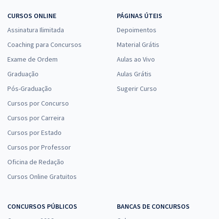
CURSOS ONLINE
PÁGINAS ÚTEIS
Assinatura Ilimitada
Depoimentos
Coaching para Concursos
Material Grátis
Exame de Ordem
Aulas ao Vivo
Graduação
Aulas Grátis
Pós-Graduação
Sugerir Curso
Cursos por Concurso
Cursos por Carreira
Cursos por Estado
Cursos por Professor
Oficina de Redação
Cursos Online Gratuitos
CONCURSOS PÚBLICOS
BANCAS DE CONCURSOS