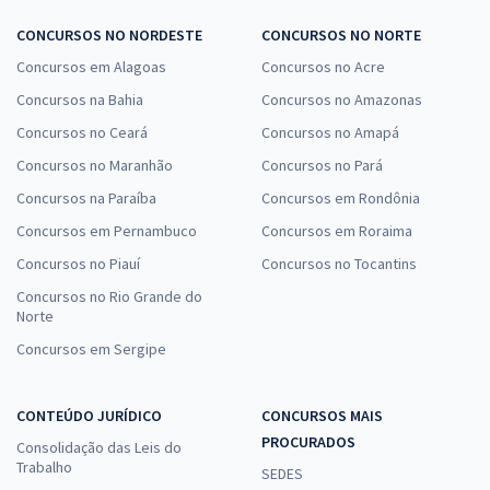
CONCURSOS NO NORDESTE
CONCURSOS NO NORTE
Concursos em Alagoas
Concursos no Acre
Concursos na Bahia
Concursos no Amazonas
Concursos no Ceará
Concursos no Amapá
Concursos no Maranhão
Concursos no Pará
Concursos na Paraíba
Concursos em Rondônia
Concursos em Pernambuco
Concursos em Roraima
Concursos no Piauí
Concursos no Tocantins
Concursos no Rio Grande do
Norte
Concursos em Sergipe
CONTEÚDO JURÍDICO
CONCURSOS MAIS
PROCURADOS
Consolidação das Leis do
Trabalho
SEDES