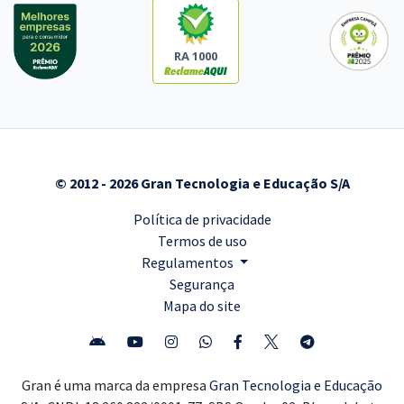
RA 1000
© 2012 - 2026 Gran Tecnologia e Educação S/A
Política de privacidade
Termos de uso
Regulamentos
Segurança
Mapa do site
Gran é uma marca da empresa
Gran Tecnologia e Educação