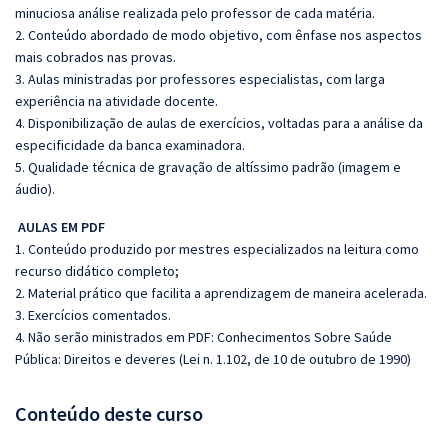
minuciosa análise realizada pelo professor de cada matéria.
2. Conteúdo abordado de modo objetivo, com ênfase nos aspectos
mais cobrados nas provas.
3. Aulas ministradas por professores especialistas, com larga
experiência na atividade docente.
4. Disponibilização de aulas de exercícios, voltadas para a análise da
especificidade da banca examinadora.
5. Qualidade técnica de gravação de altíssimo padrão (imagem e
áudio).
AULAS EM PDF
1. Conteúdo produzido por mestres especializados na leitura como
recurso didático completo;
2. Material prático que facilita a aprendizagem de maneira acelerada.
3. Exercícios comentados.
4. Não serão ministrados em PDF: Conhecimentos Sobre Saúde
Pública: Direitos e deveres (Lei n. 1.102, de 10 de outubro de 1990)
Conteúdo deste curso