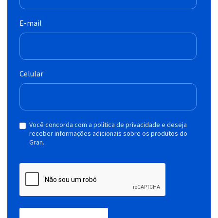
E-mail
Celular
Você concorda com a política de privacidade e deseja
receber informações adicionais sobre os produtos do
Gran.