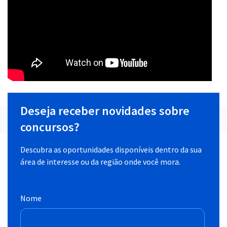
Deseja receber novidades sobre
concursos?
Descubra as oportunidades disponíveis dentro da sua
área de interesse ou da região onde você mora.
Nome