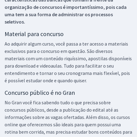
organização de concursos é importantíssimo, pois cada
uma tem a sua forma de administrar os processos
seletivos.
Material para concurso
Ao adquirir algum curso, você passa a ter acesso a materiais
exclusivos para o concurso em questão. São diversos
materiais com um conteúdo riquíssimo, apostilas disponíveis
para download e videoaulas. Tudo para facilitar o seu
entendimento e tornar o seu cronograma mais flexível, pois
é possível estudar onde e quando quiser.
Concurso público é no Gran
No Gran você fica sabendo tudo o que precisa sobre
concursos públicos, desde a publicação do edital até as
informações sobre as vagas ofertadas. Além disso, os cursos
online que oferecemos são ideais para quem possui uma
rotina bem corrida, mas precisa estudar bons conteúdos para