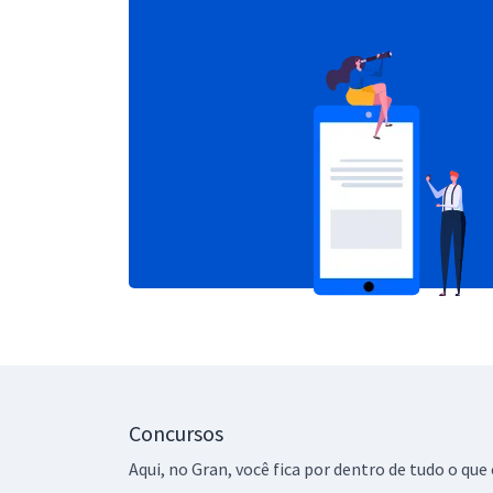
Concursos
Aqui, no Gran, você fica por dentro de tudo o q