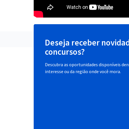
Deseja receber novida
concursos?
Descubra as oportunidades disponíveis dent
interesse ou da região onde você mora.