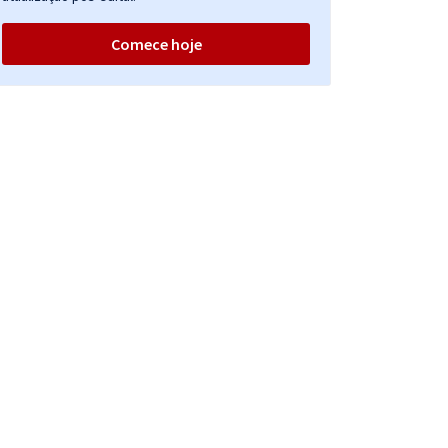
Comece hoje