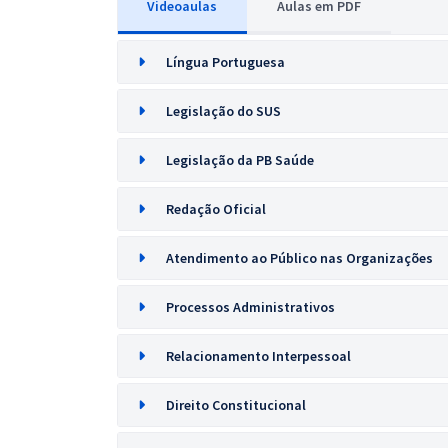
Videoaulas
Aulas em PDF
Língua Portuguesa
Legislação do SUS
Legislação da PB Saúde
Redação Oficial
Atendimento ao Público nas Organizações
Processos Administrativos
Relacionamento Interpessoal
Direito Constitucional