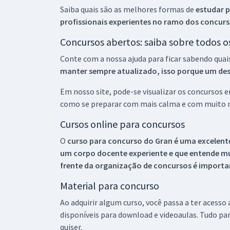
Saiba quais são as melhores formas de
estudar p
profissionais experientes no ramo dos
concurs
Concursos abertos: saiba sobre todos 
Conte com a nossa ajuda para ficar sabendo quai
manter sempre atualizado, isso porque um descu
Em nosso site, pode-se visualizar os concursos
como se preparar com mais calma e com muito m
Cursos online para concursos
O
curso para concurso do Gran é uma excelente
um corpo docente experiente e que entende m
frente da organização de concursos é importan
Material para concurso
Ao adquirir algum curso, você passa a ter acesso
disponíveis para download e videoaulas. Tudo par
quiser.