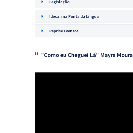
Legislação
Idecan na Ponta da Língua
Reprise Eventos
"Como eu Cheguei Lá" Mayra Moura