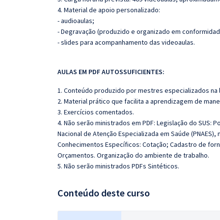
4. Material de apoio personalizado:
- audioaulas;
- Degravação (produzido e organizado em conformidad
- slides para acompanhamento das videoaulas.
AULAS EM PDF AUTOSSUFICIENTES:
1. Conteúdo produzido por mestres especializados na 
2. Material prático que facilita a aprendizagem de mane
3. Exercícios comentados.
4. Não serão ministrados em PDF: Legislação do SUS: Por
Nacional de Atenção Especializada em Saúde (PNAES), 
Conhecimentos Específicos: Cotação; Cadastro de forn
Orçamentos. Organização do ambiente de trabalho.
5. Não serão ministrados PDFs Sintéticos.
Conteúdo deste curso