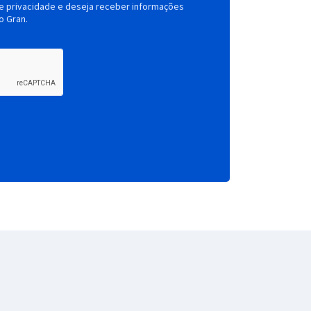
de privacidade e deseja receber informações
o Gran.