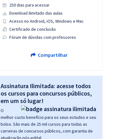
250 dias para acessar
Download ilimitado das aulas
Acesso no Android, iOS, Windows e Mac
Certificado de conclusão
Fórum de dúvidas com professores
Compartilhar
Assinatura Ilimitada: acesse todos
os cursos para concursos públicos,
em um só lugar!
O
melhor custo benefício para os seus estudos e seu
bolso. São mais de 25 mil cursos para todas as
carreiras de concursos públicos, com garantia de
atualização pós-edital.