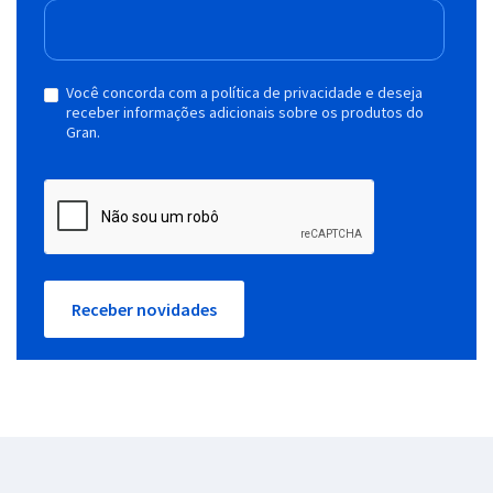
Você concorda com a política de privacidade e deseja
receber informações adicionais sobre os produtos do
Gran.
Receber novidades