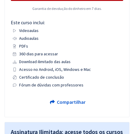
Garantia de devolução do dinheiro em 7 dias.
Este curso inclui:
Videoaulas
Audioaulas
PDFs
360 dias para acessar
Download ilimitado das aulas
Acesso no Android, iOS, Windows e Mac
Certificado de conclusão
Fórum de dúvidas com professores
Compartilhar
Assinatura Ilimitada: acesse todos os cursos