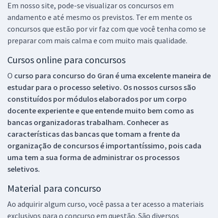
Em nosso site, pode-se visualizar os concursos em
andamento e até mesmo os previstos. Ter em mente os
concursos que estão por vir faz com que você tenha como se
preparar com mais calma e com muito mais qualidade.
Cursos online para concursos
O
curso para concurso do Gran é uma excelente maneira de
estudar para o processo seletivo. Os nossos cursos são
constituídos por módulos elaborados por um corpo
docente experiente e que entende muito bem como as
bancas organizadoras trabalham. Conhecer as
características das bancas que tomam a frente da
organização de concursos é importantíssimo, pois cada
uma tem a sua forma de administrar os processos
seletivos.
Material para concurso
Ao adquirir algum curso, você passa a ter acesso a materiais
exclusivos para o concurso em questão. São diversos