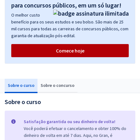
para concursos públicos, em um só lugar!
O melhor custo
benefício para os seus estudos e seu bolso. São mais de 25
mil cursos para todas as carreiras de concursos públicos, com
garantia de atualização pós-edital.
Comece hoje
Sobre o curso
Sobre o concurso
Sobre o curso
Satisfação garantida ou seu dinheiro de volta!
Você poderá efetuar o cancelamento e obter 100% do
dinheiro de volta em até 7 dias. Aqui, no Gran, é