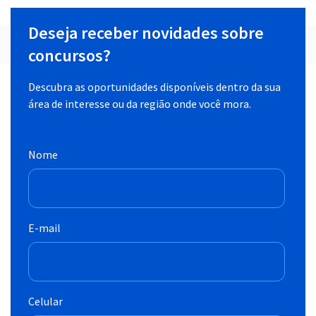
Deseja receber novidades sobre
concursos?
Descubra as oportunidades disponíveis dentro da sua
área de interesse ou da região onde você mora.
Nome
E-mail
Celular