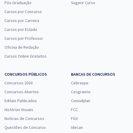
Pós-Graduação
Sugerir Curso
Cursos por Concurso
Cursos por Carreira
Cursos por Estado
Cursos por Professor
Oficina de Redação
Cursos Online Gratuitos
CONCURSOS PÚBLICOS
BANCAS DE CONCURSOS
Concursos 2026
Cebraspe
Concursos Abertos
Cesgranrio
Editais Publicados
Consulplan
Histórias Visuais
FCC
Notícias de Concursos
FGV
Questões de Concurso
Idecan