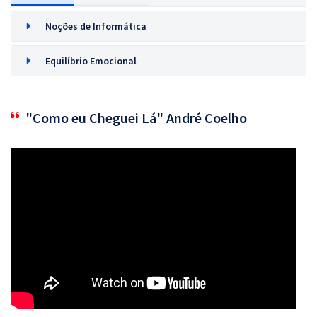
Noções de Informática
Equilíbrio Emocional
"Como eu Cheguei Lá" André Coelho