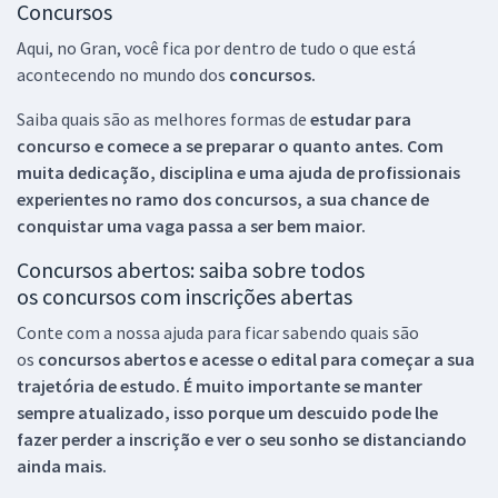
Concursos
Aqui, no Gran, você fica por dentro de tudo o que está
acontecendo no mundo dos
concursos.
Saiba quais são as melhores formas de
estudar para
concurso e comece a se preparar o quanto antes. Com
muita dedicação, disciplina e uma ajuda de profissionais
experientes no ramo dos
concursos, a sua chance de
conquistar uma vaga passa a ser bem maior.
Concursos abertos: saiba sobre todos
os concursos com inscrições abertas
Conte com a nossa ajuda para ficar sabendo quais são
os
concursos abertos e acesse o edital para começar a sua
trajetória de estudo. É muito importante se manter
sempre atualizado, isso porque um descuido pode lhe
fazer perder a inscrição e ver o seu sonho se distanciando
ainda mais.