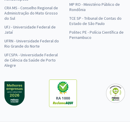
MP RO - Ministério Público de
CRA MS - Conselho Regional de
Rondônia
Administração do Mato Grosso
do Sul
TCE SP - Tribunal de Contas do
Estado de São Paulo
UFJ - Universidade Federal de
Jataí
Politec PE - Polícia Científica de
Pernambuco
UFRN - Universidade Federal do
Rio Grande do Norte
UFCSPA - Universidade Federal
de Ciência da Saúde de Porto
Alegre
RA 1000