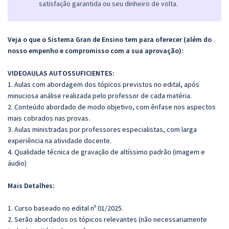
satisfação garantida ou seu dinheiro de volta.
Veja o que o Sistema Gran de Ensino tem para oferecer (além do
nosso empenho e compromisso com a sua aprovação):
VIDEOAULAS AUTOSSUFICIENTES:
1. Aulas com abordagem dos tópicos previstos no edital, após
minuciosa análise realizada pelo professor de cada matéria.
2. Conteúdo abordado de modo objetivo, com ênfase nos aspectos
mais cobrados nas provas.
3. Aulas ministradas por professores especialistas, com larga
experiência na atividade docente.
4. Qualidade técnica de gravação de altíssimo padrão (imagem e
áudio)
Mais Detalhes:
1. Curso baseado no edital nº 01/2025.
2. Serão abordados os tópicos relevantes (não necessariamente