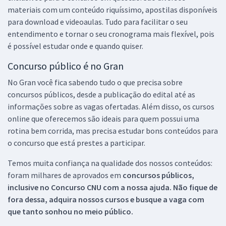
materiais com um conteúdo riquíssimo, apostilas disponíveis
para download e videoaulas. Tudo para facilitar o seu
entendimento e tornar o seu cronograma mais flexível, pois
é possível estudar onde e quando quiser.
Concurso público é no Gran
No Gran você fica sabendo tudo o que precisa sobre
concursos públicos, desde a publicação do edital até as
informações sobre as vagas ofertadas. Além disso, os cursos
online que oferecemos são ideais para quem possui uma
rotina bem corrida, mas precisa estudar bons conteúdos para
o concurso que está prestes a participar.
Temos muita confiança na qualidade dos nossos conteúdos:
foram milhares de aprovados em
concursos públicos,
inclusive no
Concurso CNU
com a nossa ajuda. Não fique de
fora dessa, adquira nossos cursos e busque a vaga com
que tanto sonhou no meio público.