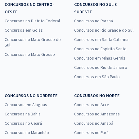
CONCURSOS NO CENTRO-
CONCURSOS NO SUL E
OESTE
SUDESTE
Concursos no Distrito Federal
Concursos no Paraná
Concursos em Goiás
Concursos no Rio Grande do Sul
Concursos no Mato Grosso do
Concursos em Santa Catarina
Sul
Concursos no Espírito Santo
Concursos no Mato Grosso
Concursos em Minas Gerais
Concursos no Rio de Janeiro
Concursos em São Paulo
CONCURSOS NO NORDESTE
CONCURSOS NO NORTE
Concursos em Alagoas
Concursos no Acre
Concursos na Bahia
Concursos no Amazonas
Concursos no Ceará
Concursos no Amapá
Concursos no Maranhão
Concursos no Pará