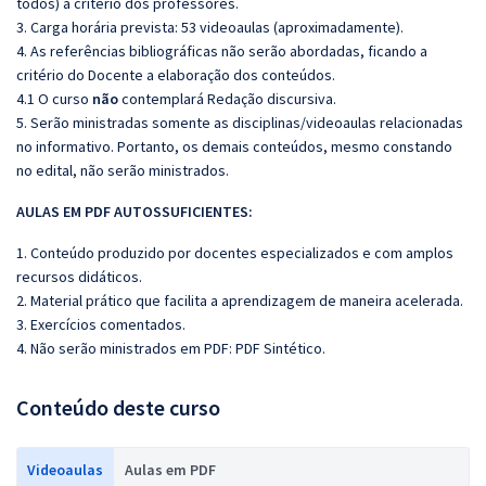
todos) a critério dos professores.
3. Carga horária prevista: 53 videoaulas (aproximadamente).
4. As referências bibliográficas não serão abordadas, ficando a
critério do Docente a elaboração dos conteúdos.
4.1 O curso
não
contemplará Redação discursiva.
5. Serão ministradas somente as disciplinas/videoaulas relacionadas
no informativo. Portanto, os demais conteúdos, mesmo constando
no edital, não serão ministrados.
AULAS EM PDF AUTOSSUFICIENTES:
1. Conteúdo produzido por docentes especializados e com amplos
recursos didáticos.
2. Material prático que facilita a aprendizagem de maneira acelerada.
3. Exercícios comentados.
4. Não serão ministrados em PDF: PDF Sintético.
Conteúdo deste curso
Videoaulas
Aulas em PDF