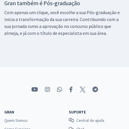
Gran também é Pós-graduação
Com apenas um clique, você escolhe a sua Pós-graduação e
inicia a transformação da sua carreira. Contribuindo com a
sua jornada rumo a aprovação no concurso público que
almeja, e já com o título de especialista em sua área.
GRAN
SUPORTE
Quem Somos
Central de ajuda
Como Funciona
Chat