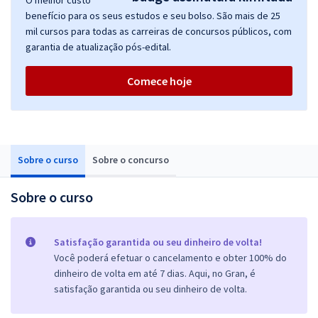
O melhor custo
benefício para os seus estudos e seu bolso. São mais de 25
mil cursos para todas as carreiras de concursos públicos, com
garantia de atualização pós-edital.
Comece hoje
Sobre o curso
Sobre o concurso
Sobre o curso
Satisfação garantida ou seu dinheiro de volta!
Você poderá efetuar o cancelamento e obter 100% do
dinheiro de volta em até 7 dias. Aqui, no Gran, é
satisfação garantida ou seu dinheiro de volta.