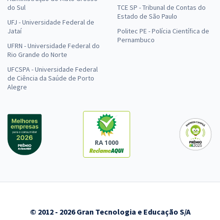
do Sul
TCE SP - Tribunal de Contas do
Estado de São Paulo
UFJ - Universidade Federal de
Jataí
Politec PE - Polícia Científica de
Pernambuco
UFRN - Universidade Federal do
Rio Grande do Norte
UFCSPA - Universidade Federal
de Ciência da Saúde de Porto
Alegre
RA 1000
© 2012 - 2026 Gran Tecnologia e Educação S/A