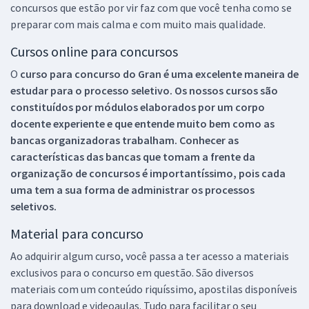
concursos que estão por vir faz com que você tenha como se
preparar com mais calma e com muito mais qualidade.
Cursos online para concursos
O
curso para concurso do Gran é uma excelente maneira de
estudar para o processo seletivo. Os nossos cursos são
constituídos por módulos elaborados por um corpo
docente experiente e que entende muito bem como as
bancas organizadoras trabalham. Conhecer as
características das bancas que tomam a frente da
organização de concursos é importantíssimo, pois cada
uma tem a sua forma de administrar os processos
seletivos.
Material para concurso
Ao adquirir algum curso, você passa a ter acesso a materiais
exclusivos para o concurso em questão. São diversos
materiais com um conteúdo riquíssimo, apostilas disponíveis
para download e videoaulas. Tudo para facilitar o seu