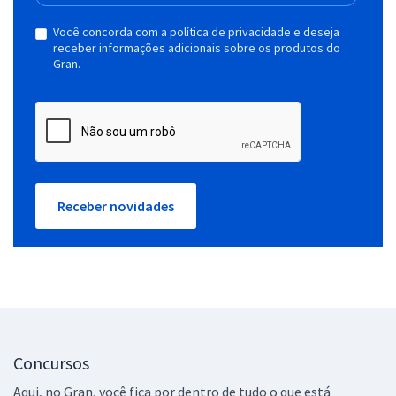
Você concorda com a política de privacidade e deseja
receber informações adicionais sobre os produtos do
Gran.
Receber novidades
Concursos
Aqui, no Gran, você fica por dentro de tudo o que está