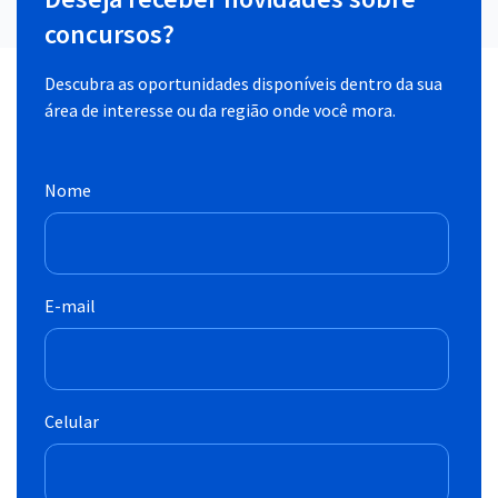
concursos?
Descubra as oportunidades disponíveis dentro da sua
área de interesse ou da região onde você mora.
Nome
E-mail
Celular