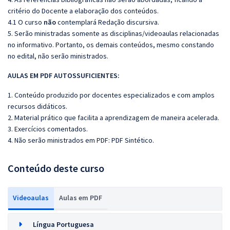
critério do Docente a elaboração dos conteúdos.
4.1 O curso
não
contemplará Redação discursiva.
5. Serão ministradas somente as disciplinas/videoaulas relacionadas
no informativo. Portanto, os demais conteúdos, mesmo constando
no edital, não serão ministrados.
AULAS EM PDF AUTOSSUFICIENTES:
1. Conteúdo produzido por docentes especializados e com amplos
recursos didáticos.
2. Material prático que facilita a aprendizagem de maneira acelerada.
3. Exercícios comentados.
4. Não serão ministrados em PDF: PDF Sintético.
Conteúdo deste curso
Videoaulas
Aulas em PDF
Língua Portuguesa