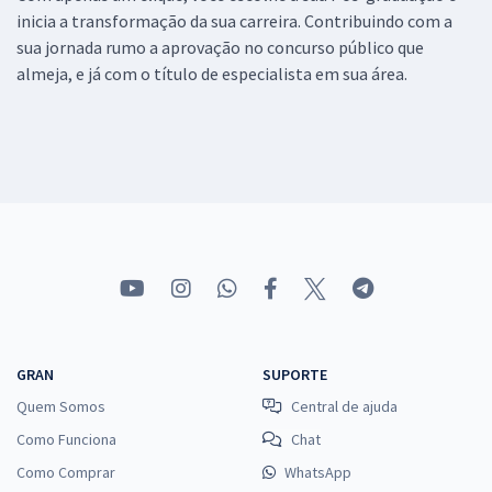
inicia a transformação da sua carreira. Contribuindo com a
sua jornada rumo a aprovação no concurso público que
almeja, e já com o título de especialista em sua área.
GRAN
SUPORTE
Quem Somos
Central de ajuda
Como Funciona
Chat
Como Comprar
WhatsApp