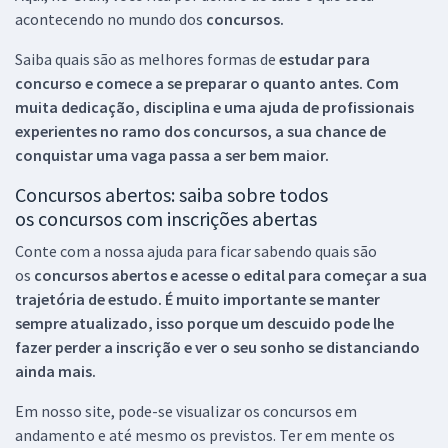
acontecendo no mundo dos
concursos.
Saiba quais são as melhores formas de
estudar para
concurso e comece a se preparar o quanto antes. Com
muita dedicação, disciplina e uma ajuda de profissionais
experientes no ramo dos
concursos, a sua chance de
conquistar uma vaga passa a ser bem maior.
Concursos abertos: saiba sobre todos
os concursos com inscrições abertas
Conte com a nossa ajuda para ficar sabendo quais são
os
concursos abertos e acesse o edital para começar a sua
trajetória de estudo. É muito importante se manter
sempre atualizado, isso porque um descuido pode lhe
fazer perder a inscrição e ver o seu sonho se distanciando
ainda mais.
Em nosso site, pode-se visualizar os concursos em
andamento e até mesmo os previstos. Ter em mente os