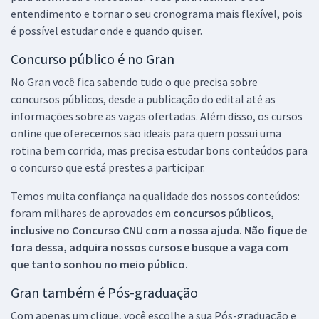
entendimento e tornar o seu cronograma mais flexível, pois
é possível estudar onde e quando quiser.
Concurso público é no Gran
No Gran você fica sabendo tudo o que precisa sobre
concursos públicos, desde a publicação do edital até as
informações sobre as vagas ofertadas. Além disso, os cursos
online que oferecemos são ideais para quem possui uma
rotina bem corrida, mas precisa estudar bons conteúdos para
o concurso que está prestes a participar.
Temos muita confiança na qualidade dos nossos conteúdos:
foram milhares de aprovados em
concursos públicos,
inclusive no
Concurso CNU
com a nossa ajuda. Não fique de
fora dessa, adquira nossos cursos e busque a vaga com
que tanto sonhou no meio público.
Gran também é Pós-graduação
Com apenas um clique, você escolhe a sua Pós-graduação e