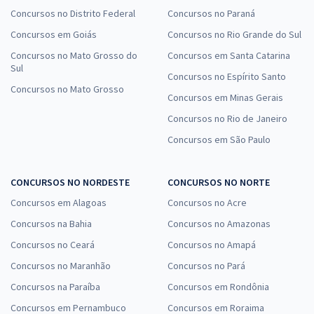
Concursos no Distrito Federal
Concursos no Paraná
Concursos em Goiás
Concursos no Rio Grande do Sul
Concursos no Mato Grosso do
Concursos em Santa Catarina
Sul
Concursos no Espírito Santo
Concursos no Mato Grosso
Concursos em Minas Gerais
Concursos no Rio de Janeiro
Concursos em São Paulo
CONCURSOS NO NORDESTE
CONCURSOS NO NORTE
Concursos em Alagoas
Concursos no Acre
Concursos na Bahia
Concursos no Amazonas
Concursos no Ceará
Concursos no Amapá
Concursos no Maranhão
Concursos no Pará
Concursos na Paraíba
Concursos em Rondônia
Concursos em Pernambuco
Concursos em Roraima