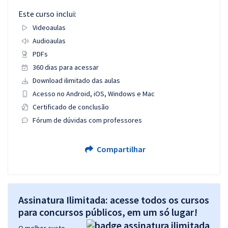
Este curso inclui:
Videoaulas
Audioaulas
PDFs
360 dias para acessar
Download ilimitado das aulas
Acesso no Android, iOS, Windows e Mac
Certificado de conclusão
Fórum de dúvidas com professores
Compartilhar
Assinatura Ilimitada: acesse todos os cursos
para concursos públicos, em um só lugar!