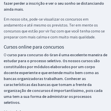
fazer perder a inscrição e ver o seu sonho se distanciando
ainda mais.
Em nosso site, pode-se visualizar os concursos em
andamento e até mesmo os previstos. Ter em mente os
concursos que estão por vir faz com que você tenha como se
preparar com mais calma e com muito mais qualidade.
Cursos online para concursos
O
curso para concurso do Gran é uma excelente maneira de
estudar para o processo seletivo. Os nossos cursos são
constituídos por módulos elaborados por um corpo
docente experiente e que entende muito bem como as
bancas organizadoras trabalham. Conhecer as
características das bancas que tomam a frente da
organização de concursos é importantíssimo, pois cada
uma tem a sua forma de administrar os processos
seletivos.