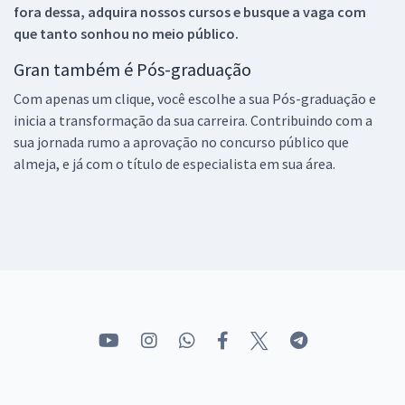
fora dessa, adquira nossos cursos e busque a vaga com
que tanto sonhou no meio público.
Gran também é Pós-graduação
Com apenas um clique, você escolhe a sua Pós-graduação e
inicia a transformação da sua carreira. Contribuindo com a
sua jornada rumo a aprovação no concurso público que
almeja, e já com o título de especialista em sua área.