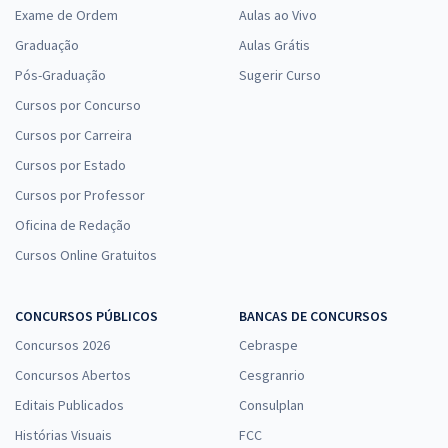
Exame de Ordem
Aulas ao Vivo
Graduação
Aulas Grátis
Pós-Graduação
Sugerir Curso
Cursos por Concurso
Cursos por Carreira
Cursos por Estado
Cursos por Professor
Oficina de Redação
Cursos Online Gratuitos
CONCURSOS PÚBLICOS
BANCAS DE CONCURSOS
Concursos 2026
Cebraspe
Concursos Abertos
Cesgranrio
Editais Publicados
Consulplan
Histórias Visuais
FCC