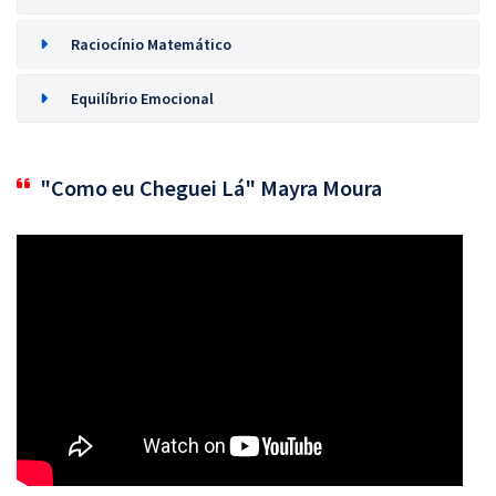
Raciocínio Matemático
Equilíbrio Emocional
"Como eu Cheguei Lá" Mayra Moura