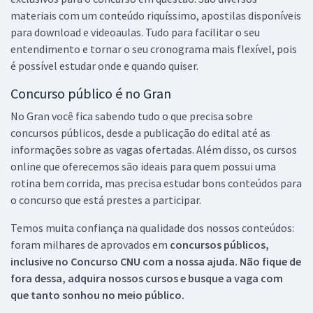
materiais com um conteúdo riquíssimo, apostilas disponíveis
para download e videoaulas. Tudo para facilitar o seu
entendimento e tornar o seu cronograma mais flexível, pois
é possível estudar onde e quando quiser.
Concurso público é no Gran
No Gran você fica sabendo tudo o que precisa sobre
concursos públicos, desde a publicação do edital até as
informações sobre as vagas ofertadas. Além disso, os cursos
online que oferecemos são ideais para quem possui uma
rotina bem corrida, mas precisa estudar bons conteúdos para
o concurso que está prestes a participar.
Temos muita confiança na qualidade dos nossos conteúdos:
foram milhares de aprovados em
concursos públicos,
inclusive no
Concurso CNU
com a nossa ajuda. Não fique de
fora dessa, adquira nossos cursos e busque a vaga com
que tanto sonhou no meio público.