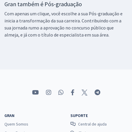
Gran também é Pós-graduação
Com apenas um clique, você escolhe a sua Pós-graduação e
inicia a transformação da sua carreira. Contribuindo com a
sua jornada rumo a aprovação no concurso público que
almeja, e já com o título de especialista em sua área.
GRAN
SUPORTE
Quem Somos
Central de ajuda