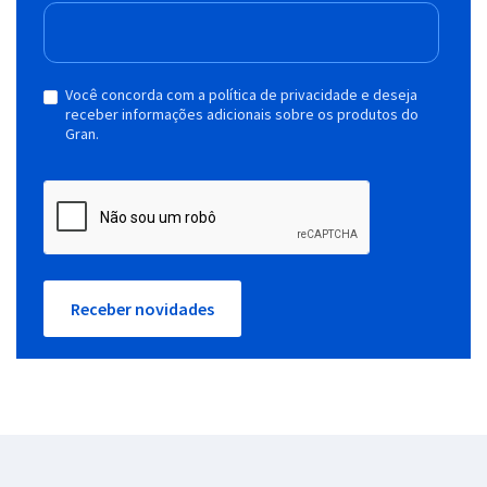
Você concorda com a política de privacidade e deseja
receber informações adicionais sobre os produtos do
Gran.
Receber novidades