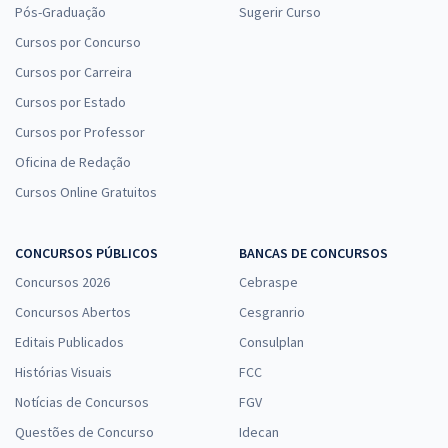
Pós-Graduação
Sugerir Curso
Cursos por Concurso
Cursos por Carreira
Cursos por Estado
Cursos por Professor
Oficina de Redação
Cursos Online Gratuitos
CONCURSOS PÚBLICOS
BANCAS DE CONCURSOS
Concursos 2026
Cebraspe
Concursos Abertos
Cesgranrio
Editais Publicados
Consulplan
Histórias Visuais
FCC
Notícias de Concursos
FGV
Questões de Concurso
Idecan