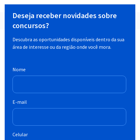
Deseja receber novidades sobre
concursos?
Descubra as oportunidades disponíveis dentro da sua
área de interesse ou da região onde você mora.
Nome
E-mail
Celular