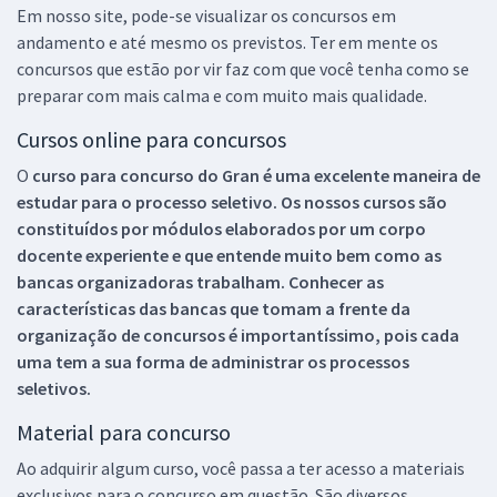
Em nosso site, pode-se visualizar os concursos em
andamento e até mesmo os previstos. Ter em mente os
concursos que estão por vir faz com que você tenha como se
preparar com mais calma e com muito mais qualidade.
Cursos online para concursos
O
curso para concurso do Gran é uma excelente maneira de
estudar para o processo seletivo. Os nossos cursos são
constituídos por módulos elaborados por um corpo
docente experiente e que entende muito bem como as
bancas organizadoras trabalham. Conhecer as
características das bancas que tomam a frente da
organização de concursos é importantíssimo, pois cada
uma tem a sua forma de administrar os processos
seletivos.
Material para concurso
Ao adquirir algum curso, você passa a ter acesso a materiais
exclusivos para o concurso em questão. São diversos