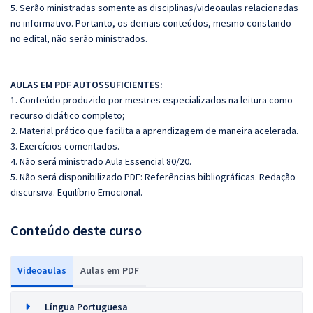
5. Serão ministradas somente as disciplinas/videoaulas relacionadas
no informativo. Portanto, os demais conteúdos, mesmo constando
no edital, não serão ministrados.
AULAS EM PDF AUTOSSUFICIENTES:
1. Conteúdo produzido por mestres especializados na leitura como
recurso didático completo;
2. Material prático que facilita a aprendizagem de maneira acelerada.
3. Exercícios comentados.
4. Não será ministrado Aula Essencial 80/20.
5. Não será disponibilizado PDF: Referências bibliográficas. Redação
discursiva. Equilíbrio Emocional.
Conteúdo deste curso
Videoaulas
Aulas em PDF
Língua Portuguesa