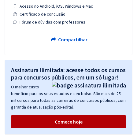
Acesso no Android, iOS, Windows e Mac
Certificado de conclusão
Fórum de dúvidas com professores
Compartilhar
Assinatura Ilimitada: acesse todos os cursos
para concursos públicos, em um só lugar!
O melhor custo
benefício para os seus estudos e seu bolso. São mais de 25
mil cursos para todas as carreiras de concursos públicos, com
garantia de atualização pós-edital.
Comece hoje