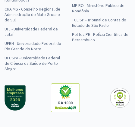
MP RO - Ministério Público de
CRA MS - Conselho Regional de
Rondônia
Administração do Mato Grosso
do Sul
TCE SP - Tribunal de Contas do
Estado de São Paulo
UFJ - Universidade Federal de
Jataí
Politec PE - Polícia Científica de
Pernambuco
UFRN - Universidade Federal do
Rio Grande do Norte
UFCSPA - Universidade Federal
de Ciência da Saúde de Porto
Alegre
RA 1000