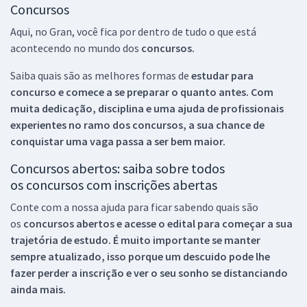
Concursos
Aqui, no Gran, você fica por dentro de tudo o que está
acontecendo no mundo dos
concursos.
Saiba quais são as melhores formas de
estudar para
concurso e comece a se preparar o quanto antes. Com
muita dedicação, disciplina e uma ajuda de profissionais
experientes no ramo dos
concursos, a sua chance de
conquistar uma vaga passa a ser bem maior.
Concursos abertos: saiba sobre todos
os concursos com inscrições abertas
Conte com a nossa ajuda para ficar sabendo quais são
os
concursos abertos e acesse o edital para começar a sua
trajetória de estudo. É muito importante se manter
sempre atualizado, isso porque um descuido pode lhe
fazer perder a inscrição e ver o seu sonho se distanciando
ainda mais.