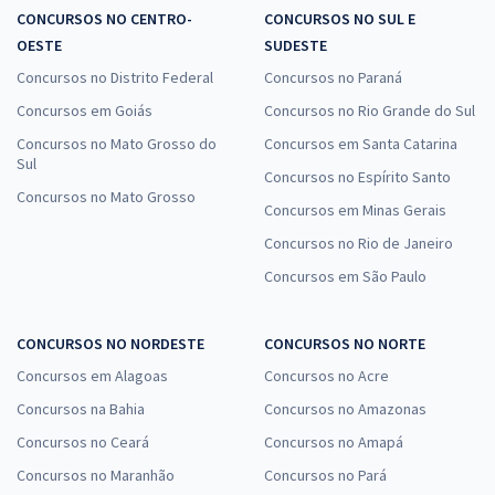
CONCURSOS NO CENTRO-
CONCURSOS NO SUL E
OESTE
SUDESTE
Concursos no Distrito Federal
Concursos no Paraná
Concursos em Goiás
Concursos no Rio Grande do Sul
Concursos no Mato Grosso do
Concursos em Santa Catarina
Sul
Concursos no Espírito Santo
Concursos no Mato Grosso
Concursos em Minas Gerais
Concursos no Rio de Janeiro
Concursos em São Paulo
CONCURSOS NO NORDESTE
CONCURSOS NO NORTE
Concursos em Alagoas
Concursos no Acre
Concursos na Bahia
Concursos no Amazonas
Concursos no Ceará
Concursos no Amapá
Concursos no Maranhão
Concursos no Pará