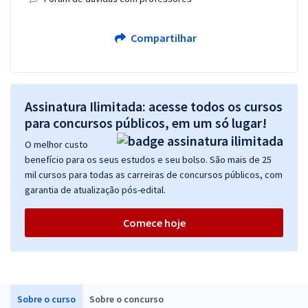
Compartilhar
Assinatura Ilimitada: acesse todos os cursos
para concursos públicos, em um só lugar!
O melhor custo
benefício para os seus estudos e seu bolso. São mais de 25
mil cursos para todas as carreiras de concursos públicos, com
garantia de atualização pós-edital.
Comece hoje
Sobre o curso
Sobre o concurso