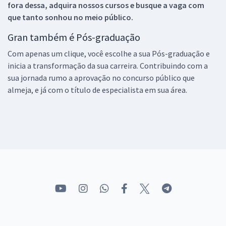
fora dessa, adquira nossos cursos e busque a vaga com
que tanto sonhou no meio público.
Gran também é Pós-graduação
Com apenas um clique, você escolhe a sua Pós-graduação e
inicia a transformação da sua carreira. Contribuindo com a
sua jornada rumo a aprovação no concurso público que
almeja, e já com o título de especialista em sua área.