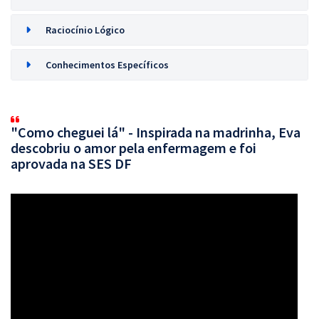
Raciocínio Lógico
Conhecimentos Específicos
"Como cheguei lá" - Inspirada na madrinha, Eva
descobriu o amor pela enfermagem e foi
aprovada na SES DF