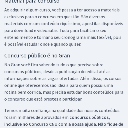
Material para concurso
Ao adquirir algum curso, você passa a ter acesso a materiais
exclusivos para o concurso em questão. São diversos
materiais com um conteúdo riquíssimo, apostilas disponíveis
para download e videoaulas. Tudo para facilitar o seu
entendimento e tornar o seu cronograma mais flexível, pois
é possível estudar onde e quando quiser.
Concurso público é no Gran
No Gran você fica sabendo tudo o que precisa sobre
concursos públicos, desde a publicação do edital até as
informações sobre as vagas ofertadas. Além disso, os cursos
online que oferecemos são ideais para quem possui uma
rotina bem corrida, mas precisa estudar bons conteúdos para
o concurso que está prestes a participar.
Temos muita confiança na qualidade dos nossos conteúdos:
foram milhares de aprovados em
concursos públicos,
inclusive no
Concurso CNU
com a nossa ajuda. Não fique de