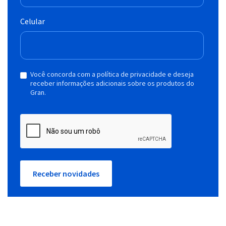
Celular
Você concorda com a política de privacidade e deseja
receber informações adicionais sobre os produtos do
Gran.
Receber novidades