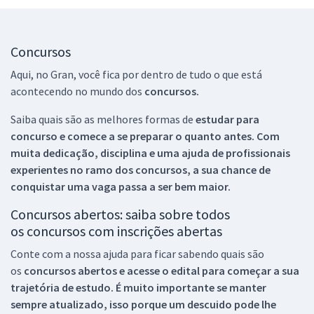
Concursos
Aqui, no Gran, você fica por dentro de tudo o que está
acontecendo no mundo dos
concursos.
Saiba quais são as melhores formas de
estudar para
concurso e comece a se preparar o quanto antes. Com
muita dedicação, disciplina e uma ajuda de profissionais
experientes no ramo dos
concursos, a sua chance de
conquistar uma vaga passa a ser bem maior.
Concursos abertos: saiba sobre todos
os concursos com inscrições abertas
Conte com a nossa ajuda para ficar sabendo quais são
os
concursos abertos e acesse o edital para começar a sua
trajetória de estudo. É muito importante se manter
sempre atualizado, isso porque um descuido pode lhe