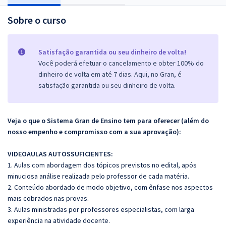
Sobre o curso
Satisfação garantida ou seu dinheiro de volta!
Você poderá efetuar o cancelamento e obter 100% do
dinheiro de volta em até 7 dias. Aqui, no Gran, é
satisfação garantida ou seu dinheiro de volta.
Veja o que o Sistema Gran de Ensino tem para oferecer (além do
nosso empenho e compromisso com a sua aprovação):
VIDEOAULAS AUTOSSUFICIENTES:
1. Aulas com abordagem dos tópicos previstos no edital, após
minuciosa análise realizada pelo professor de cada matéria.
2. Conteúdo abordado de modo objetivo, com ênfase nos aspectos
mais cobrados nas provas.
3. Aulas ministradas por professores especialistas, com larga
experiência na atividade docente.