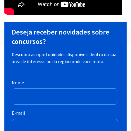
Deseja receber novidades sobre
concursos?
Descubra as oportunidades disponíveis dentro da sua
área de interesse ou da região onde você mora.
Nome
E-mail