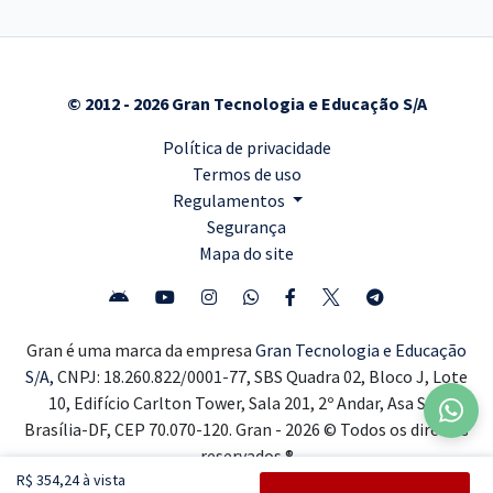
© 2012 - 2026 Gran Tecnologia e Educação S/A
Política de privacidade
Termos de uso
Regulamentos
Segurança
Mapa do site
Gran é uma marca da empresa
Gran Tecnologia e Educação
S/A,
CNPJ: 18.260.822/0001-77, SBS Quadra 02, Bloco J, Lote
10, Edifício Carlton Tower, Sala 201, 2º Andar, Asa Sul,
Brasília-DF, CEP 70.070-120. Gran - 2026 © Todos os direitos
reservados ®
R$ 354,24 à vista