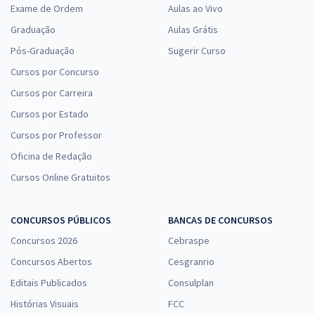
Exame de Ordem
Aulas ao Vivo
Graduação
Aulas Grátis
Pós-Graduação
Sugerir Curso
Cursos por Concurso
Cursos por Carreira
Cursos por Estado
Cursos por Professor
Oficina de Redação
Cursos Online Gratuitos
CONCURSOS PÚBLICOS
BANCAS DE CONCURSOS
Concursos 2026
Cebraspe
Concursos Abertos
Cesgranrio
Editais Publicados
Consulplan
Histórias Visuais
FCC