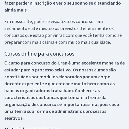
fazer perder a inscrição e ver o seu sonho se distanciando
ainda mais.
Em nosso site, pode-se visualizar os concursos em
andamento e até mesmo os previstos. Ter em mente os
concursos que estão por vir faz com que você tenha como se
preparar com mais calma e com muito mais qualidade.
Cursos online para concursos
O
curso para concurso do Gran é uma excelente maneira de
estudar para o processo seletivo. Os nossos cursos são
constituídos por módulos elaborados por um corpo
docente experiente e que entende muito bem como as
bancas organizadoras trabalham. Conhecer as
características das bancas que tomam a frente da
organização de concursos é importantíssimo, pois cada
uma tem a sua forma de administrar os processos
seletivos.