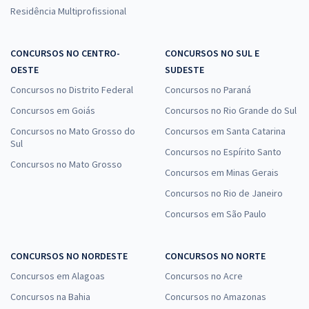
Residência Multiprofissional
CONCURSOS NO CENTRO-
CONCURSOS NO SUL E
OESTE
SUDESTE
Concursos no Distrito Federal
Concursos no Paraná
Concursos em Goiás
Concursos no Rio Grande do Sul
Concursos no Mato Grosso do
Concursos em Santa Catarina
Sul
Concursos no Espírito Santo
Concursos no Mato Grosso
Concursos em Minas Gerais
Concursos no Rio de Janeiro
Concursos em São Paulo
CONCURSOS NO NORDESTE
CONCURSOS NO NORTE
Concursos em Alagoas
Concursos no Acre
Concursos na Bahia
Concursos no Amazonas