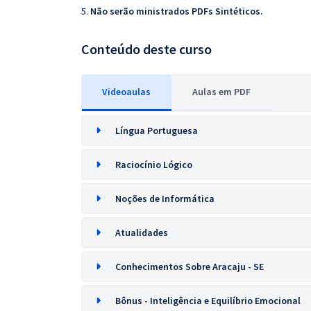
5.
Não serão ministrados PDFs Sintéticos.
Conteúdo deste curso
Videoaulas
Aulas em PDF
Língua Portuguesa
Raciocínio Lógico
Noções de Informática
Atualidades
Conhecimentos Sobre Aracaju - SE
Bônus - Inteligência e Equilíbrio Emocional