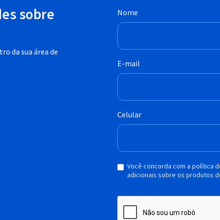
des sobre
Nome
ro da sua área de
E-mail
Celular
Você concorda com a política 
adicionais sobre os produtos d