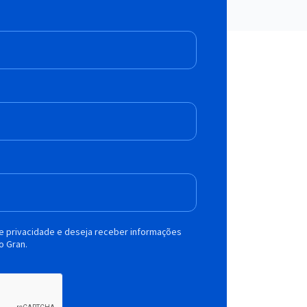
de privacidade e deseja receber informações
o Gran.