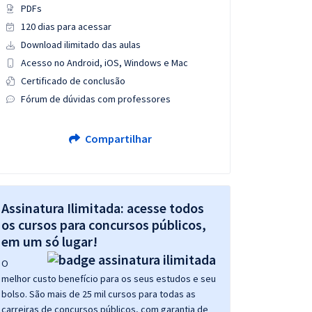
PDFs
120 dias para acessar
Download ilimitado das aulas
Acesso no Android, iOS, Windows e Mac
Certificado de conclusão
Fórum de dúvidas com professores
Compartilhar
Assinatura Ilimitada: acesse todos
os cursos para concursos públicos,
em um só lugar!
O
melhor custo benefício para os seus estudos e seu
bolso. São mais de 25 mil cursos para todas as
carreiras de concursos públicos, com garantia de