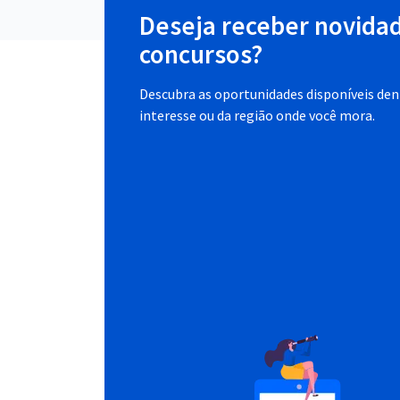
Deseja receber novida
concursos?
Descubra as oportunidades disponíveis dent
interesse ou da região onde você mora.