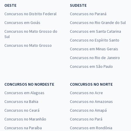
OESTE
SUDESTE
Concursos no Distrito Federal
Concursos no Paraná
Concursos em Goiás
Concursos no Rio Grande do Sul
Concursos no Mato Grosso do
Concursos em Santa Catarina
Sul
Concursos no Espírito Santo
Concursos no Mato Grosso
Concursos em Minas Gerais
Concursos no Rio de Janeiro
Concursos em São Paulo
CONCURSOS NO NORDESTE
CONCURSOS NO NORTE
Concursos em Alagoas
Concursos no Acre
Concursos na Bahia
Concursos no Amazonas
Concursos no Ceará
Concursos no Amapá
Concursos no Maranhão
Concursos no Pará
Concursos na Paraíba
Concursos em Rondônia