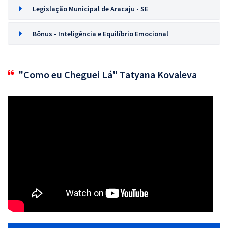
Legislação Municipal de Aracaju - SE
Bônus - Inteligência e Equilíbrio Emocional
"Como eu Cheguei Lá" Tatyana Kovaleva