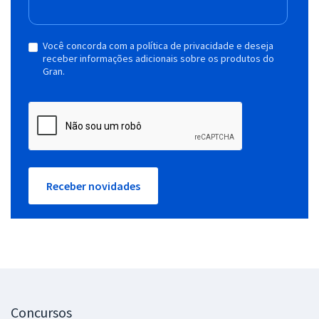
Você concorda com a política de privacidade e deseja
receber informações adicionais sobre os produtos do
Gran.
Receber novidades
Concursos