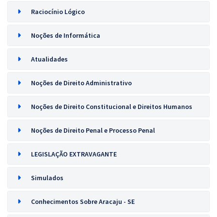
Raciocínio Lógico
Noções de Informática
Atualidades
Noções de Direito Administrativo
Noções de Direito Constitucional e Direitos Humanos
Noções de Direito Penal e Processo Penal
LEGISLAÇÃO EXTRAVAGANTE
Simulados
Conhecimentos Sobre Aracaju - SE