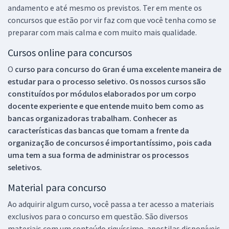
andamento e até mesmo os previstos. Ter em mente os
concursos que estão por vir faz com que você tenha como se
preparar com mais calma e com muito mais qualidade.
Cursos online para concursos
O
curso para concurso do Gran é uma excelente maneira de
estudar para o processo seletivo. Os nossos cursos são
constituídos por módulos elaborados por um corpo
docente experiente e que entende muito bem como as
bancas organizadoras trabalham. Conhecer as
características das bancas que tomam a frente da
organização de concursos é importantíssimo, pois cada
uma tem a sua forma de administrar os processos
seletivos.
Material para concurso
Ao adquirir algum curso, você passa a ter acesso a materiais
exclusivos para o concurso em questão. São diversos
materiais com um conteúdo riquíssimo, apostilas disponíveis