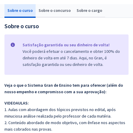
Sobre o curso
Sobre o concurso
Sobre o cargo
Sobre o curso
Satisfação garantida ou seu dinheiro de volta!
Você poderá efetuar o cancelamento e obter 100% do
dinheiro de volta em até 7 dias. Aqui, no Gran, é
satisfação garantida ou seu dinheiro de volta.
Veja o que o Sistema Gran de Ensino tem para oferecer (além do
nosso empenho e compromisso com a sua aprovação):
VIDEOAULAS:
1. Aulas com abordagem dos tópicos previstos no edital, após
minuciosa análise realizada pelo professor de cada matéria.
2. Conteúdo abordado de modo objetivo, com ênfase nos aspectos
mais cobrados nas provas.