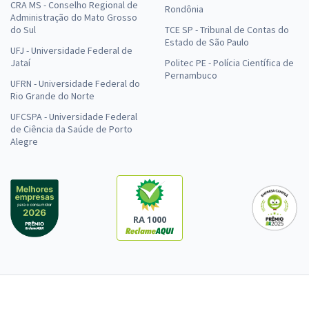
CRA MS - Conselho Regional de
Rondônia
Administração do Mato Grosso
do Sul
TCE SP - Tribunal de Contas do
Estado de São Paulo
UFJ - Universidade Federal de
Jataí
Politec PE - Polícia Científica de
Pernambuco
UFRN - Universidade Federal do
Rio Grande do Norte
UFCSPA - Universidade Federal
de Ciência da Saúde de Porto
Alegre
RA 1000