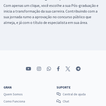
Com apenas um clique, você escolhe a sua Pós-graduação e
inicia a transformação da sua carreira. Contribuindo com a
sua jornada rumo a aprovação no concurso público que
almeja, e já com o título de especialista em sua área.
GRAN
SUPORTE
Quem Somos
Central de ajuda
Como Funciona
Chat