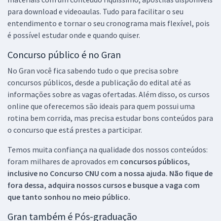
para download e videoaulas. Tudo para facilitar o seu
entendimento e tornar o seu cronograma mais flexível, pois
é possível estudar onde e quando quiser.
Concurso público é no Gran
No Gran você fica sabendo tudo o que precisa sobre
concursos públicos, desde a publicação do edital até as
informações sobre as vagas ofertadas. Além disso, os cursos
online que oferecemos são ideais para quem possui uma
rotina bem corrida, mas precisa estudar bons conteúdos para
o concurso que está prestes a participar.
Temos muita confiança na qualidade dos nossos conteúdos:
foram milhares de aprovados em
concursos públicos,
inclusive no
Concurso CNU
com a nossa ajuda. Não fique de
fora dessa, adquira nossos cursos e busque a vaga com
que tanto sonhou no meio público.
Gran também é Pós-graduação