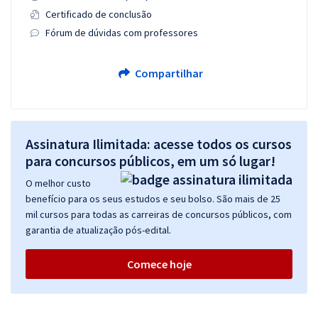
Certificado de conclusão
Fórum de dúvidas com professores
Compartilhar
Assinatura Ilimitada: acesse todos os cursos
para concursos públicos, em um só lugar!
O melhor custo
benefício para os seus estudos e seu bolso. São mais de 25
mil cursos para todas as carreiras de concursos públicos, com
garantia de atualização pós-edital.
Comece hoje