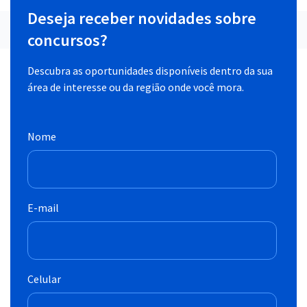
Deseja receber novidades sobre
concursos?
Descubra as oportunidades disponíveis dentro da sua
área de interesse ou da região onde você mora.
Nome
E-mail
Celular