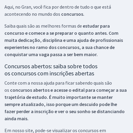
Aqui, no Gran, você fica por dentro de tudo o que está
acontecendo no mundo dos
concursos.
Saiba quais são as melhores formas de
estudar para
concurso e comece a se preparar o quanto antes. Com
muita dedicação, disciplina e uma ajuda de profissionais
experientes no ramo dos
concursos, a sua chance de
conquistar uma vaga passa a ser bem maior.
Concursos abertos: saiba sobre todos
os concursos com inscrições abertas
Conte com a nossa ajuda para ficar sabendo quais são
os
concursos abertos e acesse o edital para começar a sua
trajetória de estudo. É muito importante se manter
sempre atualizado, isso porque um descuido pode lhe
fazer perder a inscrição e ver o seu sonho se distanciando
ainda mais.
Em nosso site, pode-se visualizar os concursos em