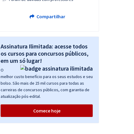
Compartilhar
Assinatura Ilimitada: acesse todos
os cursos para concursos públicos,
em um só lugar!
O
melhor custo benefício para os seus estudos e seu
bolso. São mais de 25 mil cursos para todas as
carreiras de concursos públicos, com garantia de
atualização pós-edital.
Comece hoje