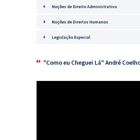
Noções de Direito Administrativo
Noções de Direitos Humanos
Legislação Especial
"Como eu Cheguei Lá" André Coelh