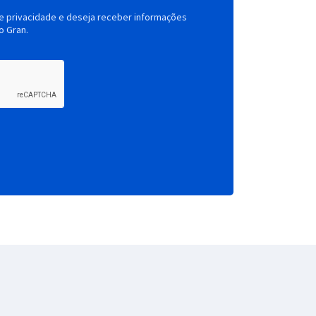
de privacidade e deseja receber informações
o Gran.