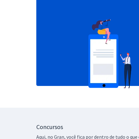
Concursos
Aqui, no Gran, você fica por dentro de tudo o q