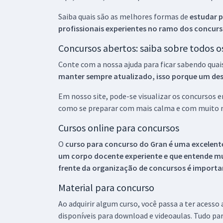
Saiba quais são as melhores formas de
estudar p
profissionais experientes no ramo dos
concurs
Concursos abertos: saiba sobre todos 
Conte com a nossa ajuda para ficar sabendo quai
manter sempre atualizado, isso porque um descu
Em nosso site, pode-se visualizar os concursos
como se preparar com mais calma e com muito m
Cursos online para concursos
O
curso para concurso do Gran é uma excelente
um corpo docente experiente e que entende m
frente da organização de concursos é importan
Material para concurso
Ao adquirir algum curso, você passa a ter acesso
disponíveis para download e videoaulas. Tudo par