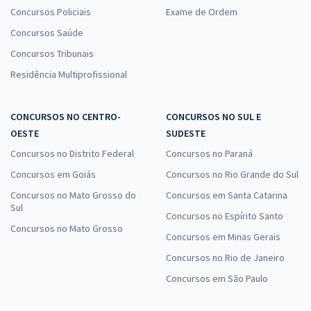
Concursos Policiais
Exame de Ordem
Concursos Saúde
Concursos Tribunais
Residência Multiprofissional
CONCURSOS NO CENTRO-
CONCURSOS NO SUL E
OESTE
SUDESTE
Concursos no Distrito Federal
Concursos no Paraná
Concursos em Goiás
Concursos no Rio Grande do Sul
Concursos no Mato Grosso do
Concursos em Santa Catarina
Sul
Concursos no Espírito Santo
Concursos no Mato Grosso
Concursos em Minas Gerais
Concursos no Rio de Janeiro
Concursos em São Paulo