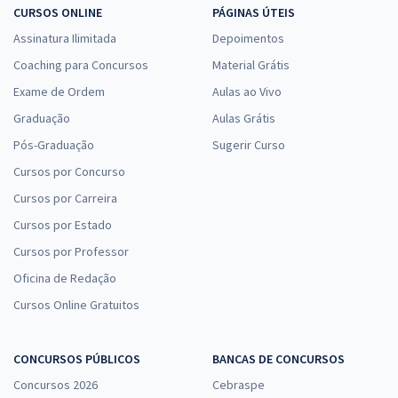
CURSOS ONLINE
PÁGINAS ÚTEIS
Assinatura Ilimitada
Depoimentos
Coaching para Concursos
Material Grátis
Exame de Ordem
Aulas ao Vivo
Graduação
Aulas Grátis
Pós-Graduação
Sugerir Curso
Cursos por Concurso
Cursos por Carreira
Cursos por Estado
Cursos por Professor
Oficina de Redação
Cursos Online Gratuitos
CONCURSOS PÚBLICOS
BANCAS DE CONCURSOS
Concursos 2026
Cebraspe