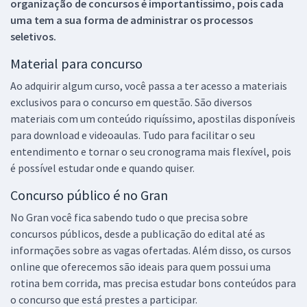
organização de concursos é importantíssimo, pois cada
uma tem a sua forma de administrar os processos
seletivos.
Material para concurso
Ao adquirir algum curso, você passa a ter acesso a materiais
exclusivos para o concurso em questão. São diversos
materiais com um conteúdo riquíssimo, apostilas disponíveis
para download e videoaulas. Tudo para facilitar o seu
entendimento e tornar o seu cronograma mais flexível, pois
é possível estudar onde e quando quiser.
Concurso público é no Gran
No Gran você fica sabendo tudo o que precisa sobre
concursos públicos, desde a publicação do edital até as
informações sobre as vagas ofertadas. Além disso, os cursos
online que oferecemos são ideais para quem possui uma
rotina bem corrida, mas precisa estudar bons conteúdos para
o concurso que está prestes a participar.