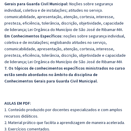
Gerais para Guarda Civil Municipal:
Noções sobre segurança
individual, coletiva e de instalações; atitudes no serviço.
comunicabilidade, apresentação, atenção, cortesia, interesse,
presteza, eficiência, tolerância, discrição, objetividade, capacidade
de liderança; Lei Orgânica do Município de São José de Ribamar-MA.
Em Conhecimentos Específicos:
noções sobre segurança individual,
coletiva e de instalações; englobando atitudes no serviço,
comunicabilidade, apresentação, atenção, cortesia, interesse,
presteza, eficiência, tolerância, discrição, objetividade e capacidade
de liderança; Lei Orgânica do Município de São José de Ribamar-MA
7. Os tópicos de conhecimentos específicos ministrados no curso
estão sendo abordados no âmbito da disciplina de
Conhecimentos Gerais para Guarda Civil Municipal.
AULAS EM PDF:
1. Conteúdo produzido por docentes especializados e com amplos
recursos didáticos.
2. Material prático que facilita a aprendizagem de maneira acelerada.
3. Exercícios comentados.