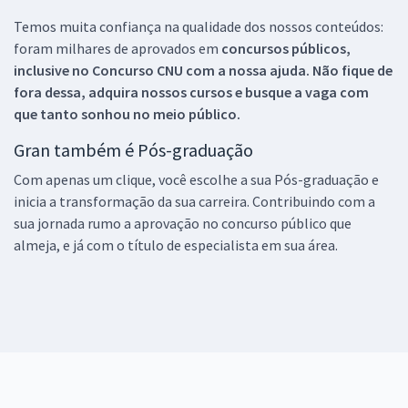
Temos muita confiança na qualidade dos nossos conteúdos:
foram milhares de aprovados em
concursos públicos,
inclusive no
Concurso CNU
com a nossa ajuda. Não fique de
fora dessa, adquira nossos cursos e busque a vaga com
que tanto sonhou no meio público.
Gran também é Pós-graduação
Com apenas um clique, você escolhe a sua Pós-graduação e
inicia a transformação da sua carreira. Contribuindo com a
sua jornada rumo a aprovação no concurso público que
almeja, e já com o título de especialista em sua área.