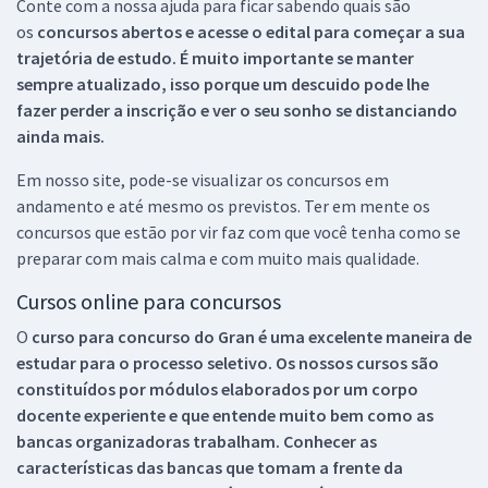
Conte com a nossa ajuda para ficar sabendo quais são
os
concursos abertos e acesse o edital para começar a sua
trajetória de estudo. É muito importante se manter
sempre atualizado, isso porque um descuido pode lhe
fazer perder a inscrição e ver o seu sonho se distanciando
ainda mais.
Em nosso site, pode-se visualizar os concursos em
andamento e até mesmo os previstos. Ter em mente os
concursos que estão por vir faz com que você tenha como se
preparar com mais calma e com muito mais qualidade.
Cursos online para concursos
O
curso para concurso do Gran é uma excelente maneira de
estudar para o processo seletivo. Os nossos cursos são
constituídos por módulos elaborados por um corpo
docente experiente e que entende muito bem como as
bancas organizadoras trabalham. Conhecer as
características das bancas que tomam a frente da