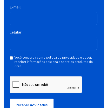
E-mail
Celular
Você concorda com a política de privacidade e deseja
receber informações adicionais sobre os produtos do
Gran.
Receber novidades