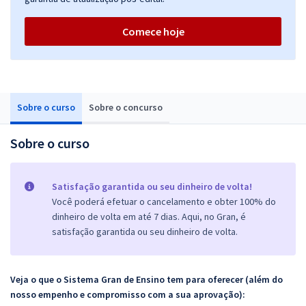
Comece hoje
Sobre o curso
Sobre o concurso
Sobre o curso
Satisfação garantida ou seu dinheiro de volta!
Você poderá efetuar o cancelamento e obter 100% do
dinheiro de volta em até 7 dias. Aqui, no Gran, é
satisfação garantida ou seu dinheiro de volta.
Veja o que o Sistema Gran de Ensino tem para oferecer (além do
nosso empenho e compromisso com a sua aprovação):