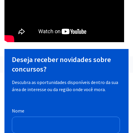
Deseja receber novidades sobre
concursos?
Descubra as oportunidades disponíveis dentro da sua
área de interesse ou da região onde você mora.
Nome