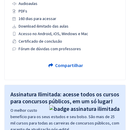
Audioaulas
PDFs
160 dias para acessar
Download ilimitado das aulas
Acesso no Android, iOS, Windows e Mac
Certificado de conclusão
Fórum de dúvidas com professores
Compartilhar
Assinatura Ilimitada: acesse todos os cursos
para concursos públicos, em um só lugar!
O melhor custo
benefício para os seus estudos e seu bolso. São mais de 25
mil cursos para todas as carreiras de concursos públicos, com
garantia de atualização pós-edital.