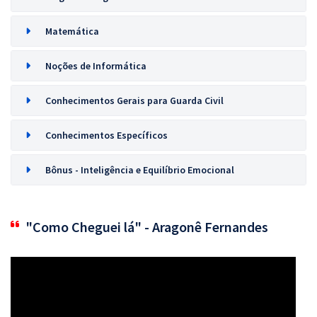
Matemática
Noções de Informática
Conhecimentos Gerais para Guarda Civil
Conhecimentos Específicos
Bônus - Inteligência e Equilíbrio Emocional
"Como Cheguei lá" - Aragonê Fernandes