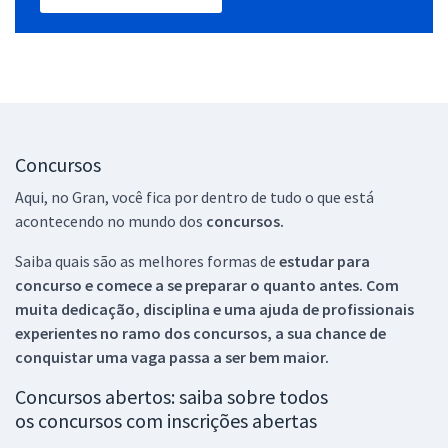
Concursos
Aqui, no Gran, você fica por dentro de tudo o que está
acontecendo no mundo dos
concursos.
Saiba quais são as melhores formas de
estudar para
concurso e comece a se preparar o quanto antes. Com
muita dedicação, disciplina e uma ajuda de profissionais
experientes no ramo dos
concursos, a sua chance de
conquistar uma vaga passa a ser bem maior.
Concursos abertos: saiba sobre todos
os concursos com inscrições abertas