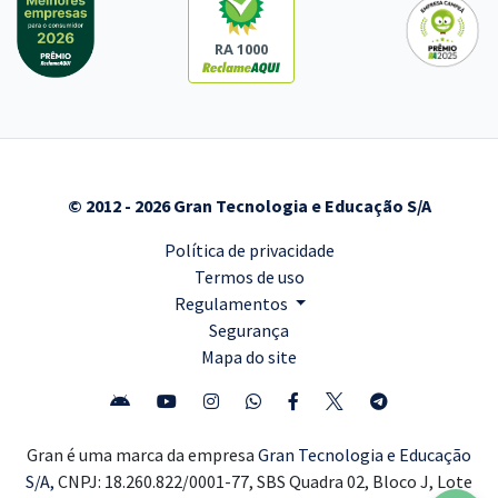
RA 1000
© 2012 - 2026 Gran Tecnologia e Educação S/A
Política de privacidade
Termos de uso
Regulamentos
Segurança
Mapa do site
Gran é uma marca da empresa
Gran Tecnologia e Educação
S/A,
CNPJ: 18.260.822/0001-77, SBS Quadra 02, Bloco J, Lote