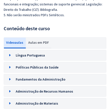
funcionais e integração; sistemas de suporte gerencial. Legislação:
Direito do Trabalho (CLT). Bibliografia.
5. Não serão ministrados PDFs Sintéticos.
Conteúdo deste curso
Videoaulas
Aulas em PDF
Língua Portuguesa
Políticas Públicas da Saúde
Fundamentos da Administração
Administração de Recursos Humanos
Administração de Materiais