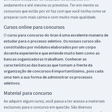
andamento e até mesmo os previstos. Ter em mente os
concursos que estão por vir faz com que você tenha como se
preparar com mais calma e com muito mais qualidade.
Cursos online para concursos
O
curso para concurso do Gran é uma excelente maneira de
estudar para o processo seletivo. Os nossos cursos são
constituídos por módulos elaborados por um corpo
docente experiente e que entende muito bem como as
bancas organizadoras trabalham. Conhecer as
características das bancas que tomam a frente da
organização de concursos é importantíssimo, pois cada
uma tem a sua forma de administrar os processos
seletivos.
Material para concurso
Ao adquirir algum curso, você passa a ter acesso a materiais
exclusivos para o concurso em questão. São diversos