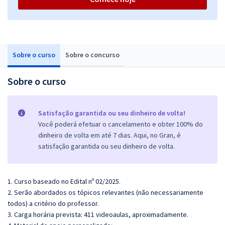
Sobre o curso
Sobre o concurso
Sobre o curso
Satisfação garantida ou seu dinheiro de volta!
Você poderá efetuar o cancelamento e obter 100% do
dinheiro de volta em até 7 dias. Aqui, no Gran, é
satisfação garantida ou seu dinheiro de volta.
1. Curso baseado no Edital nº 02/2025.
2. Serão abordados os tópicos relevantes (não necessariamente
todos) a critério do professor.
3. Carga horária prevista: 411 videoaulas, aproximadamente.