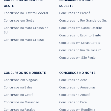
OESTE
SUDESTE
Concursos no Distrito Federal
Concursos no Paraná
Concursos em Goiás
Concursos no Rio Grande do Sul
Concursos no Mato Grosso do
Concursos em Santa Catarina
Sul
Concursos no Espírito Santo
Concursos no Mato Grosso
Concursos em Minas Gerais
Concursos no Rio de Janeiro
Concursos em São Paulo
CONCURSOS NO NORDESTE
CONCURSOS NO NORTE
Concursos em Alagoas
Concursos no Acre
Concursos na Bahia
Concursos no Amazonas
Concursos no Ceará
Concursos no Amapá
Concursos no Maranhão
Concursos no Pará
Concursos na Paraíba
Concursos em Rondônia