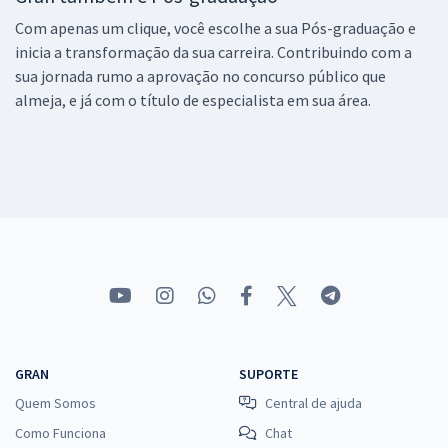
Com apenas um clique, você escolhe a sua Pós-graduação e
inicia a transformação da sua carreira. Contribuindo com a
sua jornada rumo a aprovação no concurso público que
almeja, e já com o título de especialista em sua área.
GRAN
SUPORTE
Quem Somos
Central de ajuda
Como Funciona
Chat