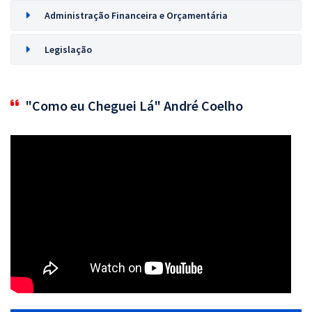
Administração Financeira e Orçamentária
Legislação
"Como eu Cheguei Lá" André Coelho