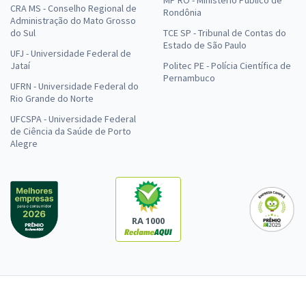
CRA MS - Conselho Regional de
Rondônia
Administração do Mato Grosso
do Sul
TCE SP - Tribunal de Contas do
Estado de São Paulo
UFJ - Universidade Federal de
Jataí
Politec PE - Polícia Científica de
Pernambuco
UFRN - Universidade Federal do
Rio Grande do Norte
UFCSPA - Universidade Federal
de Ciência da Saúde de Porto
Alegre
RA 1000