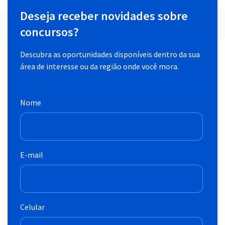
Deseja receber novidades sobre
concursos?
Descubra as oportunidades disponíveis dentro da sua
área de interesse ou da região onde você mora.
Nome
E-mail
Celular