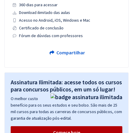
360 dias para acessar
Download ilimitado das aulas
Acesso no Android, iOS, Windows e Mac
Certificado de conclusão
Fórum de dúvidas com professores
Compartilhar
Assinatura Ilimitada: acesse todos os cursos
para concursos públicos, em um só lugar!
O melhor custo
benefício para os seus estudos e seu bolso. São mais de 25
mil cursos para todas as carreiras de concursos públicos, com
garantia de atualização pós-edital.
Comece hoje