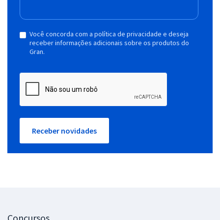
Você concorda com a política de privacidade e deseja
receber informações adicionais sobre os produtos do
Gran.
Receber novidades
Concursos