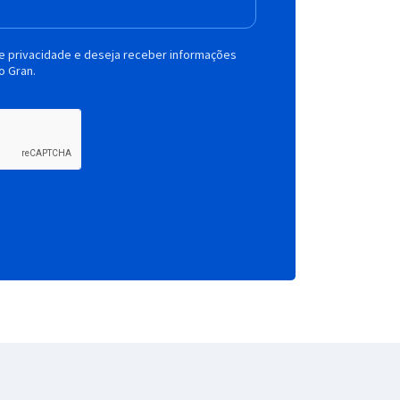
de privacidade e deseja receber informações
o Gran.