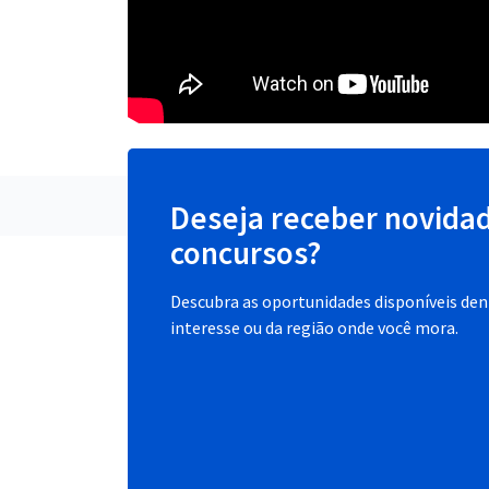
Deseja receber novida
concursos?
Descubra as oportunidades disponíveis dent
interesse ou da região onde você mora.