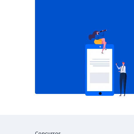
Concursos