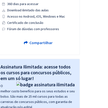
360 dias para acessar
Download ilimitado das aulas
Acesso no Android, iOS, Windows e Mac
Certificado de conclusão
Fórum de dúvidas com professores
Compartilhar
Assinatura Ilimitada: acesse todos
os cursos para concursos públicos,
em um só lugar!
O
melhor custo benefício para os seus estudos e seu
bolso. São mais de 25 mil cursos para todas as
carreiras de concursos públicos, com garantia de
atualização pós-edital.