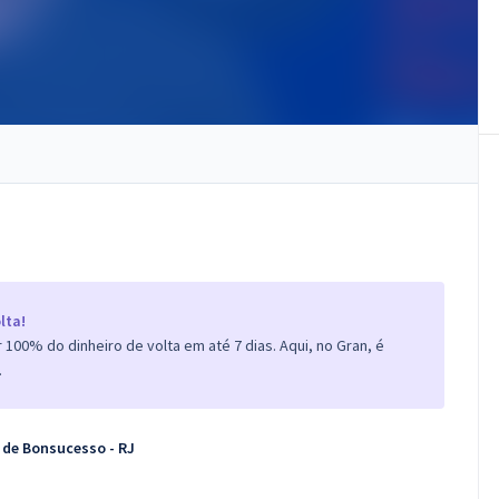
lta!
100% do dinheiro de volta em até 7 dias. Aqui, no Gran, é
.
 de Bonsucesso - RJ