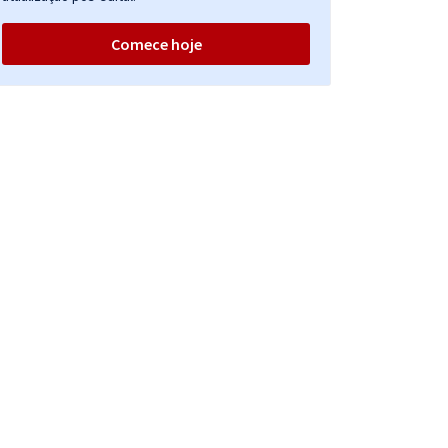
Comece hoje