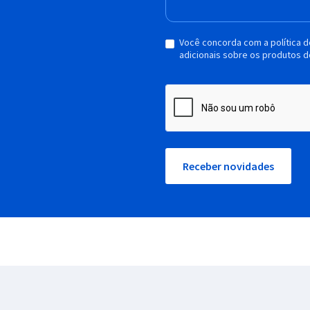
Você concorda com a política 
adicionais sobre os produtos d
Receber novidades