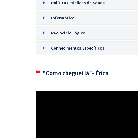
Políticas Públicas da Saúde
Informática
Raciocínio Lógico
Conhecimentos Específicos
"Como cheguei lá"- Érica