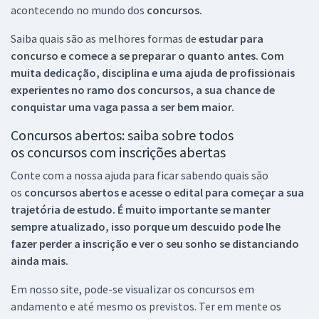
acontecendo no mundo dos
concursos.
Saiba quais são as melhores formas de
estudar para
concurso e comece a se preparar o quanto antes. Com
muita dedicação, disciplina e uma ajuda de profissionais
experientes no ramo dos
concursos, a sua chance de
conquistar uma vaga passa a ser bem maior.
Concursos abertos: saiba sobre todos
os concursos com inscrições abertas
Conte com a nossa ajuda para ficar sabendo quais são
os
concursos abertos e acesse o edital para começar a sua
trajetória de estudo. É muito importante se manter
sempre atualizado, isso porque um descuido pode lhe
fazer perder a inscrição e ver o seu sonho se distanciando
ainda mais.
Em nosso site, pode-se visualizar os concursos em
andamento e até mesmo os previstos. Ter em mente os