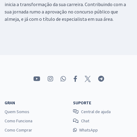
inicia a transformação da sua carreira. Contribuindo com a
sua jornada rumo a aprovação no concurso público que
almeja, e já com o título de especialista em sua área.
GRAN
SUPORTE
Quem Somos
Central de ajuda
Como Funciona
Chat
Como Comprar
WhatsApp