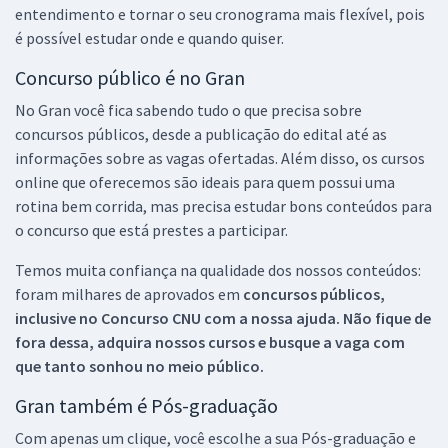
entendimento e tornar o seu cronograma mais flexível, pois
é possível estudar onde e quando quiser.
Concurso público é no Gran
No Gran você fica sabendo tudo o que precisa sobre
concursos públicos, desde a publicação do edital até as
informações sobre as vagas ofertadas. Além disso, os cursos
online que oferecemos são ideais para quem possui uma
rotina bem corrida, mas precisa estudar bons conteúdos para
o concurso que está prestes a participar.
Temos muita confiança na qualidade dos nossos conteúdos:
foram milhares de aprovados em
concursos públicos,
inclusive no
Concurso CNU
com a nossa ajuda. Não fique de
fora dessa, adquira nossos cursos e busque a vaga com
que tanto sonhou no meio público.
Gran também é Pós-graduação
Com apenas um clique, você escolhe a sua Pós-graduação e