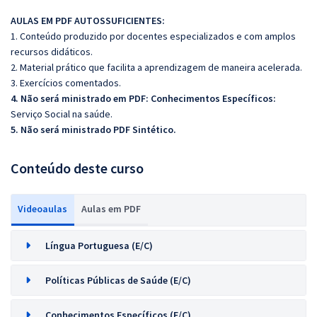
AULAS EM PDF AUTOSSUFICIENTES:
1. Conteúdo produzido por docentes especializados e com amplos
recursos didáticos.
2. Material prático que facilita a aprendizagem de maneira acelerada.
3. Exercícios comentados.
4. Não será ministrado em PDF: Conhecimentos Específicos:
Serviço Social na saúde.
5. Não será ministrado PDF Sintético.
Conteúdo deste curso
Videoaulas
Aulas em PDF
Língua Portuguesa (E/C)
Políticas Públicas de Saúde (E/C)
Conhecimentos Específicos (E/C)