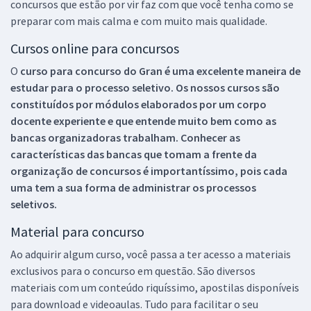
concursos que estão por vir faz com que você tenha como se
preparar com mais calma e com muito mais qualidade.
Cursos online para concursos
O
curso para concurso do Gran é uma excelente maneira de
estudar para o processo seletivo. Os nossos cursos são
constituídos por módulos elaborados por um corpo
docente experiente e que entende muito bem como as
bancas organizadoras trabalham. Conhecer as
características das bancas que tomam a frente da
organização de concursos é importantíssimo, pois cada
uma tem a sua forma de administrar os processos
seletivos.
Material para concurso
Ao adquirir algum curso, você passa a ter acesso a materiais
exclusivos para o concurso em questão. São diversos
materiais com um conteúdo riquíssimo, apostilas disponíveis
para download e videoaulas. Tudo para facilitar o seu