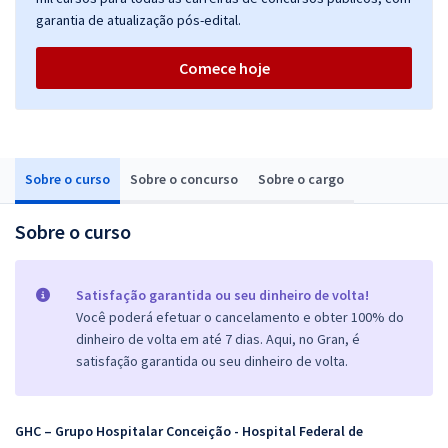
garantia de atualização pós-edital.
Comece hoje
Sobre o curso
Sobre o concurso
Sobre o cargo
Sobre o curso
Satisfação garantida ou seu dinheiro de volta!
Você poderá efetuar o cancelamento e obter 100% do
dinheiro de volta em até 7 dias. Aqui, no Gran, é
satisfação garantida ou seu dinheiro de volta.
GHC – Grupo Hospitalar Conceição - Hospital Federal de