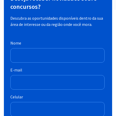
concursos?
Descubra as oportunidades disponíveis dentro da sua
área de interesse ou da região onde você mora.
Nome
E-mail
Celular