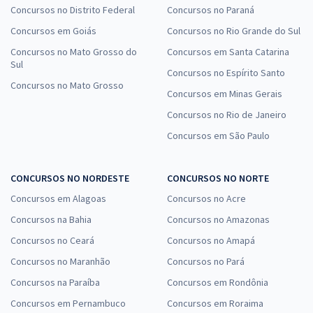
Concursos no Distrito Federal
Concursos no Paraná
Concursos em Goiás
Concursos no Rio Grande do Sul
Concursos no Mato Grosso do
Concursos em Santa Catarina
Sul
Concursos no Espírito Santo
Concursos no Mato Grosso
Concursos em Minas Gerais
Concursos no Rio de Janeiro
Concursos em São Paulo
CONCURSOS NO NORDESTE
CONCURSOS NO NORTE
Concursos em Alagoas
Concursos no Acre
Concursos na Bahia
Concursos no Amazonas
Concursos no Ceará
Concursos no Amapá
Concursos no Maranhão
Concursos no Pará
Concursos na Paraíba
Concursos em Rondônia
Concursos em Pernambuco
Concursos em Roraima