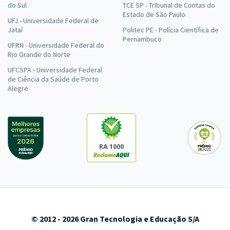
do Sul
TCE SP - Tribunal de Contas do
Estado de São Paulo
UFJ - Universidade Federal de
Jataí
Politec PE - Polícia Científica de
Pernambuco
UFRN - Universidade Federal do
Rio Grande do Norte
UFCSPA - Universidade Federal
de Ciência da Saúde de Porto
Alegre
RA 1000
© 2012 - 2026 Gran Tecnologia e Educação S/A