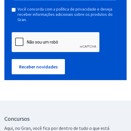
Você concorda com a política de privacidade e deseja
receber informações adicionais sobre os produtos do
Gran.
Receber novidades
Concursos
Aqui, no Gran, você fica por dentro de tudo o que está