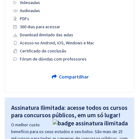
Videoaulas
Audioaulas
PDFs
360 dias para acessar
Download ilimitado das aulas
Acesso no Android, iOS, Windows e Mac
Certificado de conclusão
Fórum de dúvidas com professores
Compartilhar
Assinatura Ilimitada: acesse todos os cursos
para concursos públicos, em um só lugar!
O melhor custo
benefício para os seus estudos e seu bolso. São mais de 25
mil cursos para todas as carreiras de concursos públicos, com