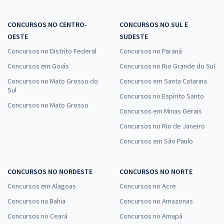
CONCURSOS NO CENTRO-
CONCURSOS NO SUL E
OESTE
SUDESTE
Concursos no Distrito Federal
Concursos no Paraná
Concursos em Goiás
Concursos no Rio Grande do Sul
Concursos no Mato Grosso do
Concursos em Santa Catarina
Sul
Concursos no Espírito Santo
Concursos no Mato Grosso
Concursos em Minas Gerais
Concursos no Rio de Janeiro
Concursos em São Paulo
CONCURSOS NO NORDESTE
CONCURSOS NO NORTE
Concursos em Alagoas
Concursos no Acre
Concursos na Bahia
Concursos no Amazonas
Concursos no Ceará
Concursos no Amapá