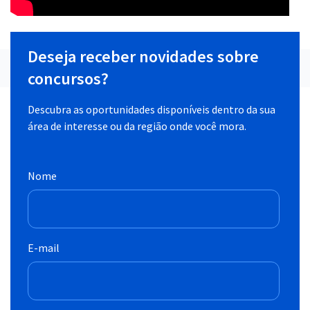
Deseja receber novidades sobre
concursos?
Descubra as oportunidades disponíveis dentro da sua
área de interesse ou da região onde você mora.
Nome
E-mail