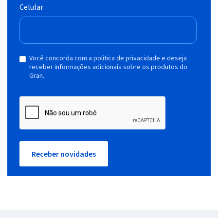
Celular
Você concorda com a política de privacidade e deseja
receber informações adicionais sobre os produtos do
Gran.
Receber novidades