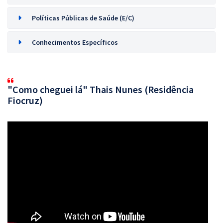
Políticas Públicas de Saúde (E/C)
Conhecimentos Específicos
"Como cheguei lá" Thais Nunes (Residência
Fiocruz)