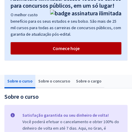
para concursos públicos, em um só lugar!
O melhor custo
benefício para os seus estudos e seu bolso. São mais de 25
mil cursos para todas as carreiras de concursos públicos, com
garantia de atualização pós-edital.
Comece hoje
Sobre o curso
Sobre o concurso
Sobre o cargo
Sobre o curso
Satisfação garantida ou seu dinheiro de volta!
Você poderá efetuar o cancelamento e obter 100% do
dinheiro de volta em até 7 dias. Aqui, no Gran, é