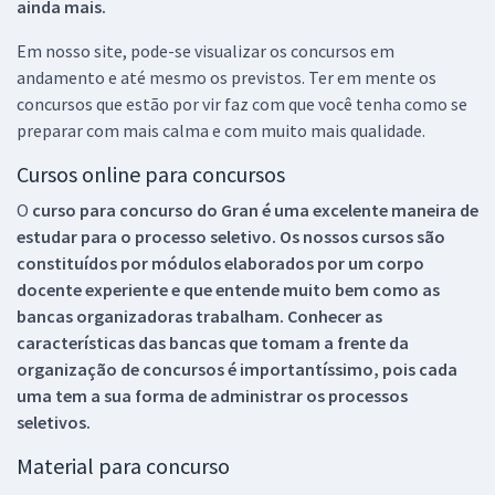
ainda mais.
Em nosso site, pode-se visualizar os concursos em
andamento e até mesmo os previstos. Ter em mente os
concursos que estão por vir faz com que você tenha como se
preparar com mais calma e com muito mais qualidade.
Cursos online para concursos
O
curso para concurso do Gran é uma excelente maneira de
estudar para o processo seletivo. Os nossos cursos são
constituídos por módulos elaborados por um corpo
docente experiente e que entende muito bem como as
bancas organizadoras trabalham. Conhecer as
características das bancas que tomam a frente da
organização de concursos é importantíssimo, pois cada
uma tem a sua forma de administrar os processos
seletivos.
Material para concurso