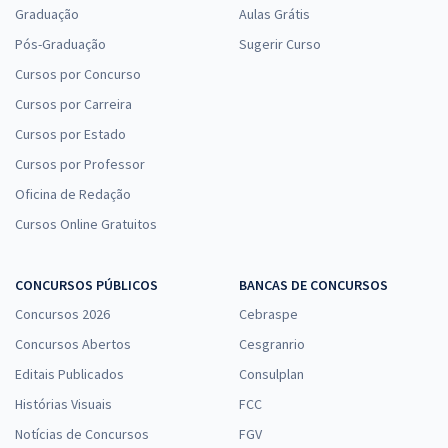
Graduação
Aulas Grátis
Pós-Graduação
Sugerir Curso
Cursos por Concurso
Cursos por Carreira
Cursos por Estado
Cursos por Professor
Oficina de Redação
Cursos Online Gratuitos
CONCURSOS PÚBLICOS
BANCAS DE CONCURSOS
Concursos 2026
Cebraspe
Concursos Abertos
Cesgranrio
Editais Publicados
Consulplan
Histórias Visuais
FCC
Notícias de Concursos
FGV