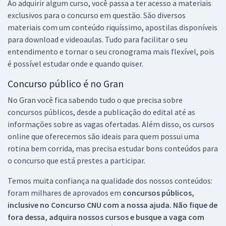
Ao adquirir algum curso, você passa a ter acesso a materiais
exclusivos para o concurso em questão. São diversos
materiais com um conteúdo riquíssimo, apostilas disponíveis
para download e videoaulas. Tudo para facilitar o seu
entendimento e tornar o seu cronograma mais flexível, pois
é possível estudar onde e quando quiser.
Concurso público é no Gran
No Gran você fica sabendo tudo o que precisa sobre
concursos públicos, desde a publicação do edital até as
informações sobre as vagas ofertadas. Além disso, os cursos
online que oferecemos são ideais para quem possui uma
rotina bem corrida, mas precisa estudar bons conteúdos para
o concurso que está prestes a participar.
Temos muita confiança na qualidade dos nossos conteúdos:
foram milhares de aprovados em
concursos públicos,
inclusive no
Concurso CNU
com a nossa ajuda. Não fique de
fora dessa, adquira nossos cursos e busque a vaga com