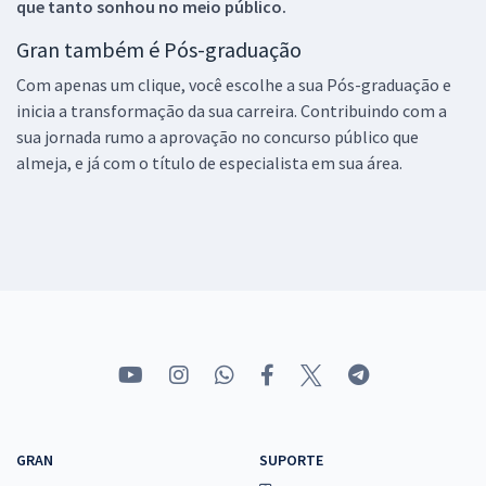
que tanto sonhou no meio público.
Gran também é Pós-graduação
Com apenas um clique, você escolhe a sua Pós-graduação e
inicia a transformação da sua carreira. Contribuindo com a
sua jornada rumo a aprovação no concurso público que
almeja, e já com o título de especialista em sua área.
GRAN
SUPORTE