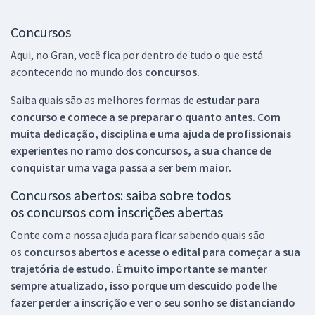
Concursos
Aqui, no Gran, você fica por dentro de tudo o que está
acontecendo no mundo dos
concursos.
Saiba quais são as melhores formas de
estudar para
concurso e comece a se preparar o quanto antes. Com
muita dedicação, disciplina e uma ajuda de profissionais
experientes no ramo dos
concursos, a sua chance de
conquistar uma vaga passa a ser bem maior.
Concursos abertos: saiba sobre todos
os concursos com inscrições abertas
Conte com a nossa ajuda para ficar sabendo quais são
os
concursos abertos e acesse o edital para começar a sua
trajetória de estudo. É muito importante se manter
sempre atualizado, isso porque um descuido pode lhe
fazer perder a inscrição e ver o seu sonho se distanciando