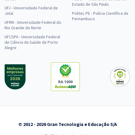
Estado de São Paulo
UFJ - Universidade Federal de
Jataí
Politec PE - Polícia Científica de
Pernambuco
UFRN - Universidade Federal do
Rio Grande do Norte
UFCSPA - Universidade Federal
de Ciência da Saúde de Porto
Alegre
RA 1000
© 2012 - 2026 Gran Tecnologia e Educação S/A