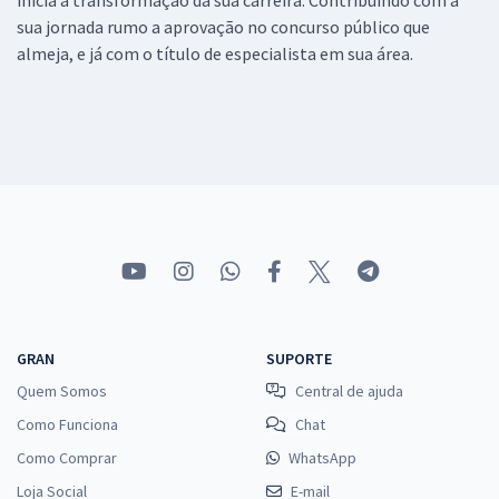
sua jornada rumo a aprovação no concurso público que
almeja, e já com o título de especialista em sua área.
GRAN
SUPORTE
Quem Somos
Central de ajuda
Como Funciona
Chat
Como Comprar
WhatsApp
Loja Social
E-mail