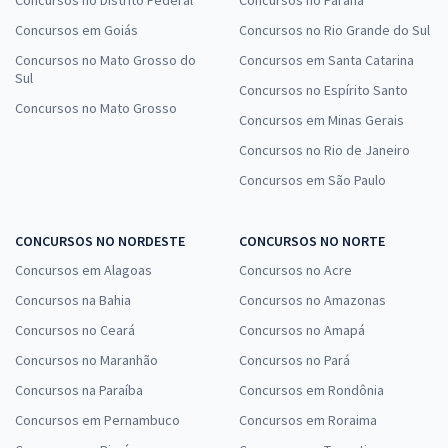
Concursos em Goiás
Concursos no Rio Grande do Sul
Concursos no Mato Grosso do
Concursos em Santa Catarina
Sul
Concursos no Espírito Santo
Concursos no Mato Grosso
Concursos em Minas Gerais
Concursos no Rio de Janeiro
Concursos em São Paulo
CONCURSOS NO NORDESTE
CONCURSOS NO NORTE
Concursos em Alagoas
Concursos no Acre
Concursos na Bahia
Concursos no Amazonas
Concursos no Ceará
Concursos no Amapá
Concursos no Maranhão
Concursos no Pará
Concursos na Paraíba
Concursos em Rondônia
Concursos em Pernambuco
Concursos em Roraima