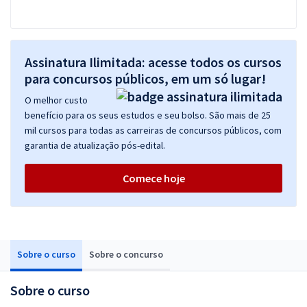
Assinatura Ilimitada: acesse todos os cursos
para concursos públicos, em um só lugar!
O melhor custo
benefício para os seus estudos e seu bolso. São mais de 25
mil cursos para todas as carreiras de concursos públicos, com
garantia de atualização pós-edital.
Comece hoje
Sobre o curso
Sobre o concurso
Sobre o curso