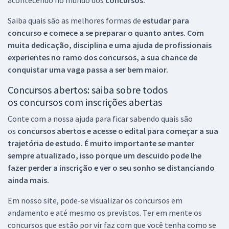
Saiba quais são as melhores formas de
estudar para
concurso e comece a se preparar o quanto antes. Com
muita dedicação, disciplina e uma ajuda de profissionais
experientes no ramo dos
concursos, a sua chance de
conquistar uma vaga passa a ser bem maior.
Concursos abertos: saiba sobre todos
os concursos com inscrições abertas
Conte com a nossa ajuda para ficar sabendo quais são
os
concursos abertos e acesse o edital para começar a sua
trajetória de estudo. É muito importante se manter
sempre atualizado, isso porque um descuido pode lhe
fazer perder a inscrição e ver o seu sonho se distanciando
ainda mais.
Em nosso site, pode-se visualizar os concursos em
andamento e até mesmo os previstos. Ter em mente os
concursos que estão por vir faz com que você tenha como se