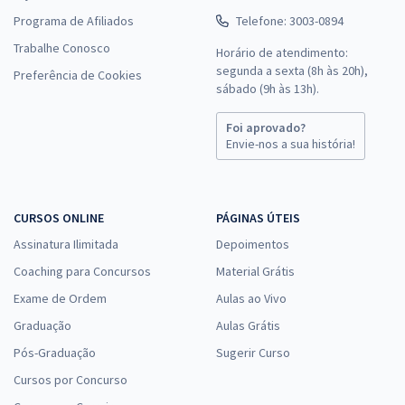
Programa de Afiliados
Telefone: 3003-0894
Trabalhe Conosco
Horário de atendimento:
segunda a sexta (8h às 20h),
Preferência de Cookies
sábado (9h às 13h).
Foi aprovado?
Envie-nos a sua história!
CURSOS ONLINE
PÁGINAS ÚTEIS
Assinatura Ilimitada
Depoimentos
Coaching para Concursos
Material Grátis
Exame de Ordem
Aulas ao Vivo
Graduação
Aulas Grátis
Pós-Graduação
Sugerir Curso
Cursos por Concurso