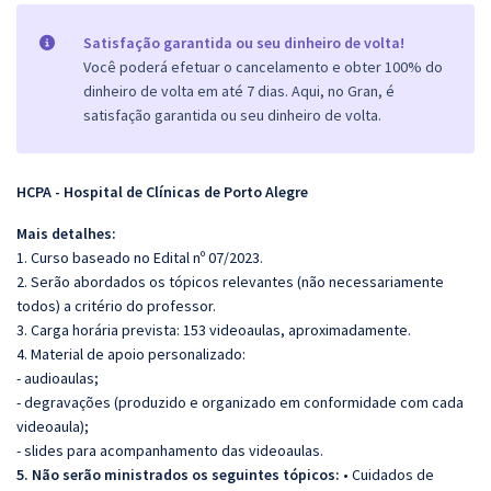
Satisfação garantida ou seu dinheiro de volta!
Você poderá efetuar o cancelamento e obter 100% do
dinheiro de volta em até 7 dias. Aqui, no Gran, é
satisfação garantida ou seu dinheiro de volta.
HCPA - Hospital de Clínicas de Porto Alegre
Mais detalhes:
1. Curso baseado no Edital nº 07/2023.
2. Serão abordados os tópicos relevantes (não necessariamente
todos) a critério do professor.
3. Carga horária prevista: 153 videoaulas, aproximadamente.
4. Material de apoio personalizado:
- audioaulas;
- degravações (produzido e organizado em conformidade com cada
videoaula);
- slides para acompanhamento das videoaulas.
5. Não serão ministrados os seguintes tópicos:
• Cuidados de