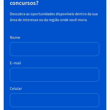
concursos?
Descubra as oportunidades disponíveis dentro da sua
área de interesse ou da região onde você mora.
Nome
E-mail
Celular