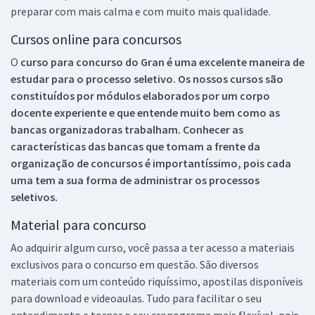
preparar com mais calma e com muito mais qualidade.
Cursos online para concursos
O
curso para concurso do Gran é uma excelente maneira de
estudar para o processo seletivo. Os nossos cursos são
constituídos por módulos elaborados por um corpo
docente experiente e que entende muito bem como as
bancas organizadoras trabalham. Conhecer as
características das bancas que tomam a frente da
organização de concursos é importantíssimo, pois cada
uma tem a sua forma de administrar os processos
seletivos.
Material para concurso
Ao adquirir algum curso, você passa a ter acesso a materiais
exclusivos para o concurso em questão. São diversos
materiais com um conteúdo riquíssimo, apostilas disponíveis
para download e videoaulas. Tudo para facilitar o seu
entendimento e tornar o seu cronograma mais flexível, pois