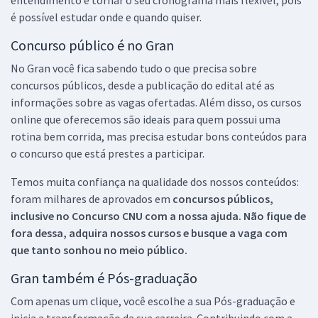
é possível estudar onde e quando quiser.
Concurso público é no Gran
No Gran você fica sabendo tudo o que precisa sobre
concursos públicos, desde a publicação do edital até as
informações sobre as vagas ofertadas. Além disso, os cursos
online que oferecemos são ideais para quem possui uma
rotina bem corrida, mas precisa estudar bons conteúdos para
o concurso que está prestes a participar.
Temos muita confiança na qualidade dos nossos conteúdos:
foram milhares de aprovados em
concursos públicos,
inclusive no
Concurso CNU
com a nossa ajuda. Não fique de
fora dessa, adquira nossos cursos e busque a vaga com
que tanto sonhou no meio público.
Gran também é Pós-graduação
Com apenas um clique, você escolhe a sua Pós-graduação e
inicia a transformação da sua carreira. Contribuindo com a