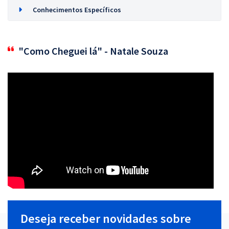
Conhecimentos Específicos
"Como Cheguei lá" - Natale Souza
Deseja receber novidades sobre