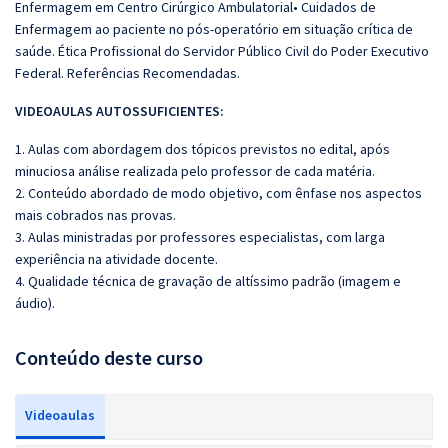
Enfermagem em Centro Cirúrgico Ambulatorial• Cuidados de
Enfermagem ao paciente no pós-operatório em situação crítica de
saúde. Ética Profissional do Servidor Público Civil do Poder Executivo
Federal. Referências Recomendadas.
VIDEOAULAS AUTOSSUFICIENTES:
1. Aulas com abordagem dos tópicos previstos no edital, após
minuciosa análise realizada pelo professor de cada matéria.
2. Conteúdo abordado de modo objetivo, com ênfase nos aspectos
mais cobrados nas provas.
3. Aulas ministradas por professores especialistas, com larga
experiência na atividade docente.
4. Qualidade técnica de gravação de altíssimo padrão (imagem e
áudio).
Conteúdo deste curso
Videoaulas