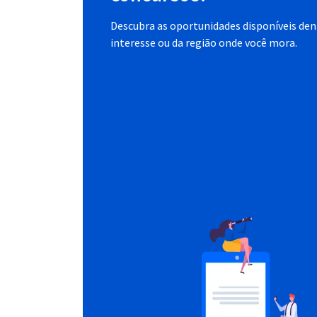
Descubra as oportunidades disponíveis dent
interesse ou da região onde você mora.