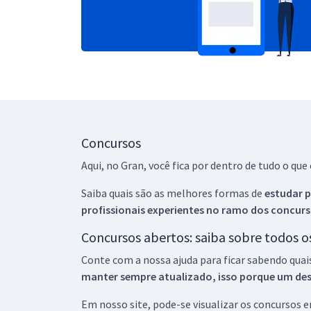
Concursos
Aqui, no Gran, você fica por dentro de tudo o q
Saiba quais são as melhores formas de
estudar p
profissionais experientes no ramo dos
concurs
Concursos abertos: saiba sobre todos 
Conte com a nossa ajuda para ficar sabendo quai
manter sempre atualizado, isso porque um descu
Em nosso site, pode-se visualizar os concursos