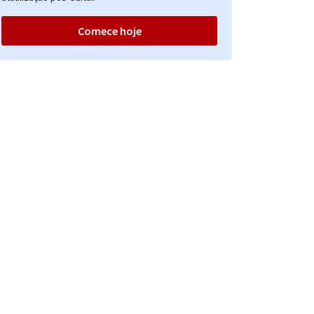
Comece hoje