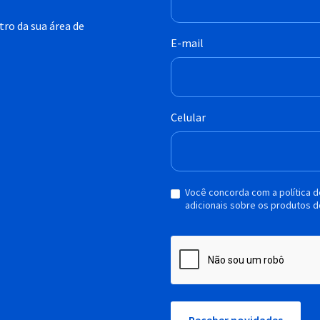
ro da sua área de
E-mail
Celular
Você concorda com a política 
adicionais sobre os produtos d