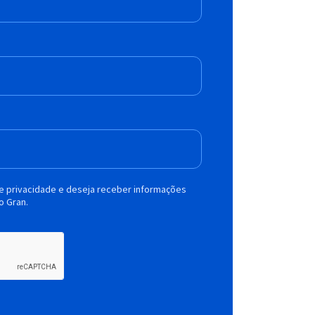
de privacidade e deseja receber informações
o Gran.