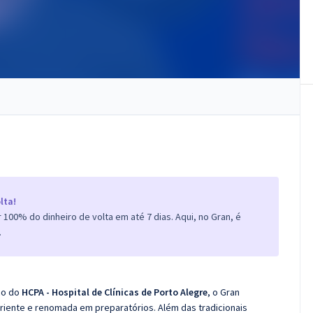
lta!
100% do dinheiro de volta em até 7 dias. Aqui, no Gran, é
.
co do
HCPA - Hospital de Clínicas de Porto Alegre
, o
Gran
iente e renomada em preparatórios. Além das tradicionais