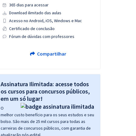
365 dias para acessar
Download ilimitado das aulas
Acesso no Android, iOS, Windows e Mac
Certificado de conclusão
Fórum de dúvidas com professores
Compartilhar
Assinatura Ilimitada: acesse todos
os cursos para concursos públicos,
em um só lugar!
O
melhor custo benefício para os seus estudos e seu
bolso. São mais de 25 mil cursos para todas as
carreiras de concursos públicos, com garantia de
atualização pós-edital.