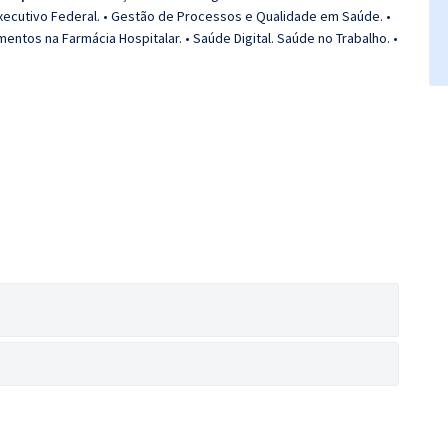
 Executivo Federal. • Gestão de Processos e Qualidade em Saúde. •
ntos na Farmácia Hospitalar. • Saúde Digital. Saúde no Trabalho. •