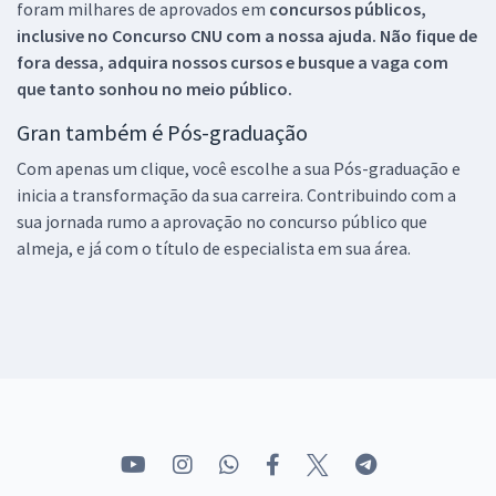
foram milhares de aprovados em
concursos públicos,
inclusive no
Concurso CNU
com a nossa ajuda. Não fique de
fora dessa, adquira nossos cursos e busque a vaga com
que tanto sonhou no meio público.
Gran também é Pós-graduação
Com apenas um clique, você escolhe a sua Pós-graduação e
inicia a transformação da sua carreira. Contribuindo com a
sua jornada rumo a aprovação no concurso público que
almeja, e já com o título de especialista em sua área.