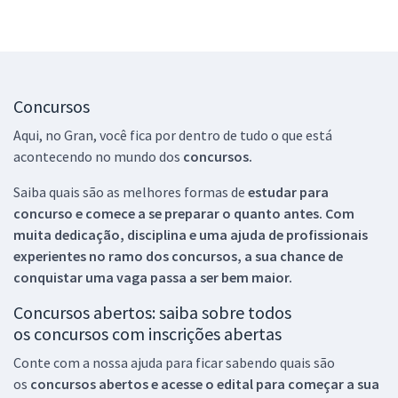
Concursos
Aqui, no Gran, você fica por dentro de tudo o que está
acontecendo no mundo dos
concursos.
Saiba quais são as melhores formas de
estudar para
concurso e comece a se preparar o quanto antes. Com
muita dedicação, disciplina e uma ajuda de profissionais
experientes no ramo dos
concursos, a sua chance de
conquistar uma vaga passa a ser bem maior.
Concursos abertos: saiba sobre todos
os concursos com inscrições abertas
Conte com a nossa ajuda para ficar sabendo quais são
os
concursos abertos e acesse o edital para começar a sua