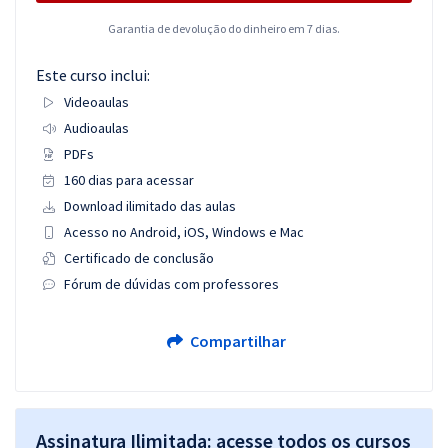
Garantia de devolução do dinheiro em 7 dias.
Este curso inclui:
Videoaulas
Audioaulas
PDFs
160 dias para acessar
Download ilimitado das aulas
Acesso no Android, iOS, Windows e Mac
Certificado de conclusão
Fórum de dúvidas com professores
Compartilhar
Assinatura Ilimitada: acesse todos os cursos