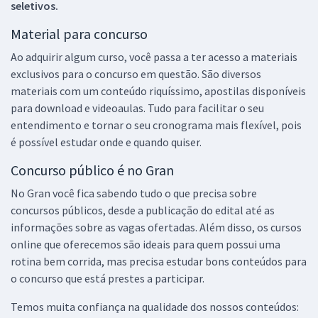
seletivos.
Material para concurso
Ao adquirir algum curso, você passa a ter acesso a materiais
exclusivos para o concurso em questão. São diversos
materiais com um conteúdo riquíssimo, apostilas disponíveis
para download e videoaulas. Tudo para facilitar o seu
entendimento e tornar o seu cronograma mais flexível, pois
é possível estudar onde e quando quiser.
Concurso público é no Gran
No Gran você fica sabendo tudo o que precisa sobre
concursos públicos, desde a publicação do edital até as
informações sobre as vagas ofertadas. Além disso, os cursos
online que oferecemos são ideais para quem possui uma
rotina bem corrida, mas precisa estudar bons conteúdos para
o concurso que está prestes a participar.
Temos muita confiança na qualidade dos nossos conteúdos: