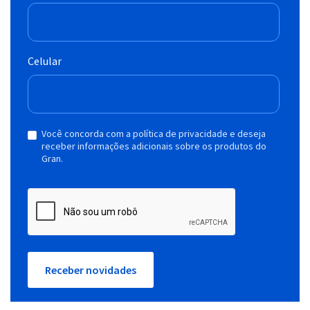
Celular
Você concorda com a política de privacidade e deseja
receber informações adicionais sobre os produtos do
Gran.
Receber novidades