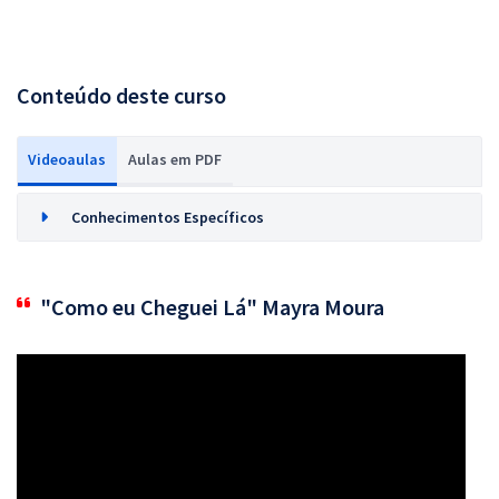
Conteúdo deste curso
Videoaulas
Aulas em PDF
Conhecimentos Específicos
"Como eu Cheguei Lá" Mayra Moura