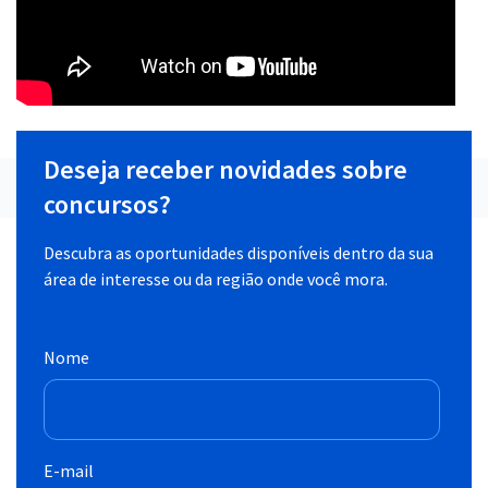
Deseja receber novidades sobre
concursos?
Descubra as oportunidades disponíveis dentro da sua
área de interesse ou da região onde você mora.
Nome
E-mail