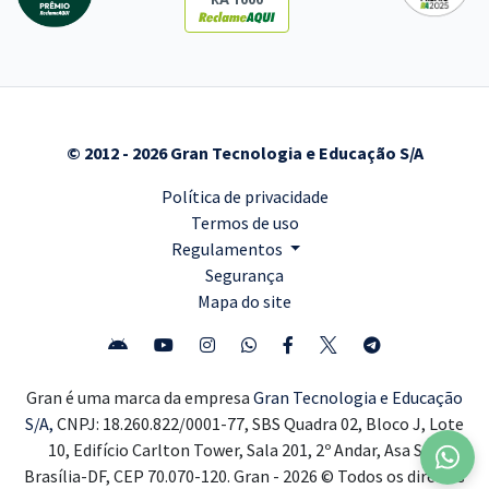
© 2012 - 2026 Gran Tecnologia e Educação S/A
Política de privacidade
Termos de uso
Regulamentos
Segurança
Mapa do site
Gran é uma marca da empresa
Gran Tecnologia e Educação
S/A,
CNPJ: 18.260.822/0001-77, SBS Quadra 02, Bloco J, Lote
10, Edifício Carlton Tower, Sala 201, 2º Andar, Asa Sul,
Brasília-DF, CEP 70.070-120. Gran - 2026 © Todos os direitos