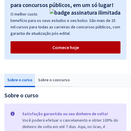
para concursos públicos, em um só lugar!
O melhor custo
benefício para os seus estudos e seu bolso. São mais de 25
mil cursos para todas as carreiras de concursos públicos, com
garantia de atualização pós-edital.
Comece hoje
Sobre o curso
Sobre o concurso
Sobre o curso
Satisfação garantida ou seu dinheiro de volta!
Você poderá efetuar o cancelamento e obter 100% do
dinheiro de volta em até 7 dias. Aqui, no Gran, é