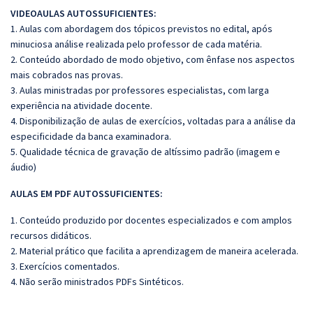
VIDEOAULAS AUTOSSUFICIENTES:
1. Aulas com abordagem dos tópicos previstos no edital, após
minuciosa análise realizada pelo professor de cada matéria.
2. Conteúdo abordado de modo objetivo, com ênfase nos aspectos
mais cobrados nas provas.
3. Aulas ministradas por professores especialistas, com larga
experiência na atividade docente.
4. Disponibilização de aulas de exercícios, voltadas para a análise da
especificidade da banca examinadora.
5. Qualidade técnica de gravação de altíssimo padrão (imagem e
áudio)
AULAS EM PDF AUTOSSUFICIENTES:
1. Conteúdo produzido por docentes especializados e com amplos
recursos didáticos.
2. Material prático que facilita a aprendizagem de maneira acelerada.
3. Exercícios comentados.
4. Não serão ministrados PDFs Sintéticos.