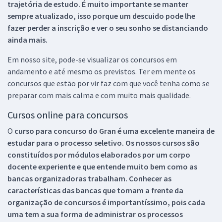
trajetória de estudo. É muito importante se manter
sempre atualizado, isso porque um descuido pode lhe
fazer perder a inscrição e ver o seu sonho se distanciando
ainda mais.
Em nosso site, pode-se visualizar os concursos em
andamento e até mesmo os previstos. Ter em mente os
concursos que estão por vir faz com que você tenha como se
preparar com mais calma e com muito mais qualidade.
Cursos online para concursos
O
curso para concurso do Gran é uma excelente maneira de
estudar para o processo seletivo. Os nossos cursos são
constituídos por módulos elaborados por um corpo
docente experiente e que entende muito bem como as
bancas organizadoras trabalham. Conhecer as
características das bancas que tomam a frente da
organização de concursos é importantíssimo, pois cada
uma tem a sua forma de administrar os processos