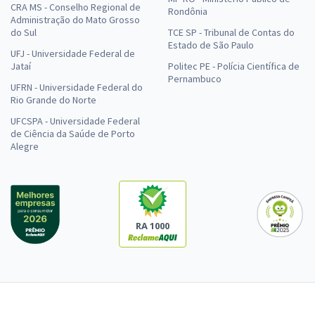
CRA MS - Conselho Regional de
Rondônia
Administração do Mato Grosso
do Sul
TCE SP - Tribunal de Contas do
Estado de São Paulo
UFJ - Universidade Federal de
Jataí
Politec PE - Polícia Científica de
Pernambuco
UFRN - Universidade Federal do
Rio Grande do Norte
UFCSPA - Universidade Federal
de Ciência da Saúde de Porto
Alegre
RA 1000