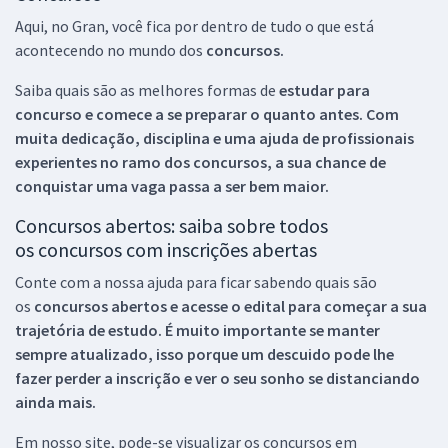
Aqui, no Gran, você fica por dentro de tudo o que está
acontecendo no mundo dos
concursos.
Saiba quais são as melhores formas de
estudar para
concurso e comece a se preparar o quanto antes. Com
muita dedicação, disciplina e uma ajuda de profissionais
experientes no ramo dos
concursos, a sua chance de
conquistar uma vaga passa a ser bem maior.
Concursos abertos: saiba sobre todos
os concursos com inscrições abertas
Conte com a nossa ajuda para ficar sabendo quais são
os
concursos abertos e acesse o edital para começar a sua
trajetória de estudo. É muito importante se manter
sempre atualizado, isso porque um descuido pode lhe
fazer perder a inscrição e ver o seu sonho se distanciando
ainda mais.
Em nosso site, pode-se visualizar os concursos em