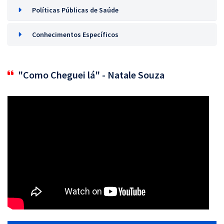
Políticas Públicas de Saúde
Conhecimentos Específicos
"Como Cheguei lá" - Natale Souza