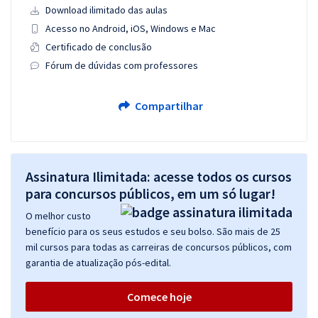
Download ilimitado das aulas
Acesso no Android, iOS, Windows e Mac
Certificado de conclusão
Fórum de dúvidas com professores
Compartilhar
Assinatura Ilimitada: acesse todos os cursos
para concursos públicos, em um só lugar!
O melhor custo
benefício para os seus estudos e seu bolso. São mais de 25
mil cursos para todas as carreiras de concursos públicos, com
garantia de atualização pós-edital.
Comece hoje