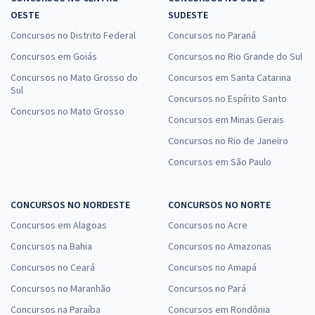
OESTE
SUDESTE
Concursos no Distrito Federal
Concursos no Paraná
Concursos em Goiás
Concursos no Rio Grande do Sul
Concursos no Mato Grosso do
Concursos em Santa Catarina
Sul
Concursos no Espírito Santo
Concursos no Mato Grosso
Concursos em Minas Gerais
Concursos no Rio de Janeiro
Concursos em São Paulo
CONCURSOS NO NORDESTE
CONCURSOS NO NORTE
Concursos em Alagoas
Concursos no Acre
Concursos na Bahia
Concursos no Amazonas
Concursos no Ceará
Concursos no Amapá
Concursos no Maranhão
Concursos no Pará
Concursos na Paraíba
Concursos em Rondônia