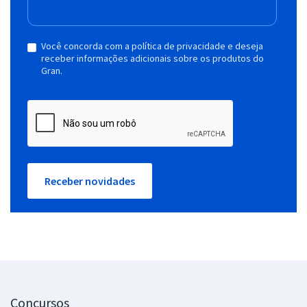
Você concorda com a política de privacidade e deseja
receber informações adicionais sobre os produtos do
Gran.
Receber novidades
Concursos