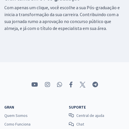
Com apenas um clique, você escolhe a sua Pós-graduação e
inicia a transformação da sua carreira. Contribuindo com a
sua jornada rumo a aprovação no concurso público que
almeja, e já com o título de especialista em sua área.
GRAN
SUPORTE
Quem Somos
Central de ajuda
Como Funciona
Chat