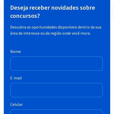
Deseja receber novidades sobre
concursos?
Descubra as oportunidades disponíveis dentro da sua
área de interesse ou da região onde você mora.
Nome
E-mail
Celular