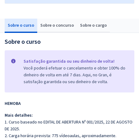
Sobre o curso
Sobre o concurso
Sobre o cargo
Sobre o curso
Satisfação garantida ou seu dinheiro de volta!
Você poderá efetuar o cancelamento e obter 100% do
dinheiro de volta em até 7 dias. Aqui, no Gran, é
satisfação garantida ou seu dinheiro de volta.
HEMOBA
Mais detalhes:
1. Curso baseado no EDITAL DE ABERTURA Nº 001/2025, 22 DE AGOSTO
DE 2025.
2. Carga horária prevista: 775 vídeoaulas, aproximadamente.