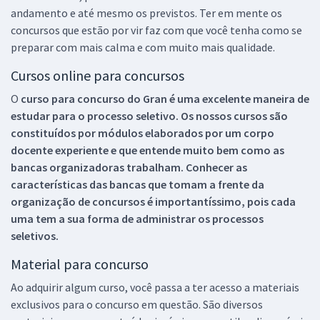
andamento e até mesmo os previstos. Ter em mente os
concursos que estão por vir faz com que você tenha como se
preparar com mais calma e com muito mais qualidade.
Cursos online para concursos
O
curso para concurso do Gran é uma excelente maneira de
estudar para o processo seletivo. Os nossos cursos são
constituídos por módulos elaborados por um corpo
docente experiente e que entende muito bem como as
bancas organizadoras trabalham. Conhecer as
características das bancas que tomam a frente da
organização de concursos é importantíssimo, pois cada
uma tem a sua forma de administrar os processos
seletivos.
Material para concurso
Ao adquirir algum curso, você passa a ter acesso a materiais
exclusivos para o concurso em questão. São diversos