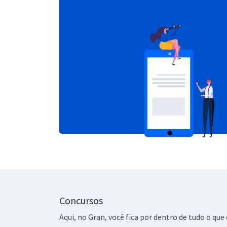
Concursos
Aqui, no Gran, você fica por dentro de tudo o q