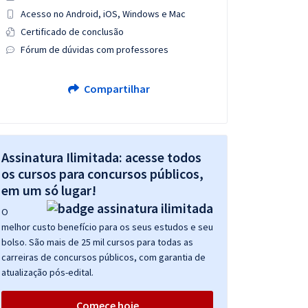
Acesso no Android, iOS, Windows e Mac
Certificado de conclusão
Fórum de dúvidas com professores
Compartilhar
Assinatura Ilimitada: acesse todos
os cursos para concursos públicos,
em um só lugar!
O
melhor custo benefício para os seus estudos e seu
bolso. São mais de 25 mil cursos para todas as
carreiras de concursos públicos, com garantia de
atualização pós-edital.
Comece hoje