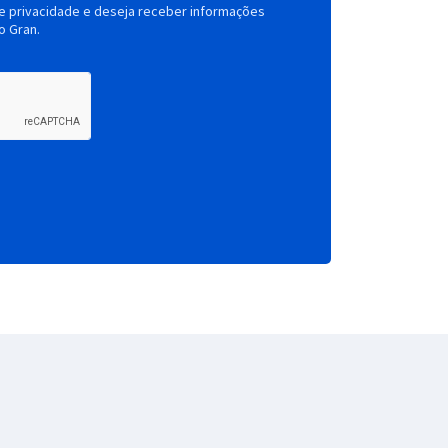
de privacidade e deseja receber informações
o Gran.