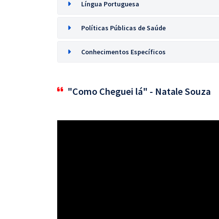
Língua Portuguesa
Políticas Públicas de Saúde
Conhecimentos Específicos
"Como Cheguei lá" - Natale Souza