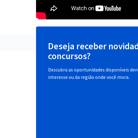
Deseja receber novida
concursos?
Descubra as oportunidades disponíveis dent
interesse ou da região onde você mora.