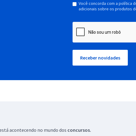
Você concorda com a política 
adicionais sobre os produtos d
Receber novidades
ue está acontecendo no mundo dos
concursos.