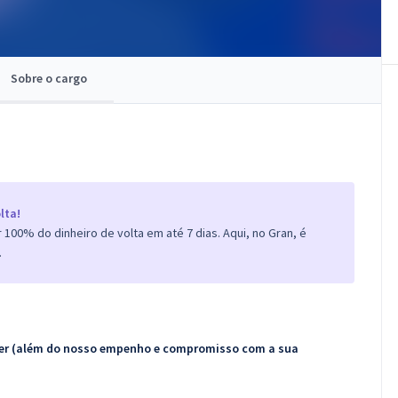
Sobre o cargo
lta!
100% do dinheiro de volta em até 7 dias. Aqui, no Gran, é
.
ecer (além do nosso empenho e compromisso com a sua