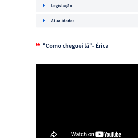
Legislação
Atualidades
"Como cheguei lá"- Érica