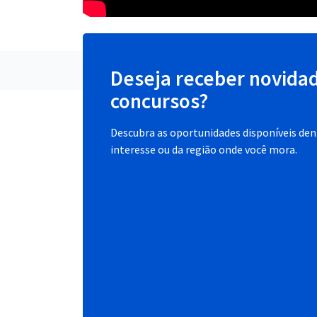
Deseja receber novida
concursos?
Descubra as oportunidades disponíveis dent
interesse ou da região onde você mora.