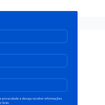
de privacidade e deseja receber informações
o Gran.