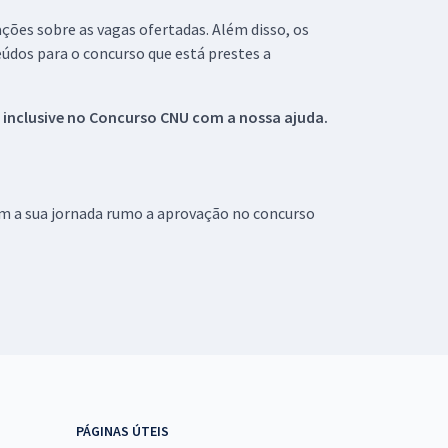
ações sobre as vagas ofertadas. Além disso, os
údos para o concurso que está prestes a
 inclusive no
Concurso CNU
com a nossa ajuda.
om a sua jornada rumo a aprovação no concurso
PÁGINAS ÚTEIS