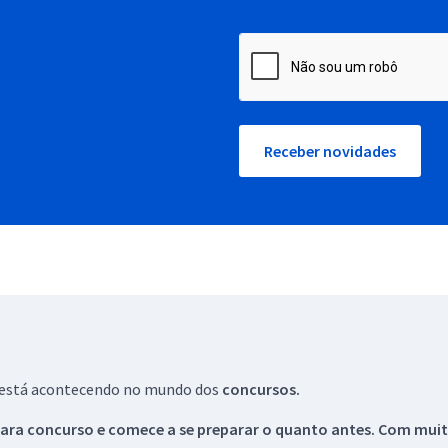
Receber novidades
ue está acontecendo no mundo dos
concursos.
ara concurso e comece a se preparar o quanto antes. Com muita