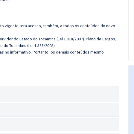
rato vigente terá acesso, também, a todos os conteúdos do novo
ervidor do Estado do Tocantins (Lei 1.818/2007).
Plano de Cargos,
 do Tocantins (Lei 1.588/2005).
das no informativo. Portanto, os demais conteúdos mesmo