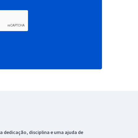
 dedicação, disciplina e uma ajuda de