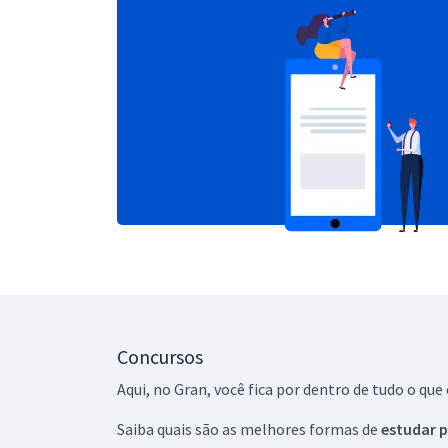
Concursos
Aqui, no Gran, você fica por dentro de tudo o q
Saiba quais são as melhores formas de
estudar p