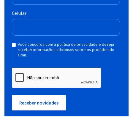
Celular
Você concorda com a política de privacidade e deseja
receber informações adicionais sobre os produtos do
Gran.
Receber novidades