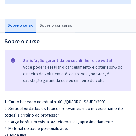
Sobre o curso
Sobre o concurso
Sobre o curso
Satisfação garantida ou seu dinheiro de volta!
Você poderá efetuar o cancelamento e obter 100% do
dinheiro de volta em até 7 dias. Aqui, no Gran, é
satisfação garantida ou seu dinheiro de volta.
1. Curso baseado no edital nº 001/QUADRO_SAÚDE/2008.
2. Serão abordados os tópicos relevantes (não necessariamente
todos) a critério do professor.
3. Carga horária prevista: 421 videoaulas, aproximadamente.
4. Material de apoio personalizado:
- audioaulas