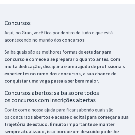
Concursos
Aqui, no Gran, você fica por dentro de tudo o que está
acontecendo no mundo dos
concursos.
Saiba quais são as melhores formas de
estudar para
concurso e comece a se preparar o quanto antes. Com
muita dedicação, disciplina e uma ajuda de profissionais
experientes no ramo dos
concursos, a sua chance de
conquistar uma vaga passa a ser bem maior.
Concursos abertos: saiba sobre todos
os concursos com inscrições abertas
Conte com a nossa ajuda para ficar sabendo quais são
os
concursos abertos e acesse o edital para começar a sua
trajetória de estudo. É muito importante se manter
sempre atualizado, isso porque um descuido pode lhe