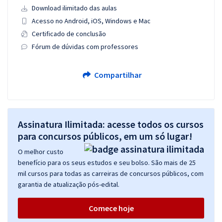
Download ilimitado das aulas
Acesso no Android, iOS, Windows e Mac
Certificado de conclusão
Fórum de dúvidas com professores
Compartilhar
Assinatura Ilimitada: acesse todos os cursos
para concursos públicos, em um só lugar!
O melhor custo
benefício para os seus estudos e seu bolso. São mais de 25
mil cursos para todas as carreiras de concursos públicos, com
garantia de atualização pós-edital.
Comece hoje