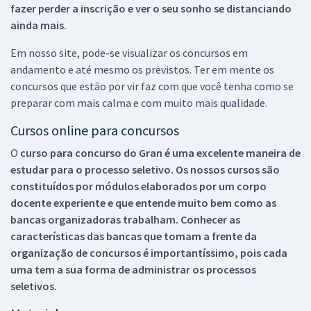
fazer perder a inscrição e ver o seu sonho se distanciando
ainda mais.
Em nosso site, pode-se visualizar os concursos em
andamento e até mesmo os previstos. Ter em mente os
concursos que estão por vir faz com que você tenha como se
preparar com mais calma e com muito mais qualidade.
Cursos online para concursos
O
curso para concurso do Gran é uma excelente maneira de
estudar para o processo seletivo. Os nossos cursos são
constituídos por módulos elaborados por um corpo
docente experiente e que entende muito bem como as
bancas organizadoras trabalham. Conhecer as
características das bancas que tomam a frente da
organização de concursos é importantíssimo, pois cada
uma tem a sua forma de administrar os processos
seletivos.