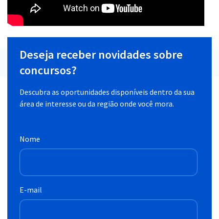
Deseja receber novidades sobre
concursos?
Descubra as oportunidades disponíveis dentro da sua
área de interesse ou da região onde você mora.
Nome
E-mail