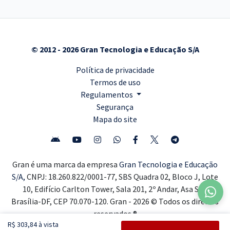
© 2012 - 2026 Gran Tecnologia e Educação S/A
Política de privacidade
Termos de uso
Regulamentos
Segurança
Mapa do site
Gran é uma marca da empresa
Gran Tecnologia e Educação
S/A,
CNPJ: 18.260.822/0001-77, SBS Quadra 02, Bloco J, Lote
10, Edifício Carlton Tower, Sala 201, 2º Andar, Asa Sul,
Brasília-DF, CEP 70.070-120. Gran - 2026 © Todos os direitos
reservados ®
R$ 303,84 à vista