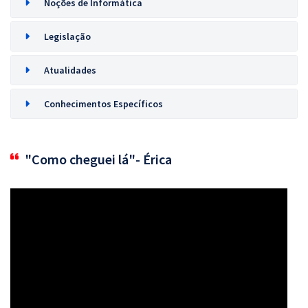
Noções de Informática
Legislação
Atualidades
Conhecimentos Específicos
"Como cheguei lá"- Érica