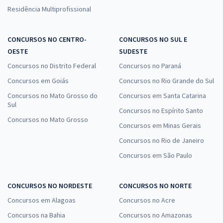
Residência Multiprofissional
CONCURSOS NO CENTRO-
CONCURSOS NO SUL E
OESTE
SUDESTE
Concursos no Distrito Federal
Concursos no Paraná
Concursos em Goiás
Concursos no Rio Grande do Sul
Concursos no Mato Grosso do
Concursos em Santa Catarina
Sul
Concursos no Espírito Santo
Concursos no Mato Grosso
Concursos em Minas Gerais
Concursos no Rio de Janeiro
Concursos em São Paulo
CONCURSOS NO NORDESTE
CONCURSOS NO NORTE
Concursos em Alagoas
Concursos no Acre
Concursos na Bahia
Concursos no Amazonas