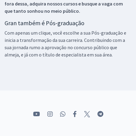
fora dessa, adquira nossos cursos e busque a vaga com
que tanto sonhou no meio público.
Gran também é Pós-graduação
Com apenas um clique, você escolhe a sua Pós-graduação e
inicia a transformação da sua carreira. Contribuindo com a
sua jornada rumo a aprovação no concurso público que
almeja, e já com o título de especialista em sua área.