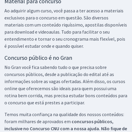
Material para concurso
Ao adquirir algum curso, você passa a ter acesso a materiais
exclusivos para o concurso em questão. São diversos
materiais com um conteúdo riquíssimo, apostilas disponíveis
para download e videoaulas. Tudo para facilitar o seu
entendimento e tornar o seu cronograma mais flexível, pois
é possível estudar onde e quando quiser.
Concurso público é no Gran
No Gran você fica sabendo tudo o que precisa sobre
concursos públicos, desde a publicação do edital até as
informações sobre as vagas ofertadas. Além disso, os cursos
online que oferecemos são ideais para quem possui uma
rotina bem corrida, mas precisa estudar bons conteúdos para
o concurso que está prestes a participar.
Temos muita confiança na qualidade dos nossos conteúdos:
foram milhares de aprovados em
concursos públicos,
inclusive no
Concurso CNU
com a nossa ajuda. Não fique de