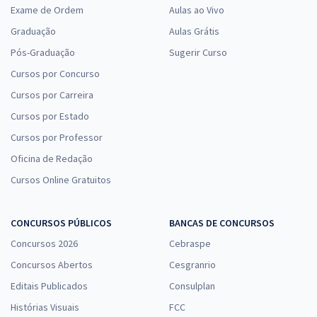
Exame de Ordem
Aulas ao Vivo
Graduação
Aulas Grátis
Pós-Graduação
Sugerir Curso
Cursos por Concurso
Cursos por Carreira
Cursos por Estado
Cursos por Professor
Oficina de Redação
Cursos Online Gratuitos
CONCURSOS PÚBLICOS
BANCAS DE CONCURSOS
Concursos 2026
Cebraspe
Concursos Abertos
Cesgranrio
Editais Publicados
Consulplan
Histórias Visuais
FCC