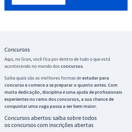
Concursos
Aqui, no Gran, você fica por dentro de tudo o que está
acontecendo no mundo dos
concursos.
Saiba quais são as melhores formas de
estudar para
concurso e comece a se preparar o quanto antes. Com
muita dedicação, disciplina e uma ajuda de profissionais
experientes no ramo dos
concursos, a sua chance de
conquistar uma vaga passa a ser bem maior.
Concursos abertos: saiba sobre todos
os concursos com inscrições abertas