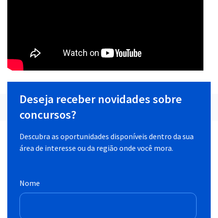
Deseja receber novidades sobre
concursos?
Descubra as oportunidades disponíveis dentro da sua
área de interesse ou da região onde você mora.
Nome