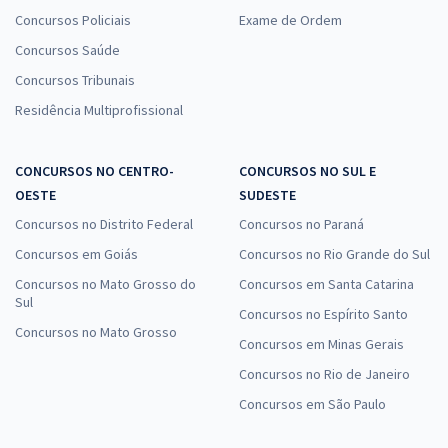
Concursos Policiais
Exame de Ordem
Concursos Saúde
Concursos Tribunais
Residência Multiprofissional
CONCURSOS NO CENTRO-
CONCURSOS NO SUL E
OESTE
SUDESTE
Concursos no Distrito Federal
Concursos no Paraná
Concursos em Goiás
Concursos no Rio Grande do Sul
Concursos no Mato Grosso do
Concursos em Santa Catarina
Sul
Concursos no Espírito Santo
Concursos no Mato Grosso
Concursos em Minas Gerais
Concursos no Rio de Janeiro
Concursos em São Paulo