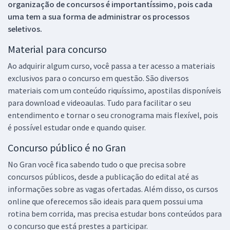
organização de concursos é importantíssimo, pois cada
uma tem a sua forma de administrar os processos
seletivos.
Material para concurso
Ao adquirir algum curso, você passa a ter acesso a materiais
exclusivos para o concurso em questão. São diversos
materiais com um conteúdo riquíssimo, apostilas disponíveis
para download e videoaulas. Tudo para facilitar o seu
entendimento e tornar o seu cronograma mais flexível, pois
é possível estudar onde e quando quiser.
Concurso público é no Gran
No Gran você fica sabendo tudo o que precisa sobre
concursos públicos, desde a publicação do edital até as
informações sobre as vagas ofertadas. Além disso, os cursos
online que oferecemos são ideais para quem possui uma
rotina bem corrida, mas precisa estudar bons conteúdos para
o concurso que está prestes a participar.