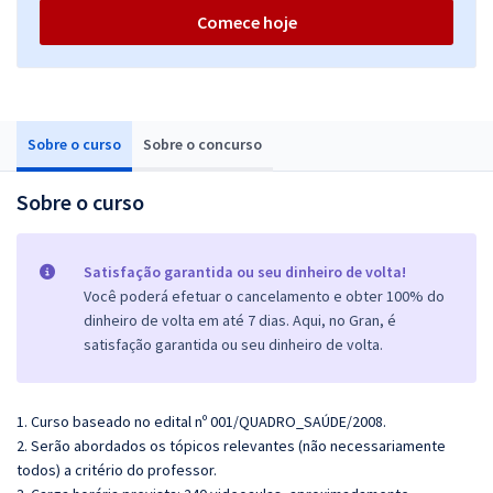
Comece hoje
Sobre o curso
Sobre o concurso
Sobre o curso
Satisfação garantida ou seu dinheiro de volta!
Você poderá efetuar o cancelamento e obter 100% do
dinheiro de volta em até 7 dias. Aqui, no Gran, é
satisfação garantida ou seu dinheiro de volta.
1. Curso baseado no edital nº 001/QUADRO_SAÚDE/2008.
2. Serão abordados os tópicos relevantes (não necessariamente
todos) a critério do professor.