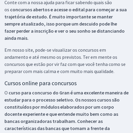
Conte com a nossa ajuda para ficar sabendo quais são
os
concursos abertos e acesse o edital para começar a sua
trajetória de estudo. É muito importante se manter
sempre atualizado, isso porque um descuido pode lhe
fazer perder a inscrição e ver o seu sonho se distanciando
ainda mais.
Em nosso site, pode-se visualizar os concursos em
andamento e até mesmo os previstos. Ter em mente os
concursos que estão por vir faz com que você tenha como se
preparar com mais calma e com muito mais qualidade.
Cursos online para concursos
O
curso para concurso do Gran é uma excelente maneira de
estudar para o processo seletivo. Os nossos cursos são
constituídos por módulos elaborados por um corpo
docente experiente e que entende muito bem como as
bancas organizadoras trabalham. Conhecer as
características das bancas que tomam a frente da