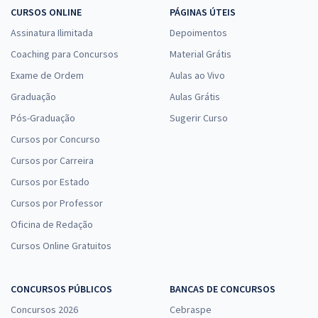
CURSOS ONLINE
PÁGINAS ÚTEIS
Assinatura Ilimitada
Depoimentos
Coaching para Concursos
Material Grátis
Exame de Ordem
Aulas ao Vivo
Graduação
Aulas Grátis
Pós-Graduação
Sugerir Curso
Cursos por Concurso
Cursos por Carreira
Cursos por Estado
Cursos por Professor
Oficina de Redação
Cursos Online Gratuitos
CONCURSOS PÚBLICOS
BANCAS DE CONCURSOS
Concursos 2026
Cebraspe