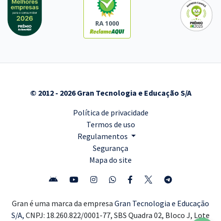
RA 1000
© 2012 - 2026 Gran Tecnologia e Educação S/A
Política de privacidade
Termos de uso
Regulamentos
Segurança
Mapa do site
Gran é uma marca da empresa
Gran Tecnologia e Educação
S/A,
CNPJ: 18.260.822/0001-77, SBS Quadra 02, Bloco J, Lote