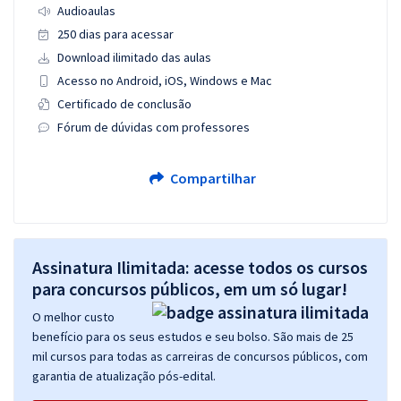
Audioaulas
250 dias para acessar
Download ilimitado das aulas
Acesso no Android, iOS, Windows e Mac
Certificado de conclusão
Fórum de dúvidas com professores
Compartilhar
Assinatura Ilimitada: acesse todos os cursos
para concursos públicos, em um só lugar!
O melhor custo
benefício para os seus estudos e seu bolso. São mais de 25
mil cursos para todas as carreiras de concursos públicos, com
garantia de atualização pós-edital.