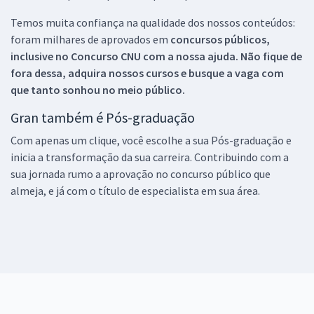
Temos muita confiança na qualidade dos nossos conteúdos:
foram milhares de aprovados em
concursos públicos,
inclusive no
Concurso CNU
com a nossa ajuda. Não fique de
fora dessa, adquira nossos cursos e busque a vaga com
que tanto sonhou no meio público.
Gran também é Pós-graduação
Com apenas um clique, você escolhe a sua Pós-graduação e
inicia a transformação da sua carreira. Contribuindo com a
sua jornada rumo a aprovação no concurso público que
almeja, e já com o título de especialista em sua área.