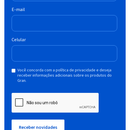
E-mail
Celular
Você concorda com a política de privacidade e deseja
receber informações adicionais sobre os produtos do
Gran.
Receber novidades