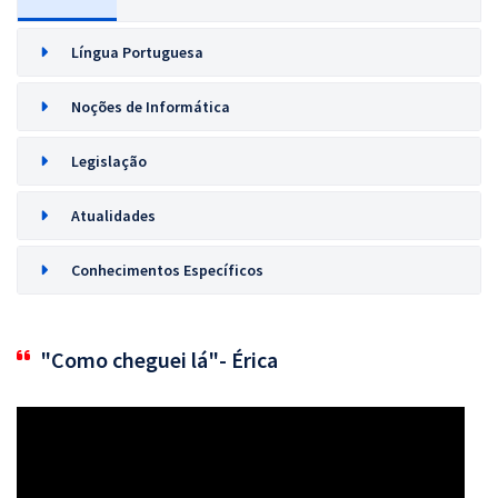
Língua Portuguesa
Noções de Informática
Legislação
Atualidades
Conhecimentos Específicos
"Como cheguei lá"- Érica