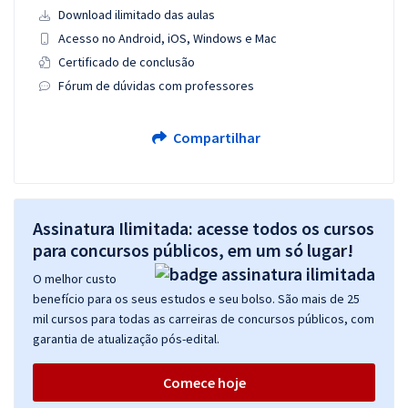
Download ilimitado das aulas
Acesso no Android, iOS, Windows e Mac
Certificado de conclusão
Fórum de dúvidas com professores
Compartilhar
Assinatura Ilimitada: acesse todos os cursos
para concursos públicos, em um só lugar!
O melhor custo
benefício para os seus estudos e seu bolso. São mais de 25
mil cursos para todas as carreiras de concursos públicos, com
garantia de atualização pós-edital.
Comece hoje