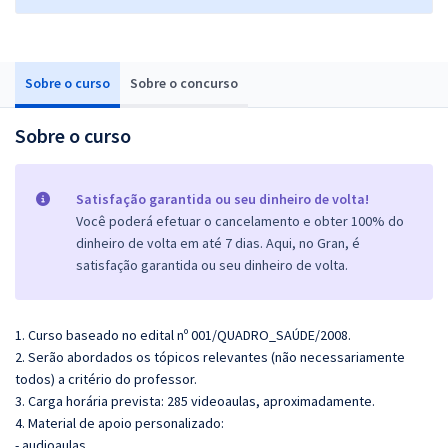
Sobre o curso
Sobre o concurso
Sobre o curso
Satisfação garantida ou seu dinheiro de volta!
Você poderá efetuar o cancelamento e obter 100% do
dinheiro de volta em até 7 dias. Aqui, no Gran, é
satisfação garantida ou seu dinheiro de volta.
1. Curso baseado no edital nº 001/QUADRO_SAÚDE/2008.
2. Serão abordados os tópicos relevantes (não necessariamente
todos) a critério do professor.
3. Carga horária prevista: 285 videoaulas, aproximadamente.
4. Material de apoio personalizado:
- audioaulas