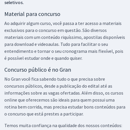
seletivos.
Material para concurso
Ao adquirir algum curso, você passa a ter acesso a materiais
exclusivos para o concurso em questão. São diversos
materiais com um conteúdo riquíssimo, apostilas disponíveis
para download e videoaulas. Tudo para facilitar o seu
entendimento e tornar o seu cronograma mais flexível, pois
é possível estudar onde e quando quiser.
Concurso público é no Gran
No Gran você fica sabendo tudo o que precisa sobre
concursos públicos, desde a publicação do edital até as
informações sobre as vagas ofertadas. Além disso, os cursos
online que oferecemos são ideais para quem possui uma
rotina bem corrida, mas precisa estudar bons conteúdos para
o concurso que está prestes a participar.
Temos muita confiança na qualidade dos nossos conteúdos: