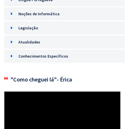
Noções de Informática
Legislação
Atualidades
Conhecimentos Específicos
"Como cheguei lá"- Érica