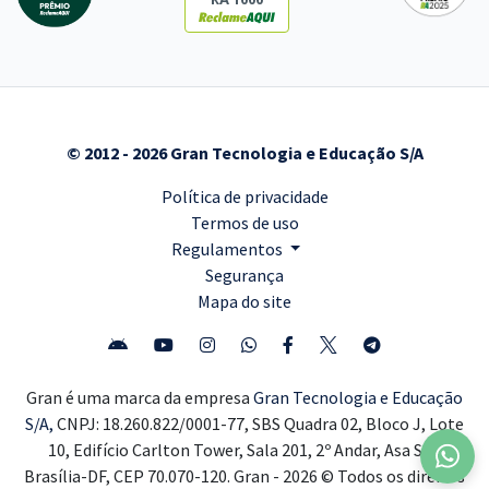
© 2012 - 2026 Gran Tecnologia e Educação S/A
Política de privacidade
Termos de uso
Regulamentos
Segurança
Mapa do site
Gran é uma marca da empresa
Gran Tecnologia e Educação
S/A,
CNPJ: 18.260.822/0001-77, SBS Quadra 02, Bloco J, Lote
10, Edifício Carlton Tower, Sala 201, 2º Andar, Asa Sul,
Brasília-DF, CEP 70.070-120. Gran - 2026 © Todos os direitos