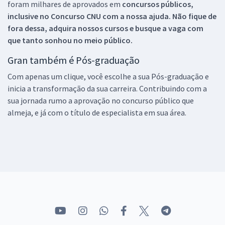
foram milhares de aprovados em
concursos públicos,
inclusive no
Concurso CNU
com a nossa ajuda. Não fique de
fora dessa, adquira nossos cursos e busque a vaga com
que tanto sonhou no meio público.
Gran também é Pós-graduação
Com apenas um clique, você escolhe a sua Pós-graduação e
inicia a transformação da sua carreira. Contribuindo com a
sua jornada rumo a aprovação no concurso público que
almeja, e já com o título de especialista em sua área.