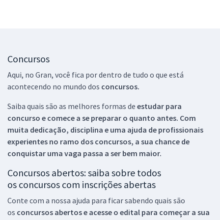
Concursos
Aqui, no Gran, você fica por dentro de tudo o que está
acontecendo no mundo dos
concursos.
Saiba quais são as melhores formas de
estudar para
concurso e comece a se preparar o quanto antes. Com
muita dedicação, disciplina e uma ajuda de profissionais
experientes no ramo dos
concursos, a sua chance de
conquistar uma vaga passa a ser bem maior.
Concursos abertos: saiba sobre todos
os concursos com inscrições abertas
Conte com a nossa ajuda para ficar sabendo quais são
os
concursos abertos e acesse o edital para começar a sua