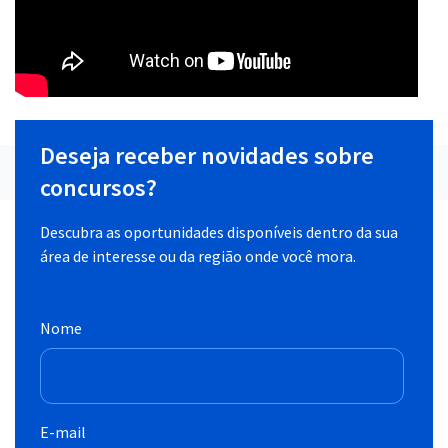
Deseja receber novidades sobre
concursos?
Descubra as oportunidades disponíveis dentro da sua
área de interesse ou da região onde você mora.
Nome
E-mail