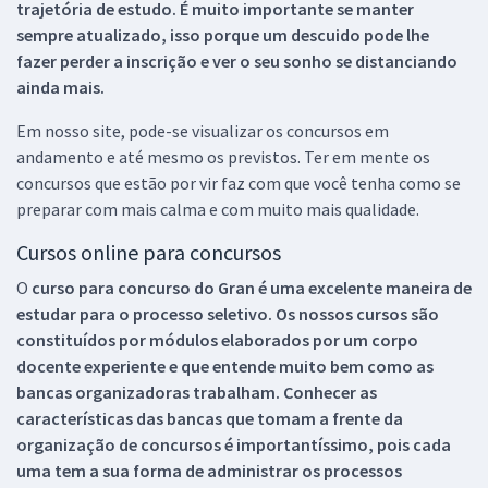
trajetória de estudo. É muito importante se manter
sempre atualizado, isso porque um descuido pode lhe
fazer perder a inscrição e ver o seu sonho se distanciando
ainda mais.
Em nosso site, pode-se visualizar os concursos em
andamento e até mesmo os previstos. Ter em mente os
concursos que estão por vir faz com que você tenha como se
preparar com mais calma e com muito mais qualidade.
Cursos online para concursos
O
curso para concurso do Gran é uma excelente maneira de
estudar para o processo seletivo. Os nossos cursos são
constituídos por módulos elaborados por um corpo
docente experiente e que entende muito bem como as
bancas organizadoras trabalham. Conhecer as
características das bancas que tomam a frente da
organização de concursos é importantíssimo, pois cada
uma tem a sua forma de administrar os processos