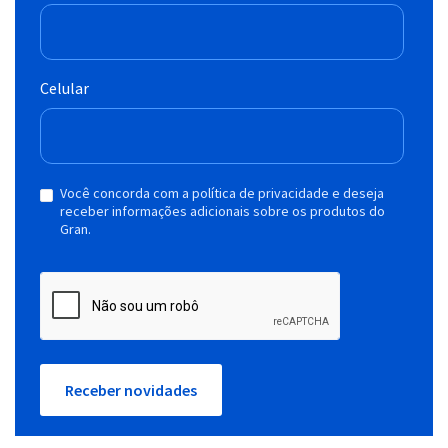
Celular
Você concorda com a política de privacidade e deseja
receber informações adicionais sobre os produtos do
Gran.
Receber novidades