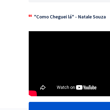
"Como Cheguei lá" - Natale Souza