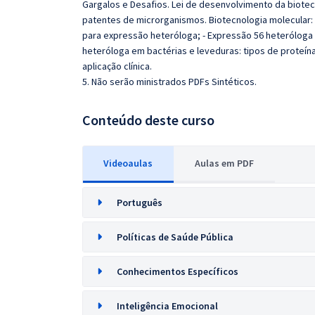
Gargalos e Desafios. Lei de desenvolvimento da biote
patentes de microrganismos. Biotecnologia molecular:
para expressão heteróloga; - Expressão 56 heteróloga 
heteróloga em bactérias e leveduras: tipos de proteín
aplicação clínica.
5. Não serão ministrados PDFs Sintéticos.
Conteúdo deste curso
Videoaulas
Aulas em PDF
Português
Políticas de Saúde Pública
Conhecimentos Específicos
Inteligência Emocional