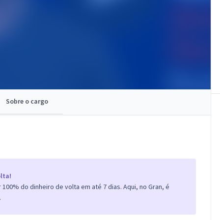
Sobre o cargo
lta!
100% do dinheiro de volta em até 7 dias. Aqui, no Gran, é
.