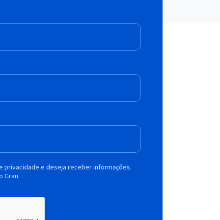
de privacidade e deseja receber informações
o Gran.