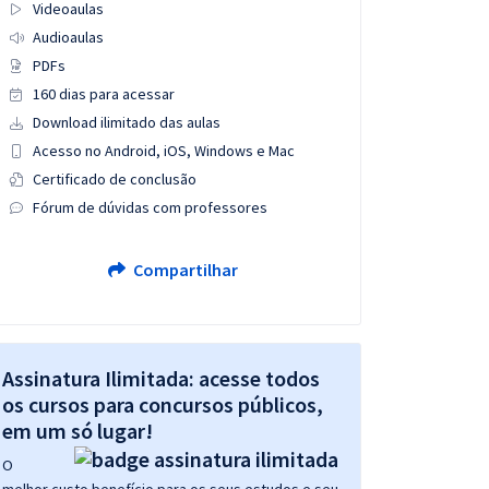
Videoaulas
Audioaulas
PDFs
160 dias para acessar
Download ilimitado das aulas
Acesso no Android, iOS, Windows e Mac
Certificado de conclusão
Fórum de dúvidas com professores
Compartilhar
Assinatura Ilimitada: acesse todos
os cursos para concursos públicos,
em um só lugar!
O