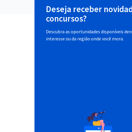
Deseja receber novida
concursos?
Descubra as oportunidades disponíveis dent
interesse ou da região onde você mora.