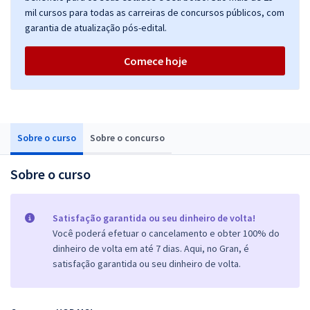
mil cursos para todas as carreiras de concursos públicos, com
garantia de atualização pós-edital.
Comece hoje
Sobre o curso
Sobre o concurso
Sobre o curso
Satisfação garantida ou seu dinheiro de volta!
Você poderá efetuar o cancelamento e obter 100% do
dinheiro de volta em até 7 dias. Aqui, no Gran, é
satisfação garantida ou seu dinheiro de volta.