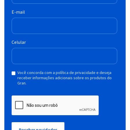
E-mail
Celular
Você concorda com a política de privacidade e deseja
receber informações adicionais sobre os produtos do
Gran.
Receber novidades