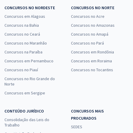
CONCURSOS NO NORDESTE
CONCURSOS NO NORTE
Concursos em Alagoas
Concursos no Acre
Concursos na Bahia
Concursos no Amazonas
Concursos no Ceará
Concursos no Amapá
Concursos no Maranhão
Concursos no Pará
Concursos na Paraíba
Concursos em Rondônia
Concursos em Pernambuco
Concursos em Roraima
Concursos no Piauí
Concursos no Tocantins
Concursos no Rio Grande do
Norte
Concursos em Sergipe
CONTEÚDO JURÍDICO
CONCURSOS MAIS
PROCURADOS
Consolidação das Leis do
Trabalho
SEDES