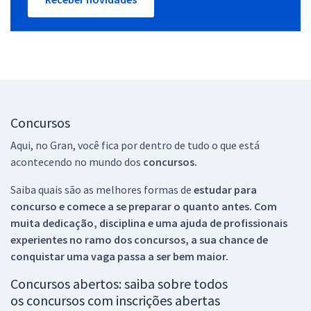
Concursos
Aqui, no Gran, você fica por dentro de tudo o que está
acontecendo no mundo dos
concursos.
Saiba quais são as melhores formas de
estudar para
concurso e comece a se preparar o quanto antes. Com
muita dedicação, disciplina e uma ajuda de profissionais
experientes no ramo dos
concursos, a sua chance de
conquistar uma vaga passa a ser bem maior.
Concursos abertos: saiba sobre todos
os concursos com inscrições abertas