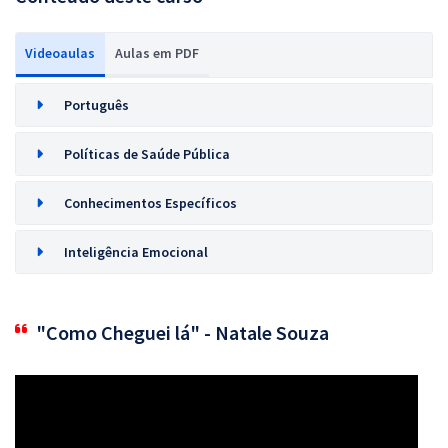
Videoaulas
Aulas em PDF
Português
Políticas de Saúde Pública
Conhecimentos Específicos
Inteligência Emocional
"Como Cheguei lá" - Natale Souza