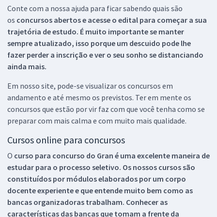
Conte com a nossa ajuda para ficar sabendo quais são
os
concursos abertos e acesse o edital para começar a sua
trajetória de estudo. É muito importante se manter
sempre atualizado, isso porque um descuido pode lhe
fazer perder a inscrição e ver o seu sonho se distanciando
ainda mais.
Em nosso site, pode-se visualizar os concursos em
andamento e até mesmo os previstos. Ter em mente os
concursos que estão por vir faz com que você tenha como se
preparar com mais calma e com muito mais qualidade.
Cursos online para concursos
O
curso para concurso do Gran é uma excelente maneira de
estudar para o processo seletivo. Os nossos cursos são
constituídos por módulos elaborados por um corpo
docente experiente e que entende muito bem como as
bancas organizadoras trabalham. Conhecer as
características das bancas que tomam a frente da