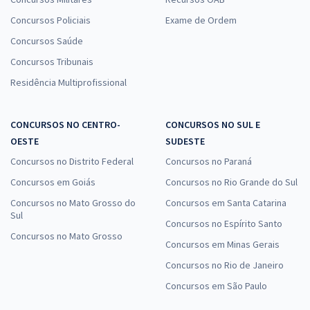
Concursos Policiais
Exame de Ordem
Concursos Saúde
Concursos Tribunais
Residência Multiprofissional
CONCURSOS NO CENTRO-
CONCURSOS NO SUL E
OESTE
SUDESTE
Concursos no Distrito Federal
Concursos no Paraná
Concursos em Goiás
Concursos no Rio Grande do Sul
Concursos no Mato Grosso do
Concursos em Santa Catarina
Sul
Concursos no Espírito Santo
Concursos no Mato Grosso
Concursos em Minas Gerais
Concursos no Rio de Janeiro
Concursos em São Paulo