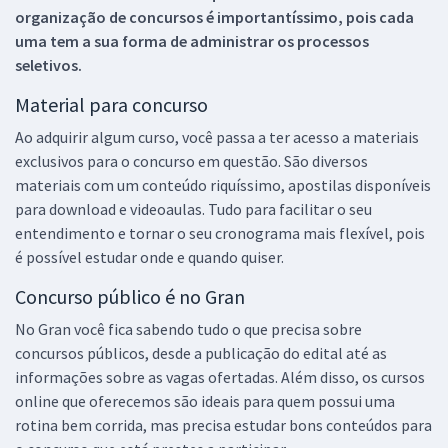
organização de concursos é importantíssimo, pois cada
uma tem a sua forma de administrar os processos
seletivos.
Material para concurso
Ao adquirir algum curso, você passa a ter acesso a materiais
exclusivos para o concurso em questão. São diversos
materiais com um conteúdo riquíssimo, apostilas disponíveis
para download e videoaulas. Tudo para facilitar o seu
entendimento e tornar o seu cronograma mais flexível, pois
é possível estudar onde e quando quiser.
Concurso público é no Gran
No Gran você fica sabendo tudo o que precisa sobre
concursos públicos, desde a publicação do edital até as
informações sobre as vagas ofertadas. Além disso, os cursos
online que oferecemos são ideais para quem possui uma
rotina bem corrida, mas precisa estudar bons conteúdos para