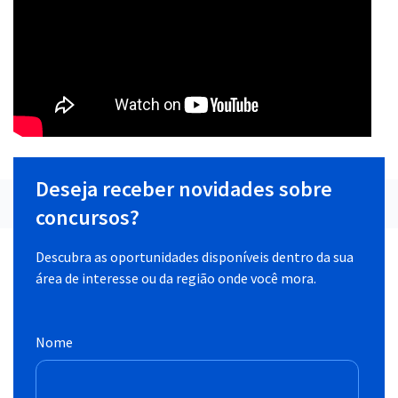
Deseja receber novidades sobre
concursos?
Descubra as oportunidades disponíveis dentro da sua
área de interesse ou da região onde você mora.
Nome