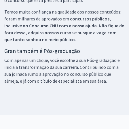
o concurso que está prestes a participar.
Temos muita confiança na qualidade dos nossos conteúdos:
foram milhares de aprovados em
concursos públicos,
inclusive no
Concurso CNU
com a nossa ajuda. Não fique de
fora dessa, adquira nossos cursos e busque a vaga com
que tanto sonhou no meio público.
Gran também é Pós-graduação
Com apenas um clique, você escolhe a sua Pós-graduação e
inicia a transformação da sua carreira. Contribuindo com a
sua jornada rumo a aprovação no concurso público que
almeja, e já com o título de especialista em sua área.