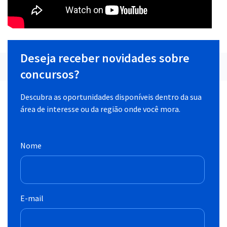
Deseja receber novidades sobre
concursos?
Descubra as oportunidades disponíveis dentro da sua
área de interesse ou da região onde você mora.
Nome
E-mail