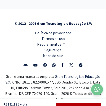
© 2012 - 2026 Gran Tecnologia e Educação S/A
Política de privacidade
Termos de uso
Regulamentos
Segurança
Mapa do site
Gran é uma marca da empresa
Gran Tecnologia e Educação
S/A,
CNPJ: 18.260.822/0001-77, SBS Quadra 02, Bloco J, Lote
10, Edifício Carlton Tower, Sala 201, 2º Andar, Asa Sul,
Brasília-DF, CEP 70.070-120. Gran - 2026 © Todos os direitos
reservados ®
R$ 391,92 à vista