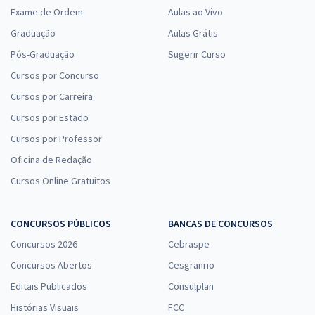
Exame de Ordem
Aulas ao Vivo
Graduação
Aulas Grátis
Pós-Graduação
Sugerir Curso
Cursos por Concurso
Cursos por Carreira
Cursos por Estado
Cursos por Professor
Oficina de Redação
Cursos Online Gratuitos
CONCURSOS PÚBLICOS
BANCAS DE CONCURSOS
Concursos 2026
Cebraspe
Concursos Abertos
Cesgranrio
Editais Publicados
Consulplan
Histórias Visuais
FCC