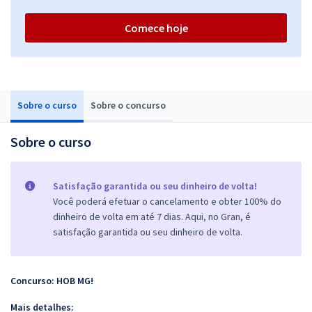
Comece hoje
Sobre o curso
Sobre o concurso
Sobre o curso
Satisfação garantida ou seu dinheiro de volta!
Você poderá efetuar o cancelamento e obter 100% do
dinheiro de volta em até 7 dias. Aqui, no Gran, é
satisfação garantida ou seu dinheiro de volta.
Concurso: HOB MG!
Mais detalhes: