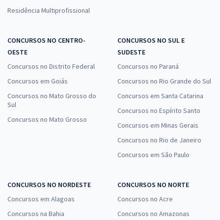
Residência Multiprofissional
CONCURSOS NO CENTRO-
CONCURSOS NO SUL E
OESTE
SUDESTE
Concursos no Distrito Federal
Concursos no Paraná
Concursos em Goiás
Concursos no Rio Grande do Sul
Concursos no Mato Grosso do
Concursos em Santa Catarina
Sul
Concursos no Espírito Santo
Concursos no Mato Grosso
Concursos em Minas Gerais
Concursos no Rio de Janeiro
Concursos em São Paulo
CONCURSOS NO NORDESTE
CONCURSOS NO NORTE
Concursos em Alagoas
Concursos no Acre
Concursos na Bahia
Concursos no Amazonas