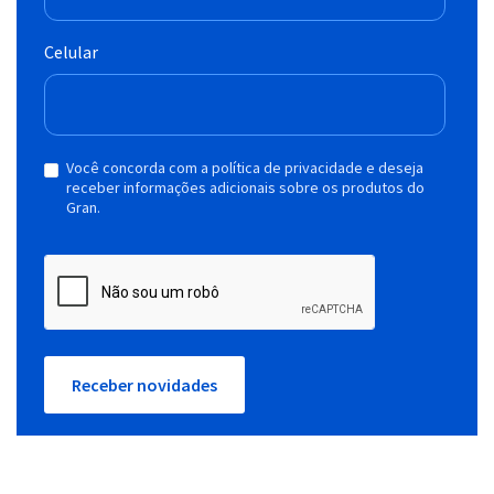
Celular
Você concorda com a política de privacidade e deseja
receber informações adicionais sobre os produtos do
Gran.
Receber novidades