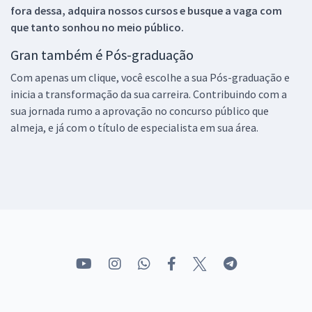
fora dessa, adquira nossos cursos e busque a vaga com
que tanto sonhou no meio público.
Gran também é Pós-graduação
Com apenas um clique, você escolhe a sua Pós-graduação e
inicia a transformação da sua carreira. Contribuindo com a
sua jornada rumo a aprovação no concurso público que
almeja, e já com o título de especialista em sua área.