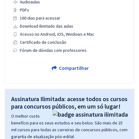
Audioaulas
PDFs
160 dias para acessar
Download ilimitado das aulas
Acesso no Android, iOS, Windows e Mac
Certificado de conclusão
Fórum de dúvidas com professores
Compartilhar
Assinatura Ilimitada: acesse todos os cursos
para concursos públicos, em um só lugar!
O melhor custo
benefício para os seus estudos e seu bolso. São mais de 25
mil cursos para todas as carreiras de concursos públicos, com
garantia de atualização pós-edital.