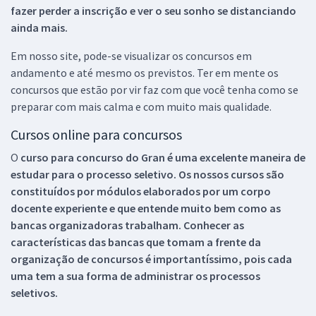
fazer perder a inscrição e ver o seu sonho se distanciando
ainda mais.
Em nosso site, pode-se visualizar os concursos em
andamento e até mesmo os previstos. Ter em mente os
concursos que estão por vir faz com que você tenha como se
preparar com mais calma e com muito mais qualidade.
Cursos online para concursos
O
curso para concurso do Gran é uma excelente maneira de
estudar para o processo seletivo. Os nossos cursos são
constituídos por módulos elaborados por um corpo
docente experiente e que entende muito bem como as
bancas organizadoras trabalham. Conhecer as
características das bancas que tomam a frente da
organização de concursos é importantíssimo, pois cada
uma tem a sua forma de administrar os processos
seletivos.