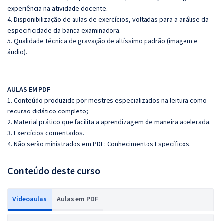
experiência na atividade docente.
4. Disponibilização de aulas de exercícios, voltadas para a análise da
especificidade da banca examinadora.
5. Qualidade técnica de gravação de altíssimo padrão (imagem e
áudio).
AULAS EM PDF
1. Conteúdo produzido por mestres especializados na leitura como
recurso didático completo;
2. Material prático que facilita a aprendizagem de maneira acelerada.
3. Exercícios comentados.
4. Não serão ministrados em PDF: Conhecimentos Específicos.
Conteúdo deste curso
Videoaulas
Aulas em PDF