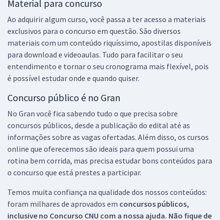
Material para concurso
Ao adquirir algum curso, você passa a ter acesso a materiais
exclusivos para o concurso em questão. São diversos
materiais com um conteúdo riquíssimo, apostilas disponíveis
para download e videoaulas. Tudo para facilitar o seu
entendimento e tornar o seu cronograma mais flexível, pois
é possível estudar onde e quando quiser.
Concurso público é no Gran
No Gran você fica sabendo tudo o que precisa sobre
concursos públicos, desde a publicação do edital até as
informações sobre as vagas ofertadas. Além disso, os cursos
online que oferecemos são ideais para quem possui uma
rotina bem corrida, mas precisa estudar bons conteúdos para
o concurso que está prestes a participar.
Temos muita confiança na qualidade dos nossos conteúdos:
foram milhares de aprovados em
concursos públicos,
inclusive no
Concurso CNU
com a nossa ajuda. Não fique de