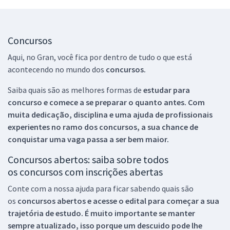
Concursos
Aqui, no Gran, você fica por dentro de tudo o que está
acontecendo no mundo dos
concursos.
Saiba quais são as melhores formas de
estudar para
concurso e comece a se preparar o quanto antes. Com
muita dedicação, disciplina e uma ajuda de profissionais
experientes no ramo dos
concursos, a sua chance de
conquistar uma vaga passa a ser bem maior.
Concursos abertos: saiba sobre todos
os concursos com inscrições abertas
Conte com a nossa ajuda para ficar sabendo quais são
os
concursos abertos e acesse o edital para começar a sua
trajetória de estudo. É muito importante se manter
sempre atualizado, isso porque um descuido pode lhe