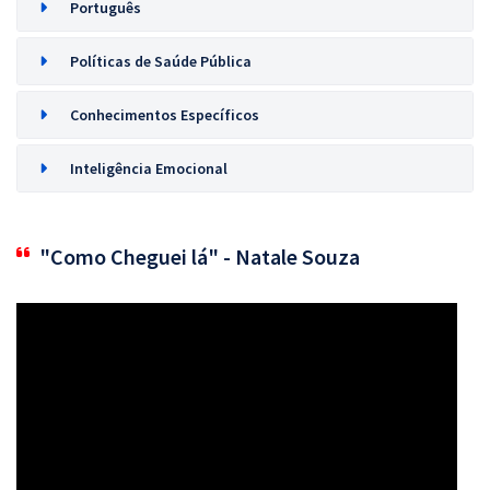
Português
Políticas de Saúde Pública
Conhecimentos Específicos
Inteligência Emocional
"Como Cheguei lá" - Natale Souza