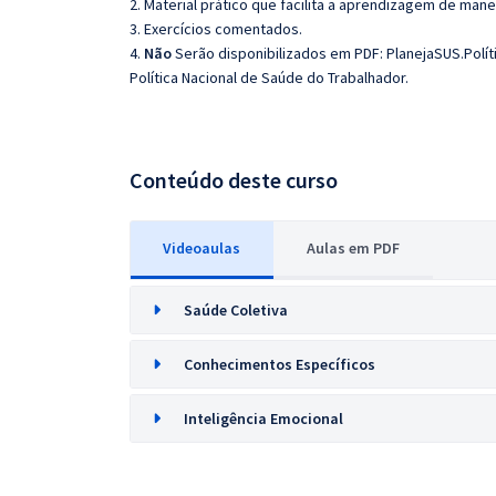
2. Material prático que facilita a aprendizagem de mane
3. Exercícios comentados.
4.
Não
Serão disponibilizados em PDF: PlanejaSUS.Políti
Política Nacional de Saúde do Trabalhador.
Conteúdo deste curso
Videoaulas
Aulas em PDF
Saúde Coletiva
Conhecimentos Específicos
Inteligência Emocional