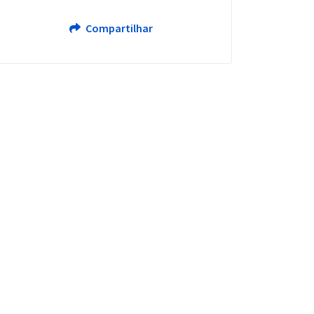
Compartilhar