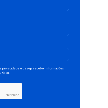
de privacidade e deseja receber informações
o Gran.