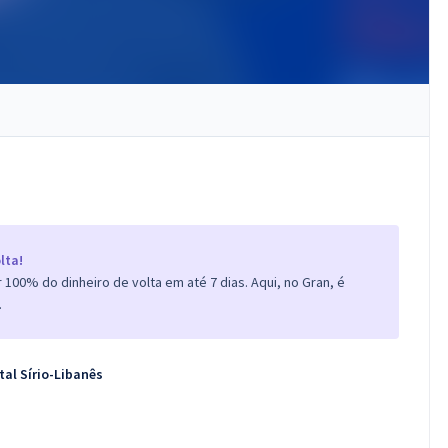
lta!
100% do dinheiro de volta em até 7 dias. Aqui, no Gran, é
.
tal Sírio-Libanês