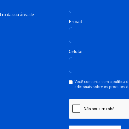
ro da sua área de
E-mail
Celular
Você concorda com a política 
adicionais sobre os produtos d