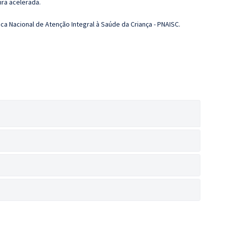
ira acelerada.
ca Nacional de Atenção Integral à Saúde da Criança - PNAISC.