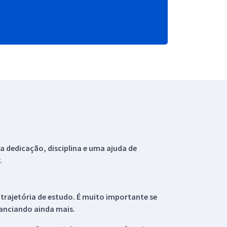
 dedicação, disciplina e uma ajuda de
.
 trajetória de estudo. É muito importante se
tanciando ainda mais.