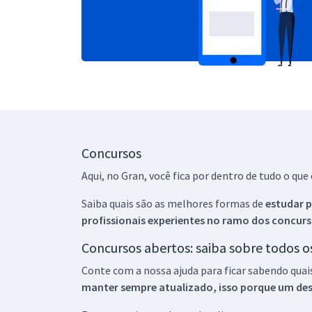
Concursos
Aqui, no Gran, você fica por dentro de tudo o q
Saiba quais são as melhores formas de
estudar p
profissionais experientes no ramo dos
concurs
Concursos abertos: saiba sobre todos 
Conte com a nossa ajuda para ficar sabendo quai
manter sempre atualizado, isso porque um descu