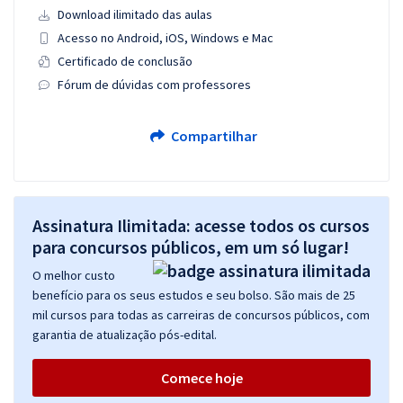
Download ilimitado das aulas
Acesso no Android, iOS, Windows e Mac
Certificado de conclusão
Fórum de dúvidas com professores
Compartilhar
Assinatura Ilimitada: acesse todos os cursos
para concursos públicos, em um só lugar!
O melhor custo
benefício para os seus estudos e seu bolso. São mais de 25
mil cursos para todas as carreiras de concursos públicos, com
garantia de atualização pós-edital.
Comece hoje