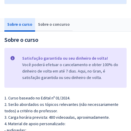
Sobre o curso
Sobre o concurso
Sobre o curso
Satisfação garantida ou seu dinheiro de volta!
Você poderá efetuar o cancelamento e obter 100% do
dinheiro de volta em até 7 dias. Aqui, no Gran, é
satisfação garantida ou seu dinheiro de volta.
1. Curso baseado no Edital nº 01/2024.
2. Serão abordados os tópicos relevantes (não necessariamente
todos) a critério do professor.
3. Carga horária prevista: 480 videoaulas, aproximadamente.
4. Material de apoio personalizado:
- audioaulas;