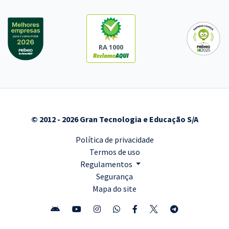
RA 1000
© 2012 - 2026 Gran Tecnologia e Educação S/A
Política de privacidade
Termos de uso
Regulamentos
Segurança
Mapa do site