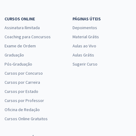
CURSOS ONLINE
PÁGINAS ÚTEIS
Assinatura Ilimitada
Depoimentos
Coaching para Concursos
Material Grátis
Exame de Ordem
Aulas ao Vivo
Graduação
Aulas Grátis
Pós-Graduação
Sugerir Curso
Cursos por Concurso
Cursos por Carreira
Cursos por Estado
Cursos por Professor
Oficina de Redação
Cursos Online Gratuitos