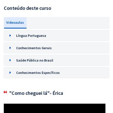
Conteúdo deste curso
Videoaulas
Língua Portuguesa
Conhecimentos Gerais
Saúde Pública no Brasil
Conhecimentos Específicos
"Como cheguei lá"- Érica