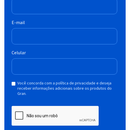
E-mail
Celular
Você concorda com a política de privacidade e deseja
receber informações adicionais sobre os produtos do
Gran.