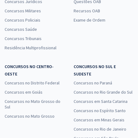
Concursos Jurídicos
Questões OAB
Concursos Militares
Recursos OAB
Concursos Policiais
Exame de Ordem
Concursos Saúde
Concursos Tribunais
Residência Multiprofissional
CONCURSOS NO CENTRO-
CONCURSOS NO SUL E
OESTE
SUDESTE
Concursos no Distrito Federal
Concursos no Paraná
Concursos em Goiás
Concursos no Rio Grande do Sul
Concursos no Mato Grosso do
Concursos em Santa Catarina
Sul
Concursos no Espírito Santo
Concursos no Mato Grosso
Concursos em Minas Gerais
Concursos no Rio de Janeiro