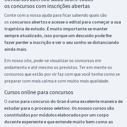
os concursos com inscrições abertas
Conte com a nossa ajuda para ficar sabendo quais são
os
concursos abertos e acesse o edital para começar a sua
trajetória de estudo. É muito importante se manter
sempre atualizado, isso porque um descuido pode lhe
fazer perder a inscrição e ver o seu sonho se distanciando
ainda mais.
Em nosso site, pode-se visualizar os concursos em
andamento e até mesmo os previstos. Ter em mente os
concursos que estão por vir faz com que você tenha como se
preparar com mais calma e com muito mais qualidade.
Cursos online para concursos
O
curso para concurso do Gran é uma excelente maneira de
estudar para o processo seletivo. Os nossos cursos são
constituídos por módulos elaborados por um corpo
docente experiente e que entende muito bem como as