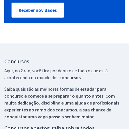
Receber novidades
Concursos
Aqui, no Gran, você fica por dentro de tudo o que está
acontecendo no mundo dos
concursos.
Saiba quais são as melhores formas de
estudar para
concurso e comece a se preparar o quanto antes. Com
muita dedicação, disciplina e uma ajuda de profissionais
experientes no ramo dos
concursos, a sua chance de
conquistar uma vaga passa a ser bem maior.
Concursos abertos: saiba sobre todos