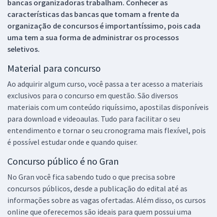
bancas organizadoras trabalham. Conhecer as
características das bancas que tomam a frente da
organização de concursos é importantíssimo, pois cada
uma tem a sua forma de administrar os processos
seletivos.
Material para concurso
Ao adquirir algum curso, você passa a ter acesso a materiais
exclusivos para o concurso em questão. São diversos
materiais com um conteúdo riquíssimo, apostilas disponíveis
para download e videoaulas. Tudo para facilitar o seu
entendimento e tornar o seu cronograma mais flexível, pois
é possível estudar onde e quando quiser.
Concurso público é no Gran
No Gran você fica sabendo tudo o que precisa sobre
concursos públicos, desde a publicação do edital até as
informações sobre as vagas ofertadas. Além disso, os cursos
online que oferecemos são ideais para quem possui uma