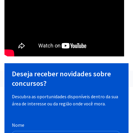
Deseja receber novidades sobre
concursos?
Descubra as oportunidades disponíveis dentro da sua
área de interesse ou da região onde você mora.
Nome