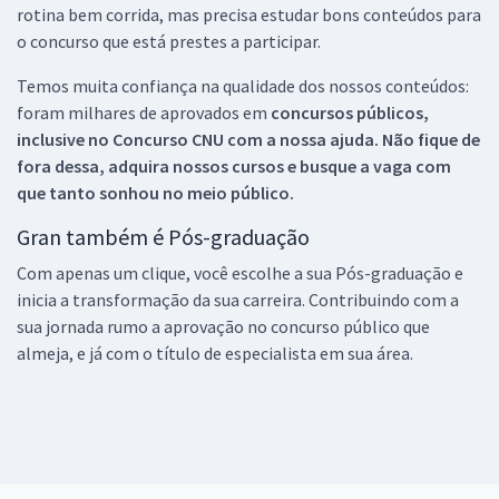
rotina bem corrida, mas precisa estudar bons conteúdos para
o concurso que está prestes a participar.
Temos muita confiança na qualidade dos nossos conteúdos:
foram milhares de aprovados em
concursos públicos,
inclusive no
Concurso CNU
com a nossa ajuda. Não fique de
fora dessa, adquira nossos cursos e busque a vaga com
que tanto sonhou no meio público.
Gran também é Pós-graduação
Com apenas um clique, você escolhe a sua Pós-graduação e
inicia a transformação da sua carreira. Contribuindo com a
sua jornada rumo a aprovação no concurso público que
almeja, e já com o título de especialista em sua área.