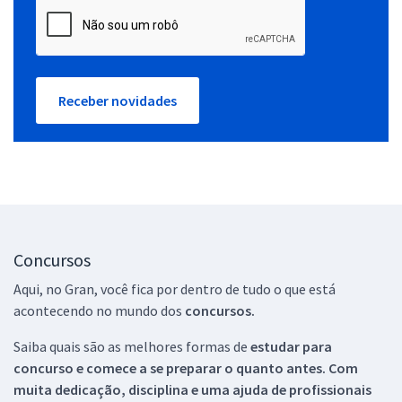
Receber novidades
Concursos
Aqui, no Gran, você fica por dentro de tudo o que está
acontecendo no mundo dos
concursos.
Saiba quais são as melhores formas de
estudar para
concurso e comece a se preparar o quanto antes. Com
muita dedicação, disciplina e uma ajuda de profissionais