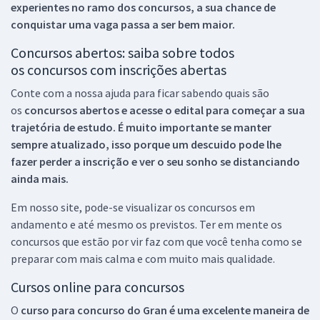
experientes no ramo dos
concursos, a sua chance de
conquistar uma vaga passa a ser bem maior.
Concursos abertos: saiba sobre todos
os concursos com inscrições abertas
Conte com a nossa ajuda para ficar sabendo quais são
os
concursos abertos e acesse o edital para começar a sua
trajetória de estudo. É muito importante se manter
sempre atualizado, isso porque um descuido pode lhe
fazer perder a inscrição e ver o seu sonho se distanciando
ainda mais.
Em nosso site, pode-se visualizar os concursos em
andamento e até mesmo os previstos. Ter em mente os
concursos que estão por vir faz com que você tenha como se
preparar com mais calma e com muito mais qualidade.
Cursos online para concursos
O
curso para concurso do Gran é uma excelente maneira de