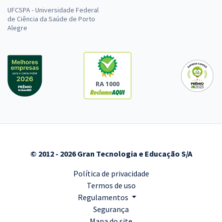
UFCSPA - Universidade Federal
de Ciência da Saúde de Porto
Alegre
RA 1000
© 2012 - 2026 Gran Tecnologia e Educação S/A
Política de privacidade
Termos de uso
Regulamentos
Segurança
Mapa do site