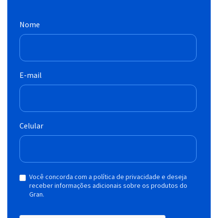
Nome
E-mail
Celular
Você concorda com a política de privacidade e deseja
receber informações adicionais sobre os produtos do
Gran.