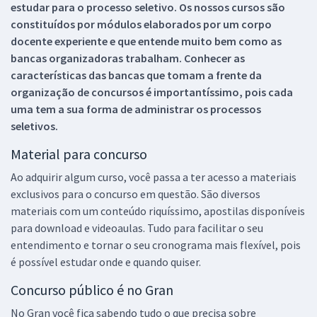
estudar para o processo seletivo. Os nossos cursos são
constituídos por módulos elaborados por um corpo
docente experiente e que entende muito bem como as
bancas organizadoras trabalham. Conhecer as
características das bancas que tomam a frente da
organização de concursos é importantíssimo, pois cada
uma tem a sua forma de administrar os processos
seletivos.
Material para concurso
Ao adquirir algum curso, você passa a ter acesso a materiais
exclusivos para o concurso em questão. São diversos
materiais com um conteúdo riquíssimo, apostilas disponíveis
para download e videoaulas. Tudo para facilitar o seu
entendimento e tornar o seu cronograma mais flexível, pois
é possível estudar onde e quando quiser.
Concurso público é no Gran
No Gran você fica sabendo tudo o que precisa sobre