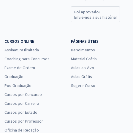
Foi aprovado?
Envie-nos a sua história!
CURSOS ONLINE
PÁGINAS ÚTEIS
Assinatura Ilimitada
Depoimentos
Coaching para Concursos
Material Grátis
Exame de Ordem
Aulas ao Vivo
Graduação
Aulas Grátis
Pós-Graduação
Sugerir Curso
Cursos por Concurso
Cursos por Carreira
Cursos por Estado
Cursos por Professor
Oficina de Redação