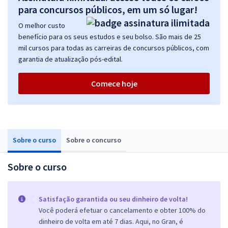
para concursos públicos, em um só lugar!
O melhor custo
benefício para os seus estudos e seu bolso. São mais de 25
mil cursos para todas as carreiras de concursos públicos, com
garantia de atualização pós-edital.
Comece hoje
Sobre o curso
Sobre o concurso
Sobre o curso
Satisfação garantida ou seu dinheiro de volta!
Você poderá efetuar o cancelamento e obter 100% do
dinheiro de volta em até 7 dias. Aqui, no Gran, é