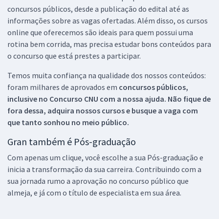
concursos públicos, desde a publicação do edital até as
informações sobre as vagas ofertadas. Além disso, os cursos
online que oferecemos são ideais para quem possui uma
rotina bem corrida, mas precisa estudar bons conteúdos para
o concurso que está prestes a participar.
Temos muita confiança na qualidade dos nossos conteúdos:
foram milhares de aprovados em
concursos públicos,
inclusive no
Concurso CNU
com a nossa ajuda. Não fique de
fora dessa, adquira nossos cursos e busque a vaga com
que tanto sonhou no meio público.
Gran também é Pós-graduação
Com apenas um clique, você escolhe a sua Pós-graduação e
inicia a transformação da sua carreira. Contribuindo com a
sua jornada rumo a aprovação no concurso público que
almeja, e já com o título de especialista em sua área.