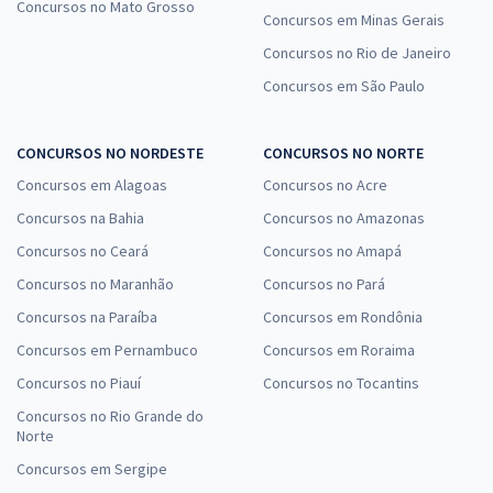
Concursos no Mato Grosso
Concursos em Minas Gerais
Concursos no Rio de Janeiro
Concursos em São Paulo
CONCURSOS NO NORDESTE
CONCURSOS NO NORTE
Concursos em Alagoas
Concursos no Acre
Concursos na Bahia
Concursos no Amazonas
Concursos no Ceará
Concursos no Amapá
Concursos no Maranhão
Concursos no Pará
Concursos na Paraíba
Concursos em Rondônia
Concursos em Pernambuco
Concursos em Roraima
Concursos no Piauí
Concursos no Tocantins
Concursos no Rio Grande do
Norte
Concursos em Sergipe