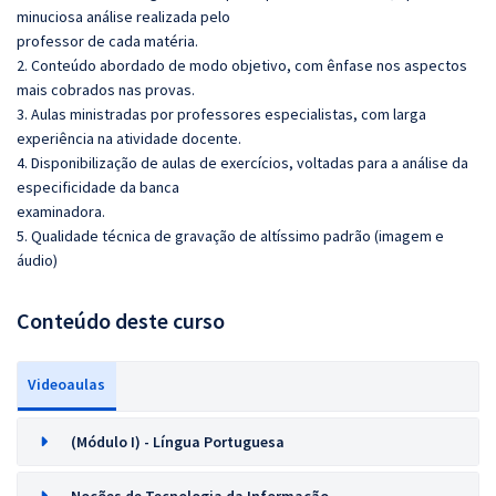
minuciosa análise realizada pelo
professor de cada matéria.
2. Conteúdo abordado de modo objetivo, com ênfase nos aspectos
mais cobrados nas provas.
3. Aulas ministradas por professores especialistas, com larga
experiência na atividade docente.
4. Disponibilização de aulas de exercícios, voltadas para a análise da
especificidade da banca
examinadora.
5. Qualidade técnica de gravação de altíssimo padrão (imagem e
áudio)
Conteúdo deste curso
Videoaulas
(Módulo I) - Língua Portuguesa