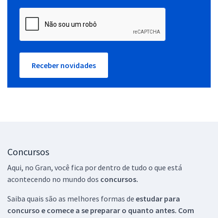
Receber novidades
Concursos
Aqui, no Gran, você fica por dentro de tudo o que está
acontecendo no mundo dos
concursos.
Saiba quais são as melhores formas de
estudar para
concurso e comece a se preparar o quanto antes. Com