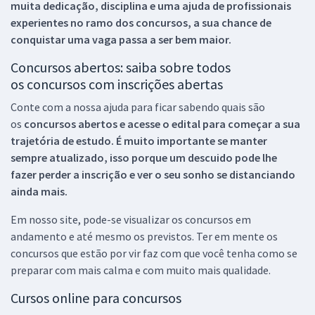
muita dedicação, disciplina e uma ajuda de profissionais
experientes no ramo dos
concursos, a sua chance de
conquistar uma vaga passa a ser bem maior.
Concursos abertos: saiba sobre todos
os concursos com inscrições abertas
Conte com a nossa ajuda para ficar sabendo quais são
os
concursos abertos e acesse o edital para começar a sua
trajetória de estudo. É muito importante se manter
sempre atualizado, isso porque um descuido pode lhe
fazer perder a inscrição e ver o seu sonho se distanciando
ainda mais.
Em nosso site, pode-se visualizar os concursos em
andamento e até mesmo os previstos. Ter em mente os
concursos que estão por vir faz com que você tenha como se
preparar com mais calma e com muito mais qualidade.
Cursos online para concursos