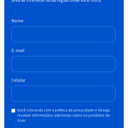
Nome
E-mail
Celular
Você concorda com a política de privacidade e deseja
receber informações adicionais sobre os produtos do
Gran.