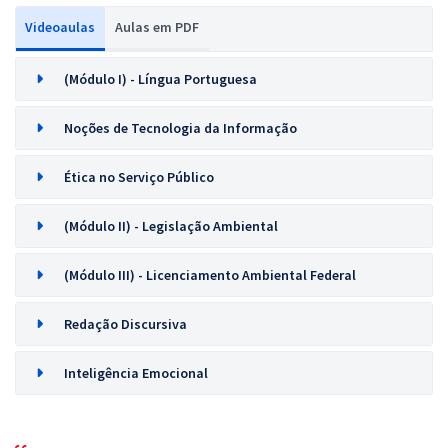
Videoaulas
Aulas em PDF
(Módulo I) - Língua Portuguesa
Noções de Tecnologia da Informação
Ética no Serviço Público
(Módulo II) - Legislação Ambiental
(Módulo III) - Licenciamento Ambiental Federal
Redação Discursiva
Inteligência Emocional