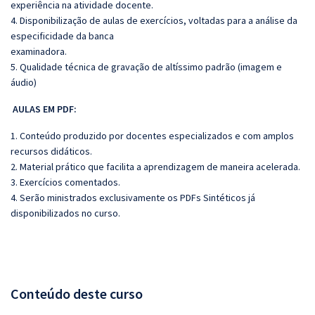
experiência na atividade docente.
4. Disponibilização de aulas de exercícios, voltadas para a análise da
especificidade da banca
examinadora.
5. Qualidade técnica de gravação de altíssimo padrão (imagem e
áudio)
AULAS EM PDF:
1. Conteúdo produzido por docentes especializados e com amplos
recursos didáticos.
2. Material prático que facilita a aprendizagem de maneira acelerada.
3. Exercícios comentados.
4. Serão ministrados exclusivamente os PDFs Sintéticos já
disponibilizados no curso.
Conteúdo deste curso