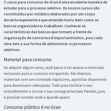
O
curso para concurso do Gran é uma excelente maneira de
estudar para o processo seletivo. Os nossos cursos são
constituídos por módulos elaborados por um corpo
docente experiente e que entende muito bem como as
bancas organizadoras trabalham. Conhecer as
características das bancas que tomam a frente da
organização de concursos é importantíssimo, pois cada
uma tem a sua forma de administrar os processos
seletivos.
Material para concurso
Ao adquirir algum curso, você passa a ter acesso a materiais
exclusivos para o concurso em questão. São diversos
materiais com um conteúdo riquíssimo, apostilas disponíveis
para download e videoaulas. Tudo para facilitar o seu
entendimento e tornar o seu cronograma mais flexível, pois
é possível estudar onde e quando quiser.
Concurso público é no Gran