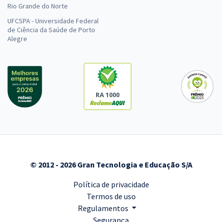
Rio Grande do Norte
UFCSPA - Universidade Federal
de Ciência da Saúde de Porto
Alegre
RA 1000
© 2012 - 2026 Gran Tecnologia e Educação S/A
Política de privacidade
Termos de uso
Regulamentos
Segurança