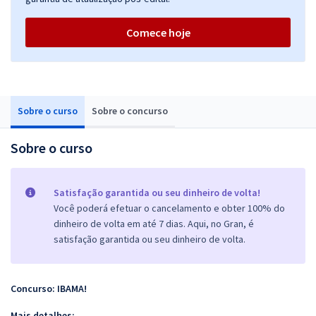
Comece hoje
Sobre o curso
Sobre o concurso
Sobre o curso
Satisfação garantida ou seu dinheiro de volta!
Você poderá efetuar o cancelamento e obter 100% do
dinheiro de volta em até 7 dias. Aqui, no Gran, é
satisfação garantida ou seu dinheiro de volta.
Concurso: IBAMA!
Mais detalhes: