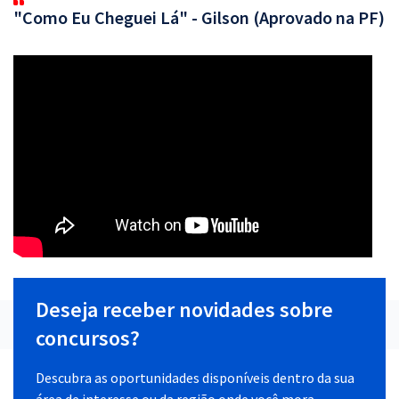
"Como Eu Cheguei Lá" - Gilson (Aprovado na PF)
Deseja receber novidades sobre
concursos?
Descubra as oportunidades disponíveis dentro da sua
área de interesse ou da região onde você mora.