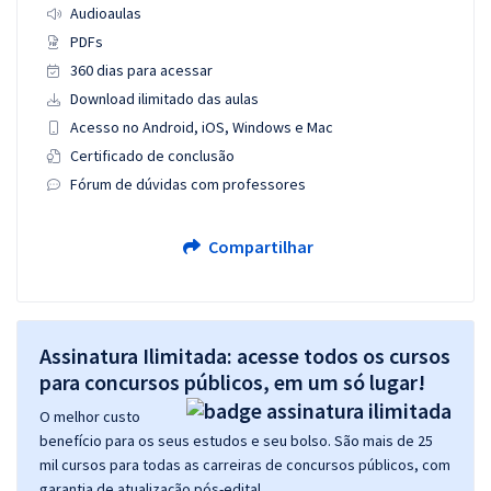
Audioaulas
PDFs
360 dias para acessar
Download ilimitado das aulas
Acesso no Android, iOS, Windows e Mac
Certificado de conclusão
Fórum de dúvidas com professores
Compartilhar
Assinatura Ilimitada: acesse todos os cursos
para concursos públicos, em um só lugar!
O melhor custo
benefício para os seus estudos e seu bolso. São mais de 25
mil cursos para todas as carreiras de concursos públicos, com
garantia de atualização pós-edital.