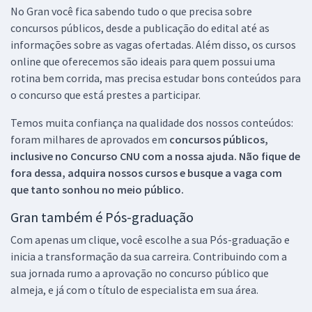
No Gran você fica sabendo tudo o que precisa sobre
concursos públicos, desde a publicação do edital até as
informações sobre as vagas ofertadas. Além disso, os cursos
online que oferecemos são ideais para quem possui uma
rotina bem corrida, mas precisa estudar bons conteúdos para
o concurso que está prestes a participar.
Temos muita confiança na qualidade dos nossos conteúdos:
foram milhares de aprovados em
concursos públicos,
inclusive no
Concurso CNU
com a nossa ajuda. Não fique de
fora dessa, adquira nossos cursos e busque a vaga com
que tanto sonhou no meio público.
Gran também é Pós-graduação
Com apenas um clique, você escolhe a sua Pós-graduação e
inicia a transformação da sua carreira. Contribuindo com a
sua jornada rumo a aprovação no concurso público que
almeja, e já com o título de especialista em sua área.