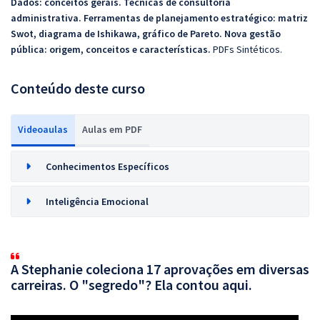
Dados: conceitos gerais. Técnicas de consultoria
administrativa. Ferramentas de planejamento estratégico: matriz
Swot, diagrama de Ishikawa, gráfico de Pareto. Nova gestão
pública: origem, conceitos e características.
PDFs Sintéticos.
Conteúdo deste curso
Videoaulas
Aulas em PDF
Conhecimentos Específicos
Inteligência Emocional
A Stephanie coleciona 17 aprovações em diversas
carreiras. O "segredo"? Ela contou aqui.