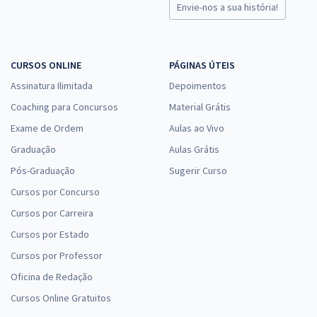
Envie-nos a sua história!
CURSOS ONLINE
PÁGINAS ÚTEIS
Assinatura Ilimitada
Depoimentos
Coaching para Concursos
Material Grátis
Exame de Ordem
Aulas ao Vivo
Graduação
Aulas Grátis
Pós-Graduação
Sugerir Curso
Cursos por Concurso
Cursos por Carreira
Cursos por Estado
Cursos por Professor
Oficina de Redação
Cursos Online Gratuitos