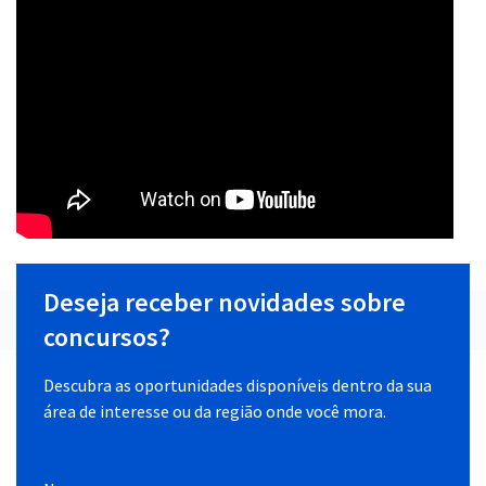
Deseja receber novidades sobre
concursos?
Descubra as oportunidades disponíveis dentro da sua
área de interesse ou da região onde você mora.