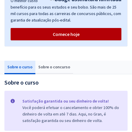
O melhor custo
benefício para os seus estudos e seu bolso. São mais de 25
mil cursos para todas as carreiras de concursos públicos, com
garantia de atualização pós-edital.
Comece hoje
Sobre o curso
Sobre o concurso
Sobre o curso
Satisfação garantida ou seu dinheiro de volta!
Você poderá efetuar o cancelamento e obter 100% do
dinheiro de volta em até 7 dias. Aqui, no Gran, é
satisfação garantida ou seu dinheiro de volta.