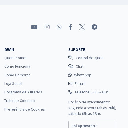
GRAN
SUPORTE
Quem Somos
Central de ajuda
Como Funciona
Chat
Como Comprar
WhatsApp
Loja Social
E-mail
Programa de Afiliados
Telefone: 3003-0894
Trabalhe Conosco
Horário de atendimento:
segunda a sexta (8h às 20h),
Preferência de Cookies
sábado (9h às 13h).
Foi aprovado?