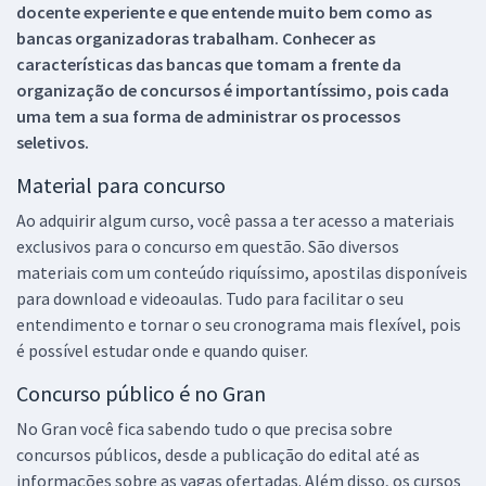
docente experiente e que entende muito bem como as
bancas organizadoras trabalham. Conhecer as
características das bancas que tomam a frente da
organização de concursos é importantíssimo, pois cada
uma tem a sua forma de administrar os processos
seletivos.
Material para concurso
Ao adquirir algum curso, você passa a ter acesso a materiais
exclusivos para o concurso em questão. São diversos
materiais com um conteúdo riquíssimo, apostilas disponíveis
para download e videoaulas. Tudo para facilitar o seu
entendimento e tornar o seu cronograma mais flexível, pois
é possível estudar onde e quando quiser.
Concurso público é no Gran
No Gran você fica sabendo tudo o que precisa sobre
concursos públicos, desde a publicação do edital até as
informações sobre as vagas ofertadas. Além disso, os cursos