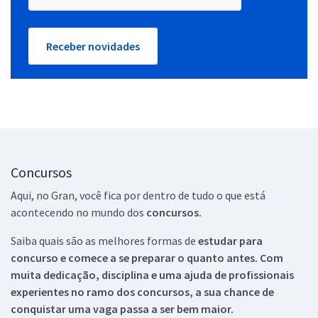
Receber novidades
Concursos
Aqui, no Gran, você fica por dentro de tudo o que está
acontecendo no mundo dos
concursos.
Saiba quais são as melhores formas de
estudar para
concurso e comece a se preparar o quanto antes. Com
muita dedicação, disciplina e uma ajuda de profissionais
experientes no ramo dos
concursos, a sua chance de
conquistar uma vaga passa a ser bem maior.