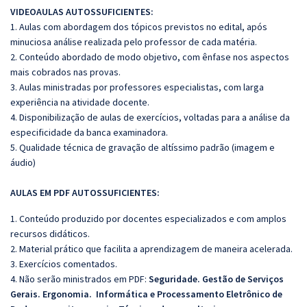
VIDEOAULAS AUTOSSUFICIENTES:
1. Aulas com abordagem dos tópicos previstos no edital, após
minuciosa análise realizada pelo professor de cada matéria.
2. Conteúdo abordado de modo objetivo, com ênfase nos aspectos
mais cobrados nas provas.
3. Aulas ministradas por professores especialistas, com larga
experiência na atividade docente.
4. Disponibilização de aulas de exercícios, voltadas para a análise da
especificidade da banca examinadora.
5. Qualidade técnica de gravação de altíssimo padrão (imagem e
áudio)
AULAS EM PDF AUTOSSUFICIENTES:
1. Conteúdo produzido por docentes especializados e com amplos
recursos didáticos.
2. Material prático que facilita a aprendizagem de maneira acelerada.
3. Exercícios comentados.
4. Não serão ministrados em PDF:
Seguridade. Gestão de Serviços
Gerais. Ergonomia. Informática e Processamento Eletrônico de