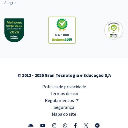
Alegre
RA 1000
© 2012 - 2026 Gran Tecnologia e Educação S/A
Política de privacidade
Termos de uso
Regulamentos
Segurança
Mapa do site