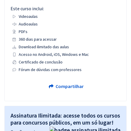
Este curso inclui:
Videoaulas
Audioaulas
PDFs
360 dias para acessar
Download ilimitado das aulas
Acesso no Android, iOS, Windows e Mac
Certificado de conclusão
Fórum de dúvidas com professores
Compartilhar
Assinatura Ilimitada: acesse todos os cursos
para concursos públicos, em um só lugar!