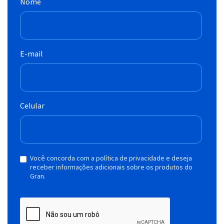
Nome
E-mail
Celular
Você concorda com a política de privacidade e deseja
receber informações adicionais sobre os produtos do
Gran.