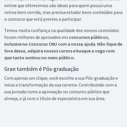
online que oferecemos são ideais para quem possui uma
rotina bem corrida, mas precisa estudar bons conteúdos para
o concurso que está prestes a participar.
Temos muita confiança na qualidade dos nossos conteúdos:
foram milhares de aprovados em
concursos públicos,
inclusive no
Concurso CNU
com a nossa ajuda. Não fique de
fora dessa, adquira nossos cursos e busque a vaga com
que tanto sonhou no meio público.
Gran também é Pós-graduação
Com apenas um clique, você escolhe a sua Pós-graduação e
inicia a transformação da sua carreira. Contribuindo com a
sua jornada rumo a aprovação no concurso público que
almeja, e já com o título de especialista em sua área.