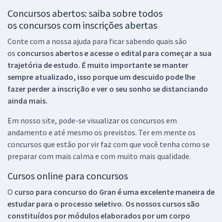
Concursos abertos: saiba sobre todos
os concursos com inscrições abertas
Conte com a nossa ajuda para ficar sabendo quais são
os
concursos abertos e acesse o edital para começar a sua
trajetória de estudo. É muito importante se manter
sempre atualizado, isso porque um descuido pode lhe
fazer perder a inscrição e ver o seu sonho se distanciando
ainda mais.
Em nosso site, pode-se visualizar os concursos em
andamento e até mesmo os previstos. Ter em mente os
concursos que estão por vir faz com que você tenha como se
preparar com mais calma e com muito mais qualidade.
Cursos online para concursos
O
curso para concurso do Gran é uma excelente maneira de
estudar para o processo seletivo. Os nossos cursos são
constituídos por módulos elaborados por um corpo