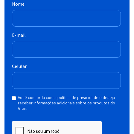
Nome
E-mail
Celular
Você concorda com a política de privacidade e deseja
receber informações adicionais sobre os produtos do
Gran.