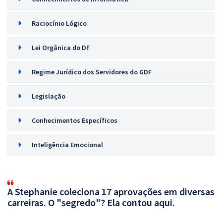
Raciocínio Lógico
Lei Orgânica do DF
Regime Jurídico dos Servidores do GDF
Legislação
Conhecimentos Específicos
Inteligência Emocional
A Stephanie coleciona 17 aprovações em diversas
carreiras. O "segredo"? Ela contou aqui.