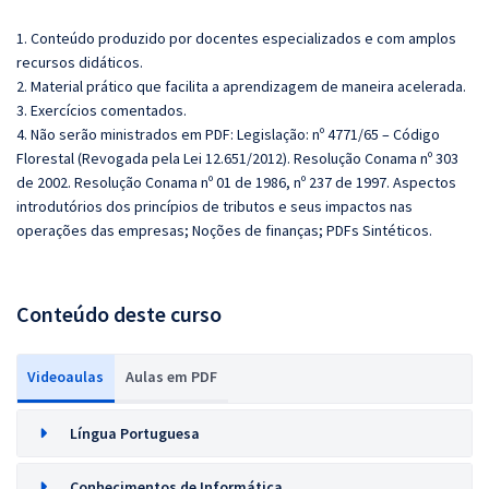
1. Conteúdo produzido por docentes especializados e com amplos
recursos didáticos.
2. Material prático que facilita a aprendizagem de maneira acelerada.
3. Exercícios comentados.
4. Não serão ministrados em PDF: Legislação: nº 4771/65 – Código
Florestal (Revogada pela Lei 12.651/2012). Resolução Conama nº 303
de 2002. Resolução Conama nº 01 de 1986, nº 237 de 1997. Aspectos
introdutórios dos princípios de tributos e seus impactos nas
operações das empresas;
Noções de finanças;
PDFs Sintéticos.
Conteúdo deste curso
Videoaulas
Aulas em PDF
Língua Portuguesa
Conhecimentos de Informática