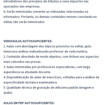
introdutórios dos princípios de tributos e seus impactos nas
operações das empresas.
6. Serão ministradas somente as videoaulas relacionadas no
informativo. Portanto, os demais conteúdos mesmo constando no
edital, não serão ministrados.
VIDEOAULAS AUTOSSUFICIENTES:
1. Aulas com abordagem dos tópicos previstos no edital, após
minuciosa análise realizada pelo professor de cada matéria.
2. Conteúdo abordado de modo objetivo, com ênfase nos aspectos
mais cobrados nas provas.
3. Aulas ministradas por professores especialistas, com larga
experiência na atividade docente.
4. Disponibilização de aulas de exercícios, voltadas para a análise da
especificidade da banca examinadora.
5. Qualidade técnica de gravação de altíssimo padrão (imagem e
áudio)
AULAS EM PDF AUTOSSUFICIENTES: