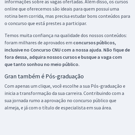
informações sobre as vagas ofertadas. Além disso, os cursos
online que oferecemos são ideais para quem possui uma
rotina bem corrida, mas precisa estudar bons conteúdos para
o concurso que está prestes a participar.
Temos muita confiança na qualidade dos nossos conteúdos:
foram milhares de aprovados em
concursos públicos,
inclusive no
Concurso CNU
com a nossa ajuda. Não fique de
fora dessa, adquira nossos cursos e busque a vaga com
que tanto sonhou no meio público.
Gran também é Pós-graduação
Com apenas um clique, você escolhe a sua Pós-graduação e
inicia a transformação da sua carreira. Contribuindo com a
sua jornada rumo a aprovação no concurso público que
almeja, e já com o título de especialista em sua área.