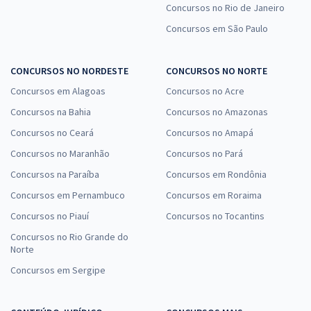
Concursos no Rio de Janeiro
Concursos em São Paulo
CONCURSOS NO NORDESTE
CONCURSOS NO NORTE
Concursos em Alagoas
Concursos no Acre
Concursos na Bahia
Concursos no Amazonas
Concursos no Ceará
Concursos no Amapá
Concursos no Maranhão
Concursos no Pará
Concursos na Paraíba
Concursos em Rondônia
Concursos em Pernambuco
Concursos em Roraima
Concursos no Piauí
Concursos no Tocantins
Concursos no Rio Grande do
Norte
Concursos em Sergipe