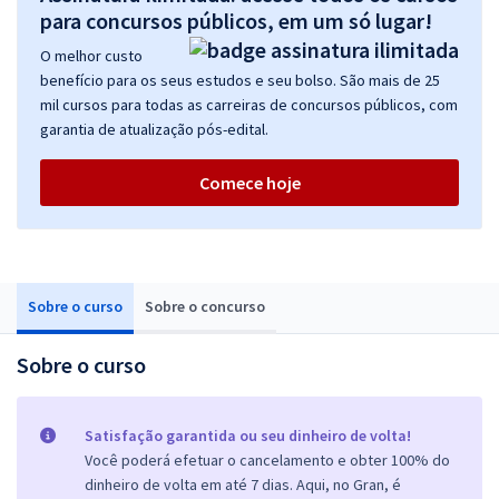
para concursos públicos, em um só lugar!
O melhor custo
benefício para os seus estudos e seu bolso. São mais de 25
mil cursos para todas as carreiras de concursos públicos, com
garantia de atualização pós-edital.
Comece hoje
Sobre o curso
Sobre o concurso
Sobre o curso
Satisfação garantida ou seu dinheiro de volta!
Você poderá efetuar o cancelamento e obter 100% do
dinheiro de volta em até 7 dias. Aqui, no Gran, é