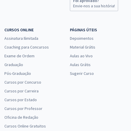
Foi aprovado?
Envie-nos a sua história!
CURSOS ONLINE
PÁGINAS ÚTEIS
Assinatura Ilimitada
Depoimentos
Coaching para Concursos
Material Grátis
Exame de Ordem
Aulas ao Vivo
Graduação
Aulas Grátis
Pós-Graduação
Sugerir Curso
Cursos por Concurso
Cursos por Carreira
Cursos por Estado
Cursos por Professor
Oficina de Redação
Cursos Online Gratuitos