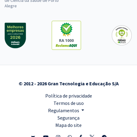
de Ciência da Saúde de Porto
Alegre
RA 1000
© 2012 - 2026 Gran Tecnologia e Educação S/A
Política de privacidade
Termos de uso
Regulamentos
Segurança
Mapa do site