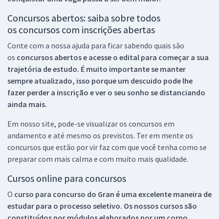
Concursos abertos: saiba sobre todos
os concursos com inscrições abertas
Conte com a nossa ajuda para ficar sabendo quais são
os
concursos abertos e acesse o edital para começar a sua
trajetória de estudo. É muito importante se manter
sempre atualizado, isso porque um descuido pode lhe
fazer perder a inscrição e ver o seu sonho se distanciando
ainda mais.
Em nosso site, pode-se visualizar os concursos em
andamento e até mesmo os previstos. Ter em mente os
concursos que estão por vir faz com que você tenha como se
preparar com mais calma e com muito mais qualidade.
Cursos online para concursos
O
curso para concurso do Gran é uma excelente maneira de
estudar para o processo seletivo. Os nossos cursos são
constituídos por módulos elaborados por um corpo