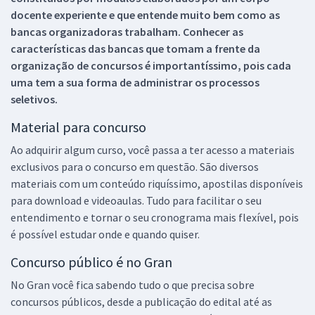
docente experiente e que entende muito bem como as
bancas organizadoras trabalham. Conhecer as
características das bancas que tomam a frente da
organização de concursos é importantíssimo, pois cada
uma tem a sua forma de administrar os processos
seletivos.
Material para concurso
Ao adquirir algum curso, você passa a ter acesso a materiais
exclusivos para o concurso em questão. São diversos
materiais com um conteúdo riquíssimo, apostilas disponíveis
para download e videoaulas. Tudo para facilitar o seu
entendimento e tornar o seu cronograma mais flexível, pois
é possível estudar onde e quando quiser.
Concurso público é no Gran
No Gran você fica sabendo tudo o que precisa sobre
concursos públicos, desde a publicação do edital até as