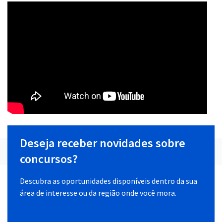
Deseja receber novidades sobre
concursos?
Descubra as oportunidades disponíveis dentro da sua
área de interesse ou da região onde você mora.