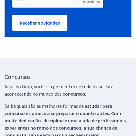
Receber novidades
Concursos
Aqui, no Gran, você fica por dentro de tudo o que está
acontecendo no mundo dos
concursos.
Saiba quais são as melhores formas de
estudar para
concurso e comece a se preparar o quanto antes. Com
muita dedicação, disciplina e uma ajuda de profissionais
experientes no ramo dos
concursos, a sua chance de
conquistar uma vaga passa a ser bem maior.