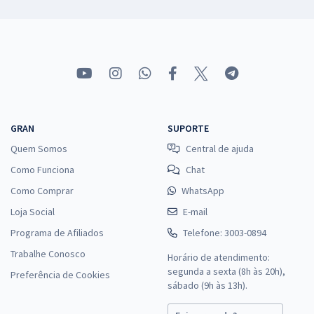
GRAN
SUPORTE
Quem Somos
Central de ajuda
Como Funciona
Chat
Como Comprar
WhatsApp
Loja Social
E-mail
Programa de Afiliados
Telefone: 3003-0894
Trabalhe Conosco
Horário de atendimento:
segunda a sexta (8h às 20h),
Preferência de Cookies
sábado (9h às 13h).