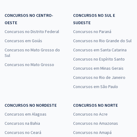
CONCURSOS NO CENTRO-
CONCURSOS NO SUL E
OESTE
SUDESTE
Concursos no Distrito Federal
Concursos no Paraná
Concursos em Goiás
Concursos no Rio Grande do Sul
Concursos no Mato Grosso do
Concursos em Santa Catarina
Sul
Concursos no Espírito Santo
Concursos no Mato Grosso
Concursos em Minas Gerais
Concursos no Rio de Janeiro
Concursos em São Paulo
CONCURSOS NO NORDESTE
CONCURSOS NO NORTE
Concursos em Alagoas
Concursos no Acre
Concursos na Bahia
Concursos no Amazonas
Concursos no Ceará
Concursos no Amapá