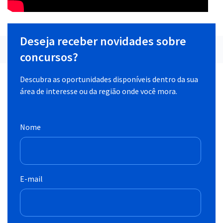
Deseja receber novidades sobre
concursos?
Descubra as oportunidades disponíveis dentro da sua
área de interesse ou da região onde você mora.
Nome
E-mail