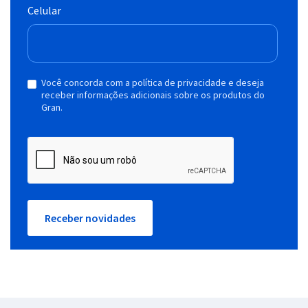
Celular
Você concorda com a política de privacidade e deseja
receber informações adicionais sobre os produtos do
Gran.
Receber novidades