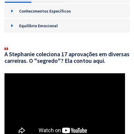
Conhecimentos Específicos
Equilíbrio Emocional
A Stephanie coleciona 17 aprovações em diversas
carreiras. O "segredo"? Ela contou aqui.