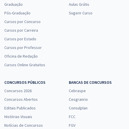
Graduação
Aulas Grátis
Pós-Graduação
Sugerir Curso
Cursos por Concurso
Cursos por Carreira
Cursos por Estado
Cursos por Professor
Oficina de Redação
Cursos Online Gratuitos
CONCURSOS PÚBLICOS
BANCAS DE CONCURSOS
Concursos 2026
Cebraspe
Concursos Abertos
Cesgranrio
Editais Publicados
Consulplan
Histórias Visuais
FCC
Notícias de Concursos
FGV