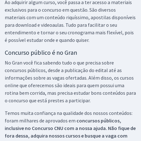
Ao adquirir algum curso, você passa a ter acesso a materiais
exclusivos para o concurso em questão. São diversos
materiais com um conteúdo riquíssimo, apostilas disponíveis
para download e videoaulas. Tudo para facilitar o seu
entendimento e tornar o seu cronograma mais flexível, pois
é possível estudar onde e quando quiser.
Concurso público é no Gran
No Gran você fica sabendo tudo o que precisa sobre
concursos públicos, desde a publicação do edital até as
informações sobre as vagas ofertadas. Além disso, os cursos
online que oferecemos são ideais para quem possui uma
rotina bem corrida, mas precisa estudar bons conteúdos para
o concurso que está prestes a participar.
Temos muita confiança na qualidade dos nossos conteúdos:
foram milhares de aprovados em
concursos públicos,
inclusive no
Concurso CNU
com a nossa ajuda. Não fique de
fora dessa, adquira nossos cursos e busque a vaga com