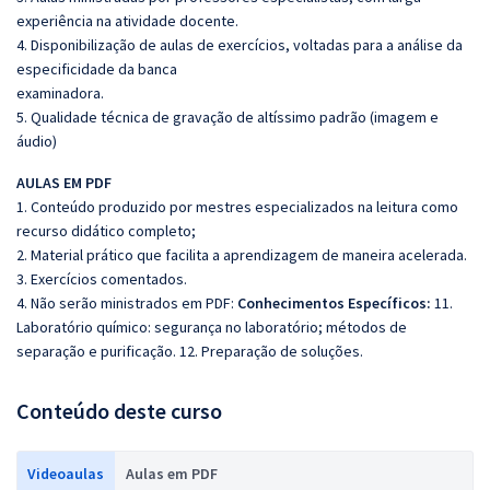
experiência na atividade docente.
4. Disponibilização de aulas de exercícios, voltadas para a análise da
especificidade da banca
examinadora.
5. Qualidade técnica de gravação de altíssimo padrão (imagem e
áudio)
AULAS EM PDF
1. Conteúdo produzido por mestres especializados na leitura como
recurso didático completo;
2. Material prático que facilita a aprendizagem de maneira acelerada.
3. Exercícios comentados.
4. Não serão ministrados em PDF:
Conhecimentos Específicos:
11.
Laboratório químico: segurança no laboratório; métodos de
separação e purificação. 12.
Preparação de soluções.
Conteúdo deste curso
Videoaulas
Aulas em PDF