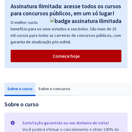
Assinatura Ilimitada: acesse todos os cursos
para concursos públicos, em um só lugar!
O melhor custo
benefício para os seus estudos e seu bolso. São mais de 25
mil cursos para todas as carreiras de concursos públicos, com
garantia de atualização pós-edital.
Comece hoje
Sobre o curso
Sobre o concurso
Sobre o curso
Satisfação garantida ou seu dinheiro de volta!
Você poderá efetuar o cancelamento e obter 100% do