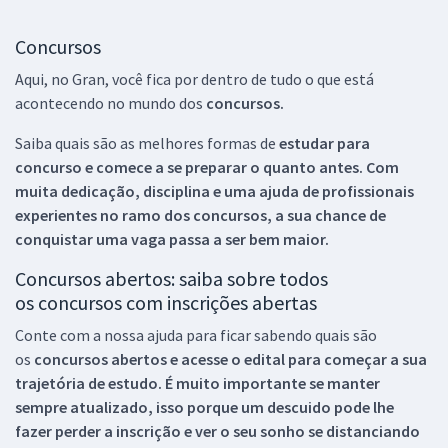
Concursos
Aqui, no Gran, você fica por dentro de tudo o que está
acontecendo no mundo dos
concursos.
Saiba quais são as melhores formas de
estudar para
concurso e comece a se preparar o quanto antes. Com
muita dedicação, disciplina e uma ajuda de profissionais
experientes no ramo dos
concursos, a sua chance de
conquistar uma vaga passa a ser bem maior.
Concursos abertos: saiba sobre todos
os concursos com inscrições abertas
Conte com a nossa ajuda para ficar sabendo quais são
os
concursos abertos e acesse o edital para começar a sua
trajetória de estudo. É muito importante se manter
sempre atualizado, isso porque um descuido pode lhe
fazer perder a inscrição e ver o seu sonho se distanciando