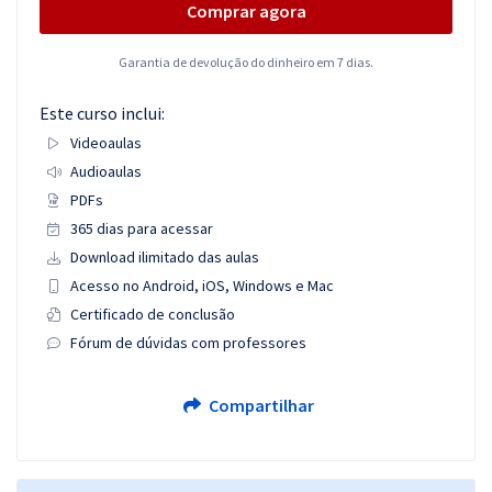
Comprar agora
Garantia de devolução do dinheiro em 7 dias.
Este curso inclui:
Videoaulas
Audioaulas
PDFs
365 dias para acessar
Download ilimitado das aulas
Acesso no Android, iOS, Windows e Mac
Certificado de conclusão
Fórum de dúvidas com professores
Compartilhar