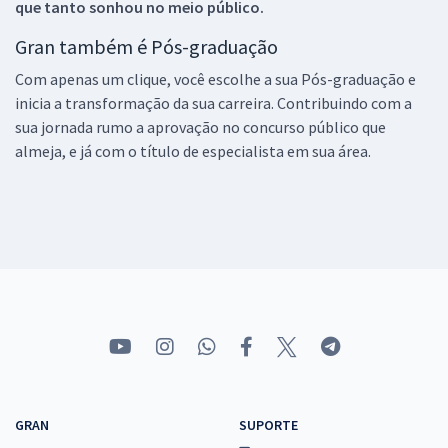
que tanto sonhou no meio público.
Gran também é Pós-graduação
Com apenas um clique, você escolhe a sua Pós-graduação e
inicia a transformação da sua carreira. Contribuindo com a
sua jornada rumo a aprovação no concurso público que
almeja, e já com o título de especialista em sua área.
GRAN
SUPORTE