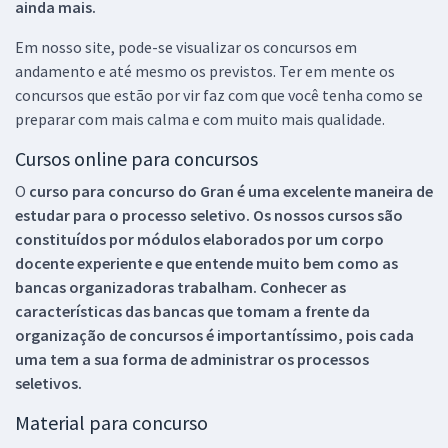
ainda mais.
Em nosso site, pode-se visualizar os concursos em
andamento e até mesmo os previstos. Ter em mente os
concursos que estão por vir faz com que você tenha como se
preparar com mais calma e com muito mais qualidade.
Cursos online para concursos
O
curso para concurso do Gran é uma excelente maneira de
estudar para o processo seletivo. Os nossos cursos são
constituídos por módulos elaborados por um corpo
docente experiente e que entende muito bem como as
bancas organizadoras trabalham. Conhecer as
características das bancas que tomam a frente da
organização de concursos é importantíssimo, pois cada
uma tem a sua forma de administrar os processos
seletivos.
Material para concurso