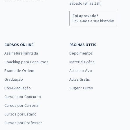
sábado (9h às 13h).
Foi aprovado?
Envie-nos a sua história!
CURSOS ONLINE
PÁGINAS ÚTEIS
Assinatura Ilimitada
Depoimentos
Coaching para Concursos
Material Grátis
Exame de Ordem
Aulas ao Vivo
Graduação
Aulas Grátis
Pós-Graduação
Sugerir Curso
Cursos por Concurso
Cursos por Carreira
Cursos por Estado
Cursos por Professor