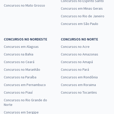
Concursos no Espírito Santo
Concursos no Mato Grosso
Concursos em Minas Gerais
Concursos no Rio de Janeiro
Concursos em São Paulo
CONCURSOS NO NORDESTE
CONCURSOS NO NORTE
Concursos em Alagoas
Concursos no Acre
Concursos na Bahia
Concursos no Amazonas
Concursos no Ceará
Concursos no Amapá
Concursos no Maranhão
Concursos no Pará
Concursos na Paraíba
Concursos em Rondônia
Concursos em Pernambuco
Concursos em Roraima
Concursos no Piauí
Concursos no Tocantins
Concursos no Rio Grande do
Norte
Concursos em Sergipe