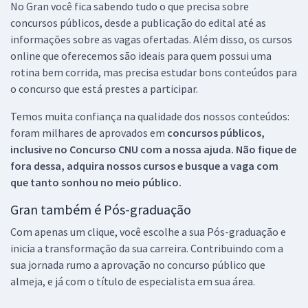
No Gran você fica sabendo tudo o que precisa sobre
concursos públicos, desde a publicação do edital até as
informações sobre as vagas ofertadas. Além disso, os cursos
online que oferecemos são ideais para quem possui uma
rotina bem corrida, mas precisa estudar bons conteúdos para
o concurso que está prestes a participar.
Temos muita confiança na qualidade dos nossos conteúdos:
foram milhares de aprovados em
concursos públicos,
inclusive no
Concurso CNU
com a nossa ajuda. Não fique de
fora dessa, adquira nossos cursos e busque a vaga com
que tanto sonhou no meio público.
Gran também é Pós-graduação
Com apenas um clique, você escolhe a sua Pós-graduação e
inicia a transformação da sua carreira. Contribuindo com a
sua jornada rumo a aprovação no concurso público que
almeja, e já com o título de especialista em sua área.