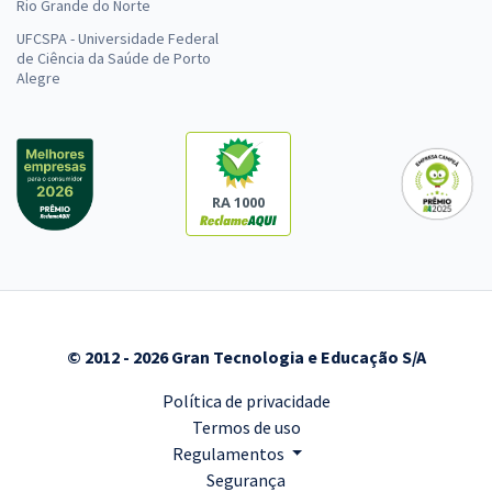
Rio Grande do Norte
UFCSPA - Universidade Federal
de Ciência da Saúde de Porto
Alegre
RA 1000
© 2012 - 2026 Gran Tecnologia e Educação S/A
Política de privacidade
Termos de uso
Regulamentos
Segurança