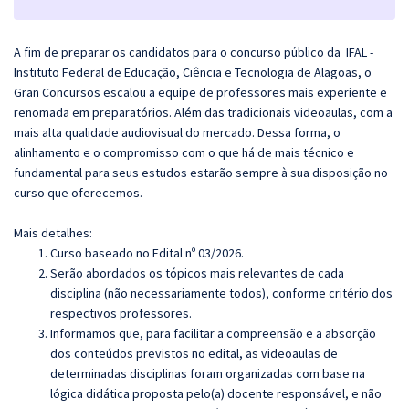
A fim de preparar os candidatos para o concurso público da IFAL -
Instituto Federal de Educação, Ciência e Tecnologia de Alagoas, o
Gran Concursos escalou a equipe de professores mais experiente e
renomada em preparatórios. Além das tradicionais videoaulas, com a
mais alta qualidade audiovisual do mercado. Dessa forma, o
alinhamento e o compromisso com o que há de mais técnico e
fundamental para seus estudos estarão sempre à sua disposição no
curso que oferecemos.
Mais detalhes:
Curso baseado no Edital nº 03/2026.
Serão abordados os tópicos mais relevantes de cada
disciplina (não necessariamente todos), conforme critério dos
respectivos professores.
Informamos que, para facilitar a compreensão e a absorção
dos conteúdos previstos no edital, as videoaulas de
determinadas disciplinas foram organizadas com base na
lógica didática proposta pelo(a) docente responsável, e não