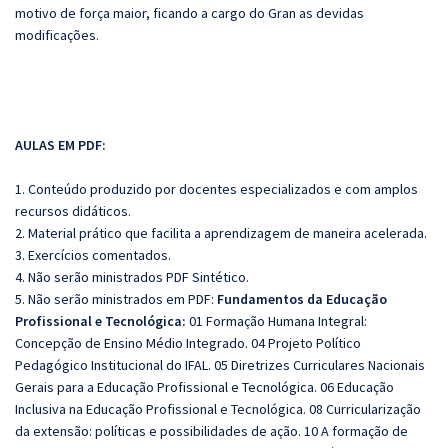
motivo de força maior, ficando a cargo do Gran as devidas
modificações.
AULAS EM PDF:
1. Conteúdo produzido por docentes especializados e com amplos
recursos didáticos.
2. Material prático que facilita a aprendizagem de maneira acelerada.
3. Exercícios comentados.
4. Não serão ministrados PDF Sintético.
5. Não serão ministrados em PDF:
Fundamentos da Educação
Profissional e Tecnológica:
01 Formação Humana Integral:
Concepção de Ensino Médio Integrado. 04 Projeto Político
Pedagógico Institucional do IFAL. 05 Diretrizes Curriculares Nacionais
Gerais para a Educação Profissional e Tecnológica. 06 Educação
Inclusiva na Educação Profissional e Tecnológica. 08 Curricularização
da extensão: políticas e possibilidades de ação. 10 A formação de