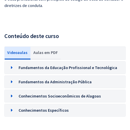
diretrizes de conduta.
Conteúdo deste curso
Videoaulas
Aulas em PDF
Fundamentos da Educação Profissional e Tecnológica
Fundamentos da Administração Pública
Conhecimentos Socioeconômicos de Alagoas
Conhecimentos Específicos