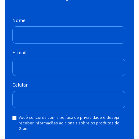
Nome
E-mail
Celular
Você concorda com a política de privacidade e deseja
receber informações adicionais sobre os produtos do
Gran.