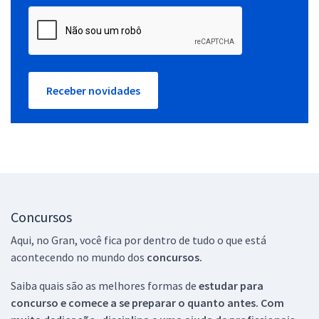
Receber novidades
Concursos
Aqui, no Gran, você fica por dentro de tudo o que está
acontecendo no mundo dos
concursos.
Saiba quais são as melhores formas de
estudar para
concurso e comece a se preparar o quanto antes. Com