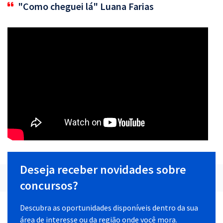
"Como cheguei lá" Luana Farias
Deseja receber novidades sobre
concursos?
Descubra as oportunidades disponíveis dentro da sua
área de interesse ou da região onde você mora.