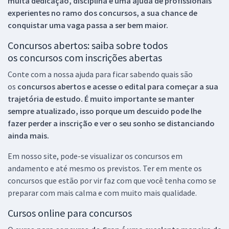
muita dedicação, disciplina e uma ajuda de profissionais
experientes no ramo dos
concursos, a sua chance de
conquistar uma vaga passa a ser bem maior.
Concursos abertos: saiba sobre todos
os concursos com inscrições abertas
Conte com a nossa ajuda para ficar sabendo quais são
os
concursos abertos e acesse o edital para começar a sua
trajetória de estudo. É muito importante se manter
sempre atualizado, isso porque um descuido pode lhe
fazer perder a inscrição e ver o seu sonho se distanciando
ainda mais.
Em nosso site, pode-se visualizar os concursos em
andamento e até mesmo os previstos. Ter em mente os
concursos que estão por vir faz com que você tenha como se
preparar com mais calma e com muito mais qualidade.
Cursos online para concursos