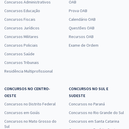
Concursos Administrativos
OAB
Concursos Educação
Prova OAB
Concursos Fiscais
Calendário OAB
Concursos Jurídicos
Questões OAB
Concursos Militares
Recursos OAB
Concursos Policiais
Exame de Ordem
Concursos Saúde
Concursos Tribunais
Residência Multiprofissional
CONCURSOS NO CENTRO-
CONCURSOS NO SUL E
OESTE
SUDESTE
Concursos no Distrito Federal
Concursos no Paraná
Concursos em Goiás
Concursos no Rio Grande do Sul
Concursos no Mato Grosso do
Concursos em Santa Catarina
Sul