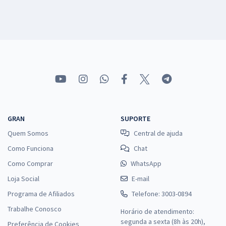
GRAN
SUPORTE
Quem Somos
Central de ajuda
Como Funciona
Chat
Como Comprar
WhatsApp
Loja Social
E-mail
Programa de Afiliados
Telefone: 3003-0894
Trabalhe Conosco
Horário de atendimento:
segunda a sexta (8h às 20h),
Preferência de Cookies