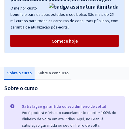
O melhor custo
benefício para os seus estudos e seu bolso. São mais de 25
mil cursos para todas as carreiras de concursos públicos, com
garantia de atualização pós-edital.
Comece hoje
Sobre o curso
Sobre o concurso
Sobre o curso
Satisfação garantida ou seu dinheiro de volta!
Você poderá efetuar o cancelamento e obter 100% do
dinheiro de volta em até 7 dias. Aqui, no Gran, é
satisfação garantida ou seu dinheiro de volta.