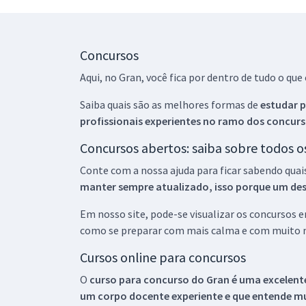
Concursos
Aqui, no Gran, você fica por dentro de tudo o q
Saiba quais são as melhores formas de
estudar p
profissionais experientes no ramo dos
concurs
Concursos abertos: saiba sobre todos 
Conte com a nossa ajuda para ficar sabendo quai
manter sempre atualizado, isso porque um descu
Em nosso site, pode-se visualizar os concursos
como se preparar com mais calma e com muito m
Cursos online para concursos
O
curso para concurso do Gran é uma excelente
um corpo docente experiente e que entende m