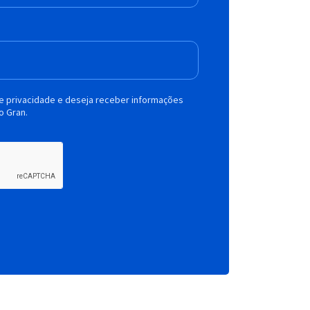
de privacidade e deseja receber informações
o Gran.