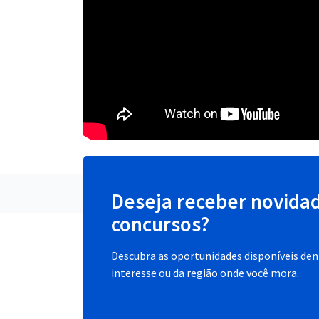
Deseja receber novida
concursos?
Descubra as oportunidades disponíveis dent
interesse ou da região onde você mora.