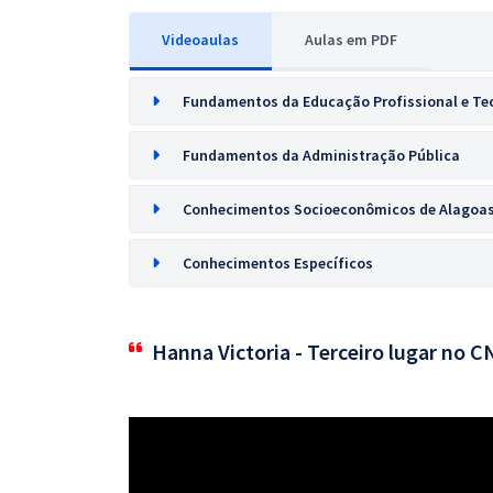
Videoaulas
Aulas em PDF
Fundamentos da Educação Profissional e Te
Fundamentos da Administração Pública
Conhecimentos Socioeconômicos de Alagoa
Conhecimentos Específicos
Hanna Victoria - Terceiro lugar no 