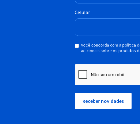
Celular
Você concorda com a política 
adicionais sobre os produtos d
Receber novidades