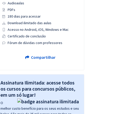
Audioaulas
PDFs
180 dias para acessar
Download ilimitado das aulas
Acesso no Android, iOS, Windows e Mac
Certificado de conclusão
Fórum de dúvidas com professores
Compartilhar
Assinatura Ilimitada: acesse todos
os cursos para concursos públicos,
em um só lugar!
O
melhor custo benefício para os seus estudos e seu