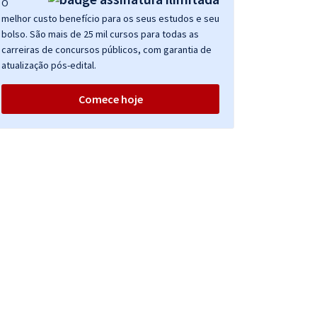
O
melhor custo benefício para os seus estudos e seu
bolso. São mais de 25 mil cursos para todas as
carreiras de concursos públicos, com garantia de
atualização pós-edital.
Comece hoje