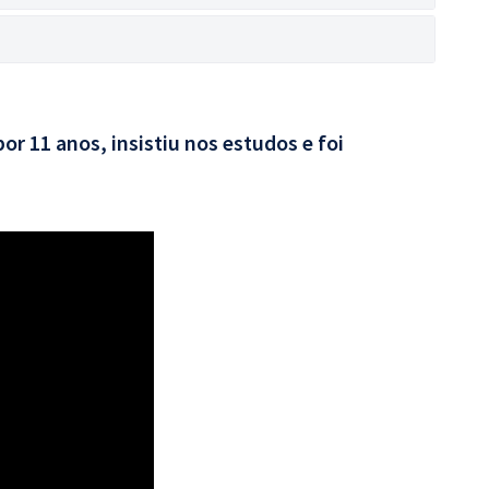
por 11 anos, insistiu nos estudos e foi