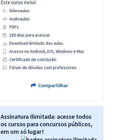
Este curso inclui:
Videoaulas
Audioaulas
PDFs
180 dias para acessar
Download ilimitado das aulas
Acesso no Android, iOS, Windows e Mac
Certificado de conclusão
Fórum de dúvidas com professores
Compartilhar
Assinatura Ilimitada: acesse todos
os cursos para concursos públicos,
em um só lugar!