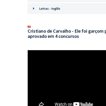
Letras - Inglês
Cristiano de Carvalho - Ele foi garçom 
aprovado em 4 concursos