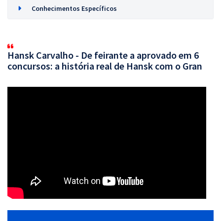
Conhecimentos Específicos
Hansk Carvalho - De feirante a aprovado em 6
concursos: a história real de Hansk com o Gran