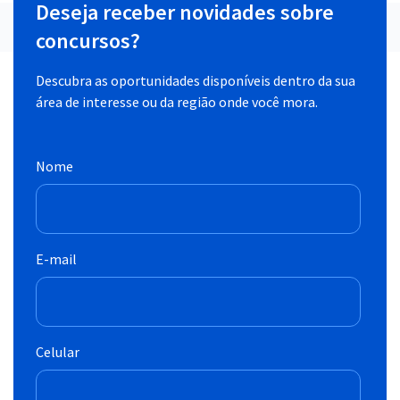
Deseja receber novidades sobre
concursos?
Descubra as oportunidades disponíveis dentro da sua
área de interesse ou da região onde você mora.
Nome
E-mail
Celular