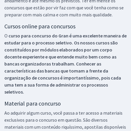
andamento e até mesmo os previstos. Ter em mente os
concursos que estão por vir faz com que você tenha como se
preparar com mais calma e com muito mais qualidade.
Cursos online para concursos
O
curso para concurso do Gran é uma excelente maneira de
estudar para o processo seletivo. Os nossos cursos são
constituídos por módulos elaborados por um corpo
docente experiente e que entende muito bem como as
bancas organizadoras trabalham. Conhecer as
características das bancas que tomam a frente da
organização de concursos é importantíssimo, pois cada
uma tem a sua forma de administrar os processos
seletivos.
Material para concurso
Ao adquirir algum curso, você passa a ter acesso a materiais
exclusivos para o concurso em questão. São diversos
materiais com um conteúdo riquíssimo, apostilas disponíveis