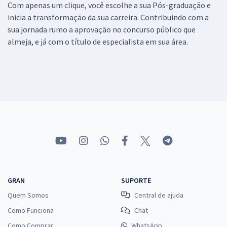
Com apenas um clique, você escolhe a sua Pós-graduação e
inicia a transformação da sua carreira. Contribuindo com a
sua jornada rumo a aprovação no concurso público que
almeja, e já com o título de especialista em sua área.
GRAN
SUPORTE
Quem Somos
Central de ajuda
Como Funciona
Chat
Como Comprar
WhatsApp