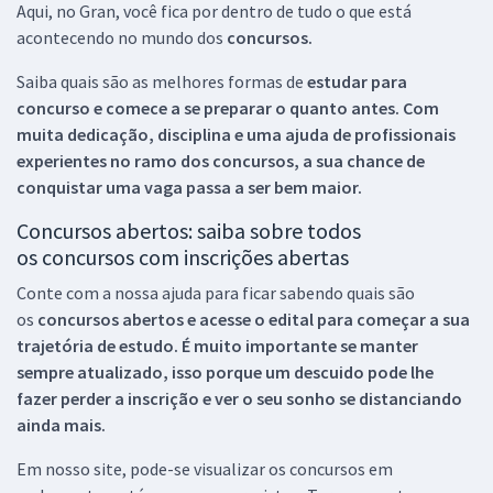
Aqui, no Gran, você fica por dentro de tudo o que está
acontecendo no mundo dos
concursos.
Saiba quais são as melhores formas de
estudar para
concurso e comece a se preparar o quanto antes. Com
muita dedicação, disciplina e uma ajuda de profissionais
experientes no ramo dos
concursos, a sua chance de
conquistar uma vaga passa a ser bem maior.
Concursos abertos: saiba sobre todos
os concursos com inscrições abertas
Conte com a nossa ajuda para ficar sabendo quais são
os
concursos abertos e acesse o edital para começar a sua
trajetória de estudo. É muito importante se manter
sempre atualizado, isso porque um descuido pode lhe
fazer perder a inscrição e ver o seu sonho se distanciando
ainda mais.
Em nosso site, pode-se visualizar os concursos em