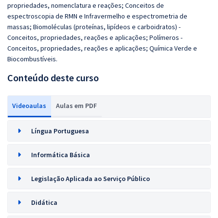
propriedades, nomenclatura e reações; Conceitos de
espectroscopia de RMN e Infravermelho e espectrometria de
massas; Biomoléculas (proteínas, lipídeos e carboidratos) -
Conceitos, propriedades, reações e aplicações; Polímeros -
Conceitos, propriedades, reações e aplicações; Química Verde e
Biocombustíveis.
Conteúdo deste curso
Videoaulas
Aulas em PDF
Língua Portuguesa
Informática Básica
Legislação Aplicada ao Serviço Público
Didática