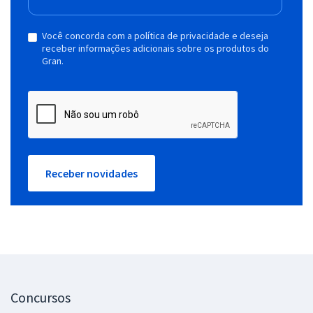
Você concorda com a política de privacidade e deseja
receber informações adicionais sobre os produtos do
Gran.
Receber novidades
Concursos