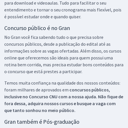
para download e videoaulas. Tudo para facilitar o seu
entendimento e tornar o seu cronograma mais flexível, pois
é possível estudar onde e quando quiser.
Concurso público é no Gran
No Gran você fica sabendo tudo o que precisa sobre
concursos públicos, desde a publicação do edital até as
informações sobre as vagas ofertadas. Além disso, os cursos
online que oferecemos são ideais para quem possui uma
rotina bem corrida, mas precisa estudar bons conteúdos para
o concurso que está prestes a participar.
Temos muita confiança na qualidade dos nossos conteúdos:
foram milhares de aprovados em
concursos públicos,
inclusive no
Concurso CNU
com a nossa ajuda. Não fique de
fora dessa, adquira nossos cursos e busque a vaga com
que tanto sonhou no meio público.
Gran também é Pós-graduação