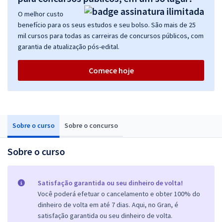
O melhor custo
benefício para os seus estudos e seu bolso. São mais de 25
mil cursos para todas as carreiras de concursos públicos, com
garantia de atualização pós-edital.
Comece hoje
Sobre o curso
Sobre o concurso
Sobre o curso
Satisfação garantida ou seu dinheiro de volta!
Você poderá efetuar o cancelamento e obter 100% do
dinheiro de volta em até 7 dias. Aqui, no Gran, é
satisfação garantida ou seu dinheiro de volta.