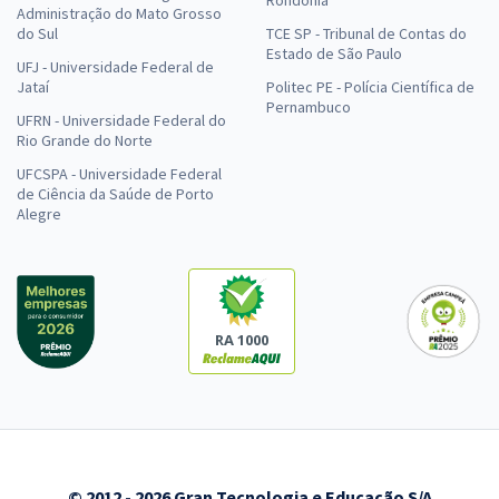
Administração do Mato Grosso
do Sul
TCE SP - Tribunal de Contas do
Estado de São Paulo
UFJ - Universidade Federal de
Jataí
Politec PE - Polícia Científica de
Pernambuco
UFRN - Universidade Federal do
Rio Grande do Norte
UFCSPA - Universidade Federal
de Ciência da Saúde de Porto
Alegre
RA 1000
© 2012 - 2026 Gran Tecnologia e Educação S/A