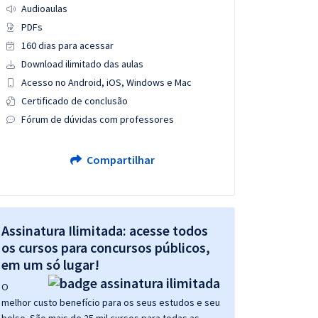
Audioaulas
PDFs
160 dias para acessar
Download ilimitado das aulas
Acesso no Android, iOS, Windows e Mac
Certificado de conclusão
Fórum de dúvidas com professores
Compartilhar
Assinatura Ilimitada: acesse todos
os cursos para concursos públicos,
em um só lugar!
O
melhor custo benefício para os seus estudos e seu