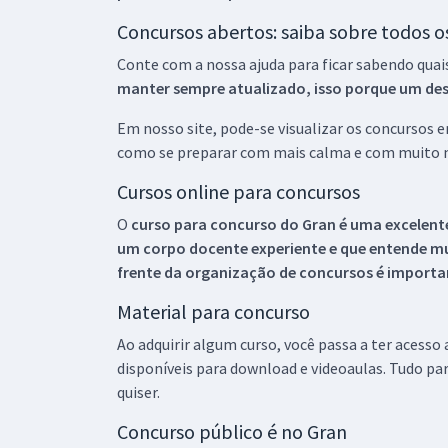
Concursos abertos: saiba sobre todos 
Conte com a nossa ajuda para ficar sabendo quai
manter sempre atualizado, isso porque um descu
Em nosso site, pode-se visualizar os concursos
como se preparar com mais calma e com muito m
Cursos online para concursos
O
curso para concurso do Gran é uma excelente
um corpo docente experiente e que entende m
frente da organização de concursos é importan
Material para concurso
Ao adquirir algum curso, você passa a ter acesso
disponíveis para download e videoaulas. Tudo par
quiser.
Concurso público é no Gran