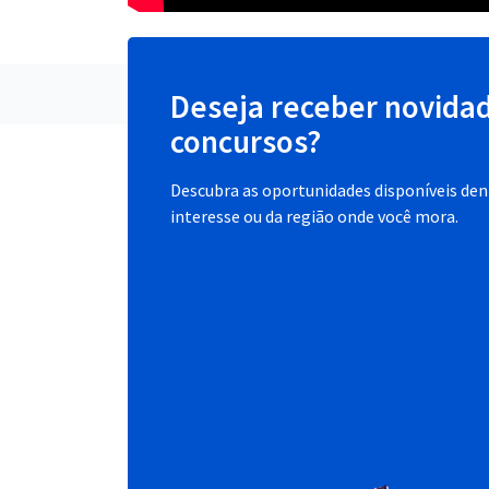
Deseja receber novida
concursos?
Descubra as oportunidades disponíveis dent
interesse ou da região onde você mora.