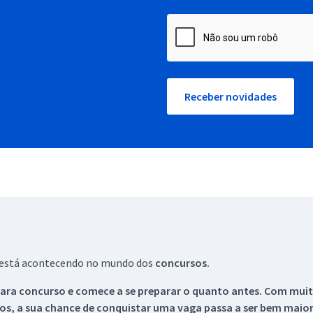
Receber novidades
ue está acontecendo no mundo dos
concursos.
ara concurso e comece a se preparar o quanto antes. Com muita
os, a sua chance de conquistar uma vaga passa a ser bem maior