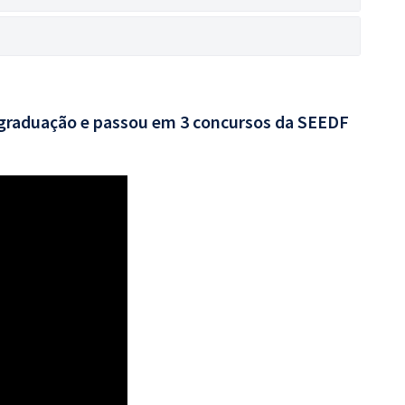
 graduação e passou em 3 concursos da SEEDF