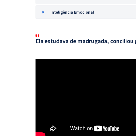
Inteligência Emocional
Ela estudava de madrugada, conciliou