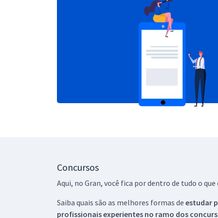
Concursos
Aqui, no Gran, você fica por dentro de tudo o q
Saiba quais são as melhores formas de
estudar p
profissionais experientes no ramo dos
concurs