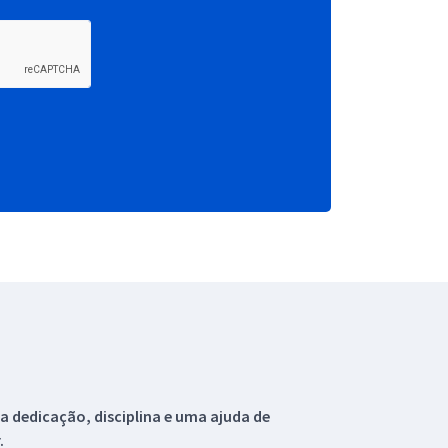
 dedicação, disciplina e uma ajuda de
.