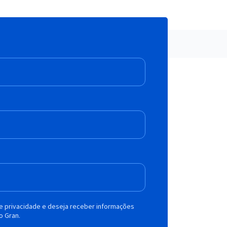
de privacidade e deseja receber informações
o Gran.