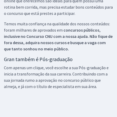
online que oferecemos são ideais para quem possui uma
rotina bem corrida, mas precisa estudar bons conteúdos para
o concurso que está prestes a participar.
Temos muita confiança na qualidade dos nossos conteúdos:
foram milhares de aprovados em
concursos públicos,
inclusive no
Concurso CNU
com a nossa ajuda. Não fique de
fora dessa, adquira nossos cursos e busque a vaga com
que tanto sonhou no meio público.
Gran também é Pós-graduação
Com apenas um clique, você escolhe a sua Pós-graduação e
inicia a transformação da sua carreira. Contribuindo com a
sua jornada rumo a aprovação no concurso público que
almeja, e já com o título de especialista em sua área.