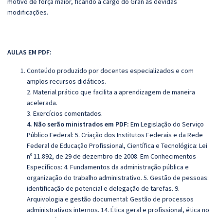
motivo de força maior, ficando a cargo do Gran as devidas
modificações.
AULAS EM PDF:
Conteúdo produzido por docentes especializados e com
amplos recursos didáticos.
2. Material prático que facilita a aprendizagem de maneira
acelerada.
3. Exercícios comentados.
4. Não serão ministrados em PDF:
Em Legislação do Serviço
Público Federal: 5. Criação dos Institutos Federais e da Rede
Federal de Educação Profissional, Científica e Tecnológica: Lei
nº 11.892, de 29 de dezembro de 2008. Em Conhecimentos
Específicos: 4. Fundamentos da administração pública e
organização do trabalho administrativo. 5. Gestão de pessoas:
identificação de potencial e delegação de tarefas. 9.
Arquivologia e gestão documental: Gestão de processos
administrativos internos. 14. Ética geral e profissional, ética no