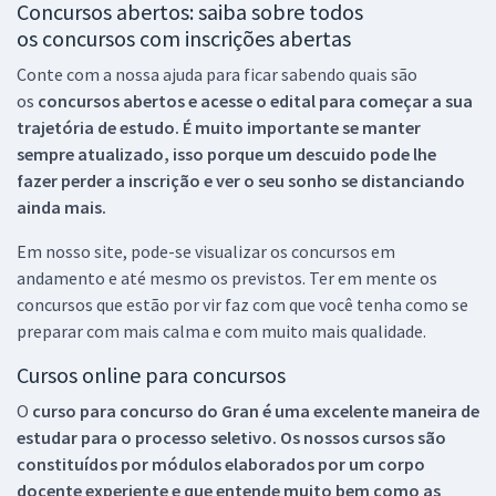
Concursos abertos: saiba sobre todos
os concursos com inscrições abertas
Conte com a nossa ajuda para ficar sabendo quais são
os
concursos abertos e acesse o edital para começar a sua
trajetória de estudo. É muito importante se manter
sempre atualizado, isso porque um descuido pode lhe
fazer perder a inscrição e ver o seu sonho se distanciando
ainda mais.
Em nosso site, pode-se visualizar os concursos em
andamento e até mesmo os previstos. Ter em mente os
concursos que estão por vir faz com que você tenha como se
preparar com mais calma e com muito mais qualidade.
Cursos online para concursos
O
curso para concurso do Gran é uma excelente maneira de
estudar para o processo seletivo. Os nossos cursos são
constituídos por módulos elaborados por um corpo
docente experiente e que entende muito bem como as