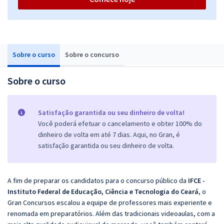
Sobre o curso
Sobre o concurso
Sobre o curso
Satisfação garantida ou seu dinheiro de volta!
Você poderá efetuar o cancelamento e obter 100% do
dinheiro de volta em até 7 dias. Aqui, no Gran, é
satisfação garantida ou seu dinheiro de volta.
A fim de preparar os candidatos para o concurso público da
IFCE -
Instituto Federal de Educação, Ciência e Tecnologia do Ceará
, o
Gran Concursos escalou a equipe de professores mais experiente e
renomada em preparatórios. Além das tradicionais videoaulas, com a