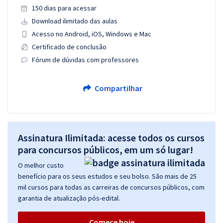
150 dias para acessar
Download ilimitado das aulas
Acesso no Android, iOS, Windows e Mac
Certificado de conclusão
Fórum de dúvidas com professores
Compartilhar
Assinatura Ilimitada: acesse todos os cursos
para concursos públicos, em um só lugar!
O melhor custo
benefício para os seus estudos e seu bolso. São mais de 25
mil cursos para todas as carreiras de concursos públicos, com
garantia de atualização pós-edital.
Comece hoje