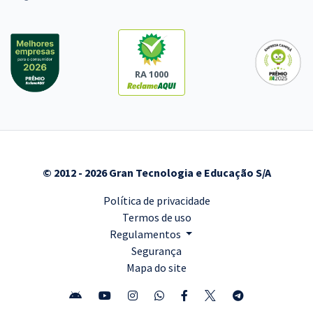
RA 1000
© 2012 - 2026 Gran Tecnologia e Educação S/A
Política de privacidade
Termos de uso
Regulamentos
Segurança
Mapa do site