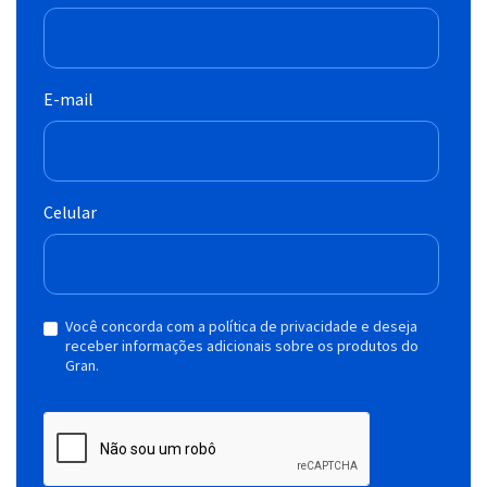
E-mail
Celular
Você concorda com a política de privacidade e deseja
receber informações adicionais sobre os produtos do
Gran.