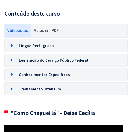
Conteúdo deste curso
Videoaulas
Aulas em PDF
Língua Portuguesa
Legislação do Serviço Público Federal
Conhecimentos Específicos
Treinamento Intensivo
"Como Cheguei lá" - Deise Cecília