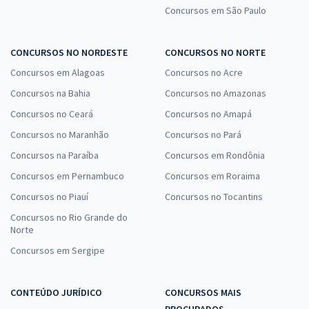
Concursos em São Paulo
CONCURSOS NO NORDESTE
CONCURSOS NO NORTE
Concursos em Alagoas
Concursos no Acre
Concursos na Bahia
Concursos no Amazonas
Concursos no Ceará
Concursos no Amapá
Concursos no Maranhão
Concursos no Pará
Concursos na Paraíba
Concursos em Rondônia
Concursos em Pernambuco
Concursos em Roraima
Concursos no Piauí
Concursos no Tocantins
Concursos no Rio Grande do
Norte
Concursos em Sergipe
CONTEÚDO JURÍDICO
CONCURSOS MAIS
PROCURADOS