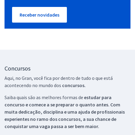
Receber novidades
Concursos
Aqui, no Gran, você fica por dentro de tudo o que está
acontecendo no mundo dos
concursos.
Saiba quais são as melhores formas de
estudar para
concurso e comece a se preparar o quanto antes. Com
muita dedicação, disciplina e uma ajuda de profissionais
experientes no ramo dos
concursos, a sua chance de
conquistar uma vaga passa a ser bem maior.