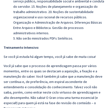
serviço público, responsabilidade social e ambiental e conduta
do servidor. 15. Noções de planejamento e organização do
trabalho administrativo. 20. Noções de sustentabilidade
organizacional e uso racional de recursos públicos.
Organização e Administração de Arquivos. Diferenças Básicas
Entre Arquivo e Biblioteca. Gestão de processos
administrativos internos.
5. Não serão ministrados PDFs Sintéticos.
Treinamento Intensivo:
Se você já estuda há algum tempo, você já sabe de muita coisa!
Você já sabe que o processo de aprendizagem passa por vários
momentos, entre os quais se destacam a aquisição, a fixação e a
manutenção do saber. Você também já sabe que a manutenção deve
ser contínua e, de preferência, em espiral ascendente de
entendimento e consolidação do conhecimento. Talvez você não
saiba, porém, como entrar neste ciclo virtuoso de aprendizagem e
alto desempenho. Não sabia! O Gran criou uma turma essencial (e
especial!) para quem já está na fase de revisão do conteúdo – o