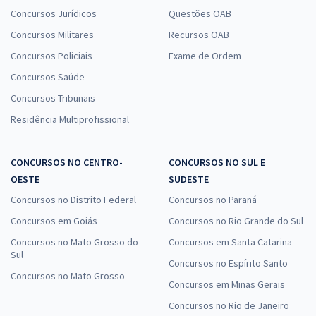
Concursos Jurídicos
Questões OAB
Concursos Militares
Recursos OAB
Concursos Policiais
Exame de Ordem
Concursos Saúde
Concursos Tribunais
Residência Multiprofissional
CONCURSOS NO CENTRO-
CONCURSOS NO SUL E
OESTE
SUDESTE
Concursos no Distrito Federal
Concursos no Paraná
Concursos em Goiás
Concursos no Rio Grande do Sul
Concursos no Mato Grosso do
Concursos em Santa Catarina
Sul
Concursos no Espírito Santo
Concursos no Mato Grosso
Concursos em Minas Gerais
Concursos no Rio de Janeiro