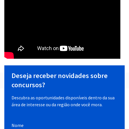
Deseja receber novidades sobre
concursos?
Descubra as oportunidades disponíveis dentro da sua
área de interesse ou da região onde você mora.
Nome