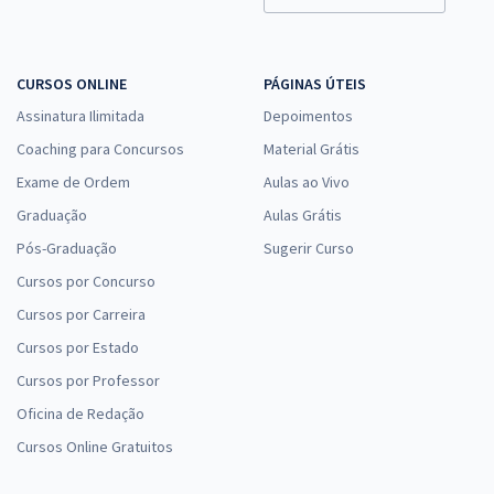
CURSOS ONLINE
PÁGINAS ÚTEIS
Assinatura Ilimitada
Depoimentos
Coaching para Concursos
Material Grátis
Exame de Ordem
Aulas ao Vivo
Graduação
Aulas Grátis
Pós-Graduação
Sugerir Curso
Cursos por Concurso
Cursos por Carreira
Cursos por Estado
Cursos por Professor
Oficina de Redação
Cursos Online Gratuitos