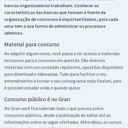
bancas organizadoras trabalham. Conhecer as
características das bancas que tomam a frente da
organização de concursos é importantíssimo, pois cada
uma tem a sua forma de administrar os processos
seletivos.
Material para concurso
Ao adquirir algum curso, você passa a ter acesso a materiais
exclusivos para o concurso em questão. São diversos
materiais com um conteúdo riquíssimo, apostilas disponíveis
para download e videoaulas. Tudo para facilitar o seu
entendimento e tornar o seu cronograma mais flexível, pois
é possível estudar onde e quando quiser.
Concurso público é no Gran
No Gran você fica sabendo tudo o que precisa sobre
concursos públicos, desde a publicação do edital até as
informações sobre as vagas ofertadas. Além disso, os cursos