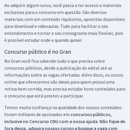
Ao adquirir algum curso, você passa a ter acesso a materiais
exclusivos para o concurso em questão. São diversos
materiais com um conteúdo riquíssimo, apostilas disponíveis
para download e videoaulas. Tudo para facilitar o seu
entendimento e tornar o seu cronograma mais flexível, pois
é possível estudar onde e quando quiser.
Concurso público é no Gran
No Gran você fica sabendo tudo o que precisa sobre
concursos públicos, desde a publicação do edital até as
informações sobre as vagas ofertadas. Além disso, os cursos
online que oferecemos são ideais para quem possui uma
rotina bem corrida, mas precisa estudar bons conteúdos para
o concurso que está prestes a participar.
Temos muita confiança na qualidade dos nossos conteúdos:
foram milhares de aprovados em
concursos públicos,
inclusive no
Concurso CNU
com a nossa ajuda. Não fique de
fora dessa, adquira nossos cursos e busque a vaga com