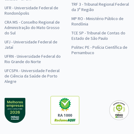
TRF 3 - Tribunal Regional Federal
UFR - Universidade Federal de
da 3ª Região
Rondonópolis
MP RO - Ministério Público de
CRA MS - Conselho Regional de
Rondônia
Administração do Mato Grosso
do Sul
TCE SP - Tribunal de Contas do
Estado de São Paulo
UFJ - Universidade Federal de
Jataí
Politec PE - Polícia Científica de
Pernambuco
UFRN - Universidade Federal do
Rio Grande do Norte
UFCSPA - Universidade Federal
de Ciência da Saúde de Porto
Alegre
RA 1000