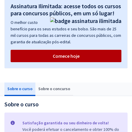
Assinatura Ilimitada: acesse todos os cursos
para concursos públicos, em um só lugar!
O melhor custo
benefício para os seus estudos e seu bolso. São mais de 25
mil cursos para todas as carreiras de concursos públicos, com
garantia de atualização pós-edital.
Comece hoje
Sobre o curso
Sobre o concurso
Sobre o curso
Satisfação garantida ou seu dinheiro de volta!
Você poderá efetuar o cancelamento e obter 100% do