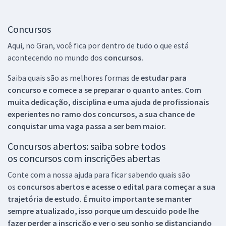
Concursos
Aqui, no Gran, você fica por dentro de tudo o que está
acontecendo no mundo dos
concursos.
Saiba quais são as melhores formas de
estudar para
concurso e comece a se preparar o quanto antes. Com
muita dedicação, disciplina e uma ajuda de profissionais
experientes no ramo dos
concursos, a sua chance de
conquistar uma vaga passa a ser bem maior.
Concursos abertos: saiba sobre todos
os concursos com inscrições abertas
Conte com a nossa ajuda para ficar sabendo quais são
os
concursos abertos e acesse o edital para começar a sua
trajetória de estudo. É muito importante se manter
sempre atualizado, isso porque um descuido pode lhe
fazer perder a inscrição e ver o seu sonho se distanciando