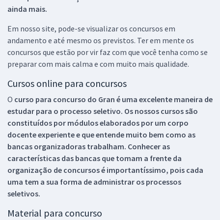
ainda mais.
Em nosso site, pode-se visualizar os concursos em
andamento e até mesmo os previstos. Ter em mente os
concursos que estão por vir faz com que você tenha como se
preparar com mais calma e com muito mais qualidade.
Cursos online para concursos
O
curso para concurso do Gran é uma excelente maneira de
estudar para o processo seletivo. Os nossos cursos são
constituídos por módulos elaborados por um corpo
docente experiente e que entende muito bem como as
bancas organizadoras trabalham. Conhecer as
características das bancas que tomam a frente da
organização de concursos é importantíssimo, pois cada
uma tem a sua forma de administrar os processos
seletivos.
Material para concurso