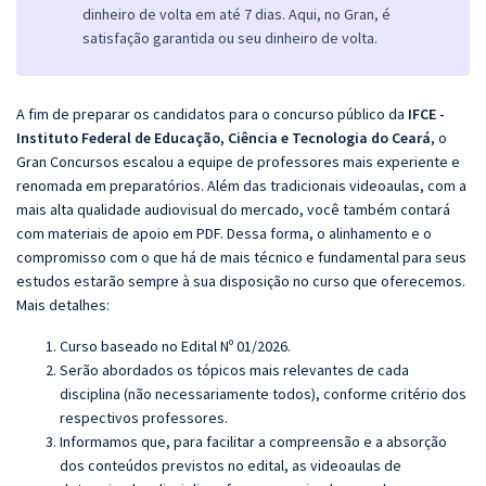
dinheiro de volta em até 7 dias. Aqui, no Gran, é
satisfação garantida ou seu dinheiro de volta.
A fim de preparar os candidatos para o concurso público da
IFCE -
Instituto Federal de Educação, Ciência e Tecnologia do Ceará
, o
Gran Concursos escalou a equipe de professores mais experiente e
renomada em preparatórios. Além das tradicionais videoaulas, com a
mais alta qualidade audiovisual do mercado, você também contará
com materiais de apoio em PDF. Dessa forma, o alinhamento e o
compromisso com o que há de mais técnico e fundamental para seus
estudos estarão sempre à sua disposição no curso que oferecemos.
Mais detalhes:
Curso baseado no Edital Nº 01/2026.
Serão abordados os tópicos mais relevantes de cada
disciplina (não necessariamente todos), conforme critério dos
respectivos professores.
Informamos que, para facilitar a compreensão e a absorção
dos conteúdos previstos no edital, as videoaulas de