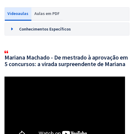
Videoaulas
Aulas em PDF
Conhecimentos Específicos
Mariana Machado - De mestrado à aprovação em
5 concursos: a virada surpreendente de Mariana