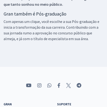
que tanto sonhou no meio público.
Gran também é Pós-graduação
Com apenas um clique, você escolhe a sua Pós-graduação e
inicia a transformação da sua carreira. Contribuindo com a
sua jornada rumo a aprovação no concurso público que
almeja, e já com o título de especialista em sua área.
GRAN
SUPORTE