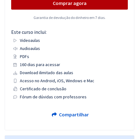
Comprar agora
Garantia de devolução do dinheiro em 7 dias.
Este curso inclui:
Videoaulas
Audioaulas
PDFs
160 dias para acessar
Download ilimitado das aulas
Acesso no Android, iOS, Windows e Mac
Certificado de conclusão
Fórum de dúvidas com professores
Compartilhar