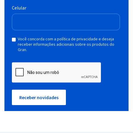
Celular
Você concorda com a política de privacidade e deseja
receber informações adicionais sobre os produtos do
Gran.
Receber novidades