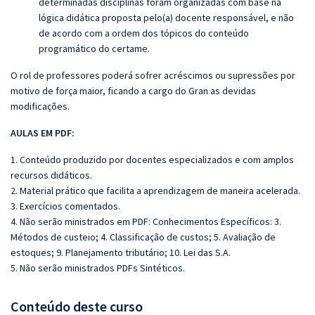
determinadas disciplinas foram organizadas com base na
lógica didática proposta pelo(a) docente responsável, e não
de acordo com a ordem dos tópicos do conteúdo
programático do certame.
O rol de professores poderá sofrer acréscimos ou supressões por
motivo de força maior, ficando a cargo do Gran as devidas
modificações.
AULAS EM PDF:
1. Conteúdo produzido por docentes especializados e com amplos
recursos didáticos.
2. Material prático que facilita a aprendizagem de maneira acelerada.
3. Exercícios comentados.
4. Não serão ministrados em PDF:
Conhecimentos Específicos: 3.
Métodos de custeio; 4. Classificação de custos; 5. Avaliação de
estoques; 9. Planejamento tributário; 10. Lei das S.A.
5. Não serão ministrados PDFs Sintéticos.
Conteúdo deste curso