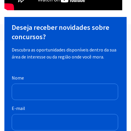
Deseja receber novidades sobre
concursos?
Descubra as oportunidades disponíveis dentro da sua
área de interesse ou da região onde você mora.
Nome
E-mail