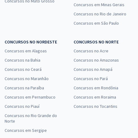
Concursos no Mato Grosso
Concursos em Minas Gerais
Concursos no Rio de Janeiro
Concursos em São Paulo
CONCURSOS NO NORDESTE
CONCURSOS NO NORTE
Concursos em Alagoas
Concursos no Acre
Concursos na Bahia
Concursos no Amazonas
Concursos no Ceará
Concursos no Amapá
Concursos no Maranhão
Concursos no Pará
Concursos na Paraíba
Concursos em Rondônia
Concursos em Pernambuco
Concursos em Roraima
Concursos no Piauí
Concursos no Tocantins
Concursos no Rio Grande do
Norte
Concursos em Sergipe