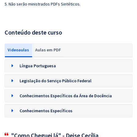
5. Não serão ministrados PDFs Sintéticos.
Conteúdo deste curso
Videoaulas
Aulas em PDF
Língua Portuguesa
Legislação do Serviço Público Federal
Conhecimentos Específicos da Área de Docência
Conhecimentos Específicos
"Como Cheguei lá" - Deise Cecília