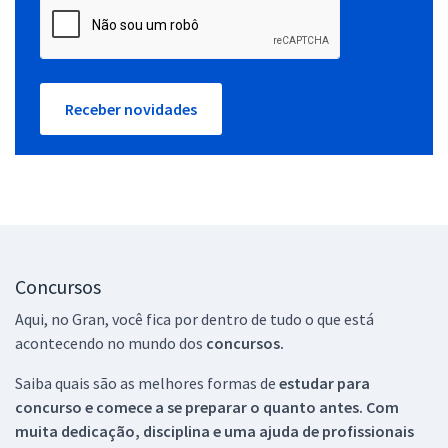
Receber novidades
Concursos
Aqui, no Gran, você fica por dentro de tudo o que está
acontecendo no mundo dos
concursos.
Saiba quais são as melhores formas de
estudar para
concurso e comece a se preparar o quanto antes. Com
muita dedicação, disciplina e uma ajuda de profissionais