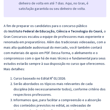
dinheiro de volta em até 7 dias. Aqui, no Gran, é
satisfação garantida ou seu dinheiro de volta.
A fim de preparar os candidatos para o concurso público
do
Instituto Federal de Educação, Ciência e Tecnologia do Ceará
, o
Gran Concursos escalou a equipe de professores mais experiente e
renomada em preparatórios. Além das tradicionais videoaulas, com a
mais alta qualidade audiovisual do mercado, você também contará
com materiais de apoio em PDF. Dessa forma, o alinhamento e o
compromisso com o que há de mais técnico e fundamental para seus
estudos estarão sempre à sua disposição no curso que oferecemos.
Mais detalhes:
Curso baseado no Edital Nº 01/2026.
Serão abordados os tópicos mais relevantes de cada
disciplina (não necessariamente todos), conforme critério dos
respectivos professores.
Informamos que, para facilitar a compreensão e a absorção
dos conteúdos previstos no edital, as videoaulas de