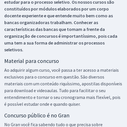
estudar para o processo seletivo. Os nossos cursos são
constituídos por módulos elaborados por um corpo
docente experiente e que entende muito bem como as
bancas organizadoras trabalham. Conhecer as
características das bancas que tomam a frente da
organização de concursos é importantíssimo, pois cada
uma tem a sua forma de administrar os processos
seletivos.
Material para concurso
Ao adquirir algum curso, você passa a ter acesso a materiais
exclusivos para o concurso em questão. São diversos
materiais com um conteúdo riquíssimo, apostilas disponíveis
para download e videoaulas. Tudo para facilitar o seu
entendimento e tornar o seu cronograma mais flexível, pois
é possível estudar onde e quando quiser.
Concurso público é no Gran
No Gran você fica sabendo tudo o que precisa sobre