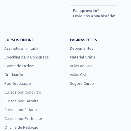
Foi aprovado?
Envie-nos a sua história!
CURSOS ONLINE
PÁGINAS ÚTEIS
Assinatura Ilimitada
Depoimentos
Coaching para Concursos
Material Grátis
Exame de Ordem
Aulas ao Vivo
Graduação
Aulas Grátis
Pós-Graduação
Sugerir Curso
Cursos por Concurso
Cursos por Carreira
Cursos por Estado
Cursos por Professor
Oficina de Redação