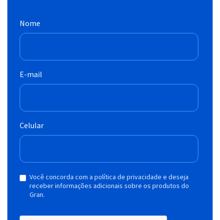
Nome
E-mail
Celular
Você concorda com a política de privacidade e deseja
receber informações adicionais sobre os produtos do
Gran.