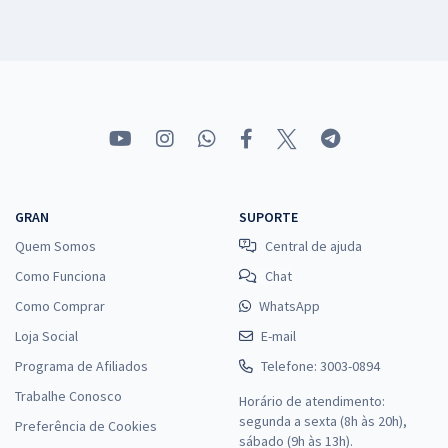
GRAN
SUPORTE
Quem Somos
Central de ajuda
Como Funciona
Chat
Como Comprar
WhatsApp
Loja Social
E-mail
Programa de Afiliados
Telefone: 3003-0894
Trabalhe Conosco
Horário de atendimento:
segunda a sexta (8h às 20h),
Preferência de Cookies
sábado (9h às 13h).