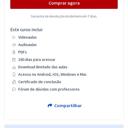
Comprar agora
Garantia de devolução do dinheiro em 7 dias.
Este curso inclui:
Videoaulas
Audioaulas
PDFs
160 dias para acessar
Download ilimitado das aulas
Acesso no Android, iOS, Windows e Mac
Certificado de conclusão
Fórum de dúvidas com professores
Compartilhar