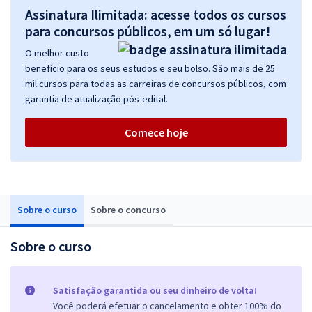
Assinatura Ilimitada: acesse todos os cursos
para concursos públicos, em um só lugar!
O melhor custo
benefício para os seus estudos e seu bolso. São mais de 25
mil cursos para todas as carreiras de concursos públicos, com
garantia de atualização pós-edital.
Comece hoje
Sobre o curso
Sobre o concurso
Sobre o curso
Satisfação garantida ou seu dinheiro de volta!
Você poderá efetuar o cancelamento e obter 100% do