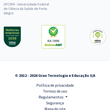
UFCSPA - Universidade Federal
de Ciência da Saúde de Porto
Alegre
RA 1000
© 2012 - 2026 Gran Tecnologia e Educação S/A
Política de privacidade
Termos de uso
Regulamentos
Segurança
Mapa do site