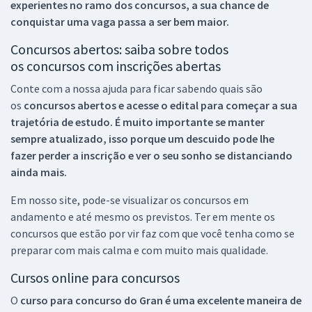
experientes no ramo dos
concursos, a sua chance de
conquistar uma vaga passa a ser bem maior.
Concursos abertos: saiba sobre todos
os concursos com inscrições abertas
Conte com a nossa ajuda para ficar sabendo quais são
os
concursos abertos e acesse o edital para começar a sua
trajetória de estudo. É muito importante se manter
sempre atualizado, isso porque um descuido pode lhe
fazer perder a inscrição e ver o seu sonho se distanciando
ainda mais.
Em nosso site, pode-se visualizar os concursos em
andamento e até mesmo os previstos. Ter em mente os
concursos que estão por vir faz com que você tenha como se
preparar com mais calma e com muito mais qualidade.
Cursos online para concursos
O
curso para concurso do Gran é uma excelente maneira de