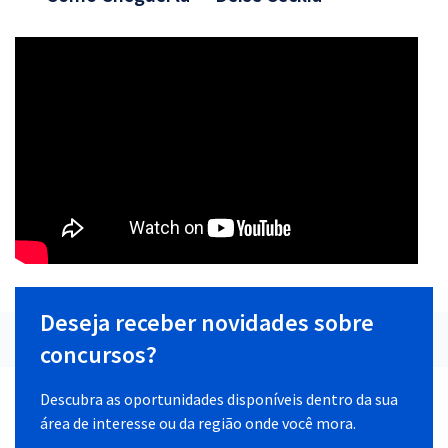
Deseja receber novidades sobre
concursos?
Descubra as oportunidades disponíveis dentro da sua
área de interesse ou da região onde você mora.