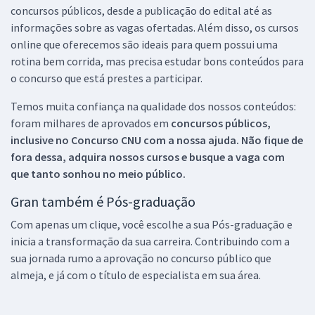
concursos públicos, desde a publicação do edital até as
informações sobre as vagas ofertadas. Além disso, os cursos
online que oferecemos são ideais para quem possui uma
rotina bem corrida, mas precisa estudar bons conteúdos para
o concurso que está prestes a participar.
Temos muita confiança na qualidade dos nossos conteúdos:
foram milhares de aprovados em
concursos públicos,
inclusive no
Concurso CNU
com a nossa ajuda. Não fique de
fora dessa, adquira nossos cursos e busque a vaga com
que tanto sonhou no meio público.
Gran também é Pós-graduação
Com apenas um clique, você escolhe a sua Pós-graduação e
inicia a transformação da sua carreira. Contribuindo com a
sua jornada rumo a aprovação no concurso público que
almeja, e já com o título de especialista em sua área.