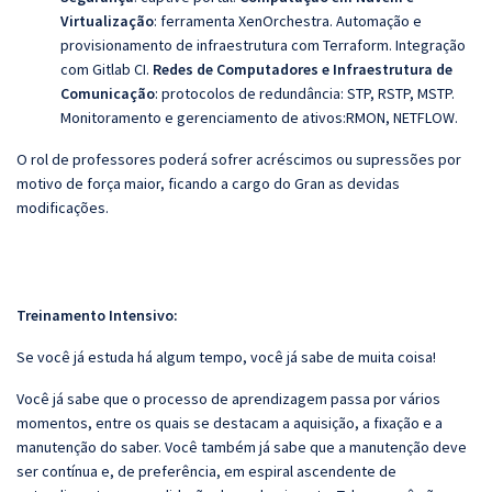
Virtualização
:
ferramenta XenOrchestra.
Automação e
provisionamento de infraestrutura com
Terraform. Integração
com Gitlab CI.
Redes de Computadores e Infraestrutura de
Comunicação
:
protocolos de redundância: STP, RSTP, MSTP.
Monitoramento e gerenciamento de ativos:
RMON, NETFLOW.
O rol de professores poderá sofrer acréscimos ou supressões por
motivo de força maior, ficando a cargo do Gran as devidas
modificações.
Treinamento Intensivo:
Se você já estuda há algum tempo, você já sabe de muita coisa!
Você já sabe que o processo de aprendizagem passa por vários
momentos, entre os quais se destacam a aquisição, a fixação e a
manutenção do saber. Você também já sabe que a manutenção deve
ser contínua e, de preferência, em espiral ascendente de