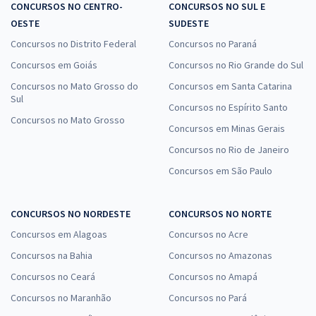
CONCURSOS NO CENTRO-
CONCURSOS NO SUL E
OESTE
SUDESTE
Concursos no Distrito Federal
Concursos no Paraná
Concursos em Goiás
Concursos no Rio Grande do Sul
Concursos no Mato Grosso do
Concursos em Santa Catarina
Sul
Concursos no Espírito Santo
Concursos no Mato Grosso
Concursos em Minas Gerais
Concursos no Rio de Janeiro
Concursos em São Paulo
CONCURSOS NO NORDESTE
CONCURSOS NO NORTE
Concursos em Alagoas
Concursos no Acre
Concursos na Bahia
Concursos no Amazonas
Concursos no Ceará
Concursos no Amapá
Concursos no Maranhão
Concursos no Pará