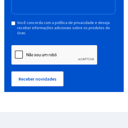
Você concorda com a política de privacidade e deseja
receber informações adicionais sobre os produtos do
Gran.
Receber novidades